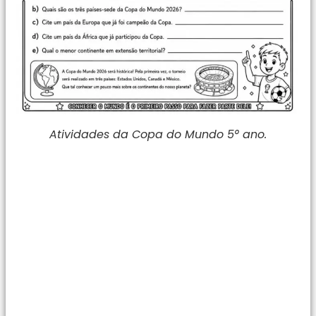
Atividades da Copa do Mundo 5° ano.