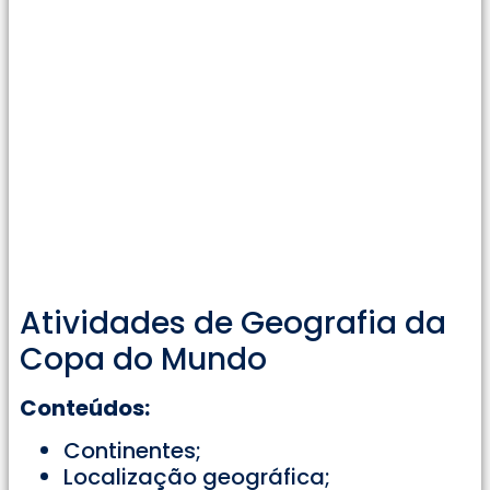
Atividades de Geografia da
Copa do Mundo
Conteúdos:
Continentes;
Localização geográfica;