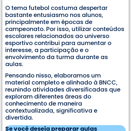
O tema futebol costuma despertar
bastante entusiasmo nos alunos,
principalmente em épocas de
campeonato. Por isso, utilizar conteúdos
escolares relacionados ao universo
esportivo contribui para aumentar o
interesse, a participação e o
envolvimento da turma durante as
aulas.
Pensando nisso, elaboramos um
material completo e alinhado à BNCC,
reunindo atividades diversificadas que
exploram diferentes áreas do
conhecimento de maneira
contextualizada, significativa e
divertida.
Se você deseja preparar aulas