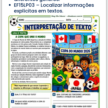
EF15LP03 – Localizar informações
explícitas em textos.