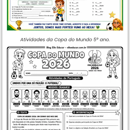
Atividades da Copa do Mundo 5° ano.