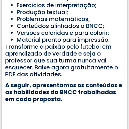
Exercícios de interpretação;
Produção textual;
Problemas matemáticos;
Conteúdos alinhados à BNCC;
Versões coloridas e para colorir;
Material pronto para impressão.
Transforme a paixão pelo futebol em
aprendizado de verdade e seja o
professor que sua turma nunca vai
esquecer. Baixe agora gratuitamente o
PDF das atividades.
A seguir, apresentamos os conteúdos e
as habilidades da BNCC trabalhadas
em cada proposta.