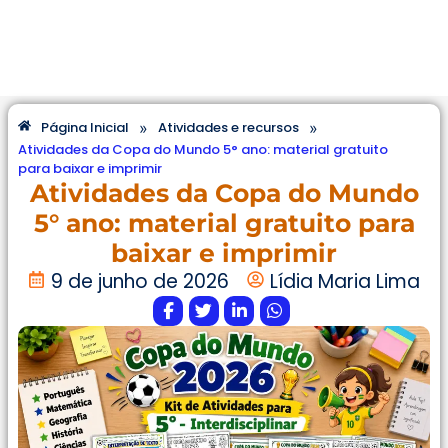
»
»
Página Inicial
Atividades e recursos
Atividades da Copa do Mundo 5° ano: material gratuito
para baixar e imprimir
Atividades da Copa do Mundo
5° ano: material gratuito para
baixar e imprimir
9 de junho de 2026
Lídia Maria Lima