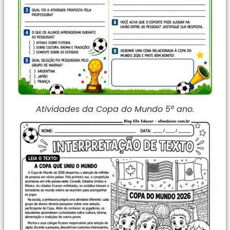
Atividades da Copa do Mundo 5° ano.