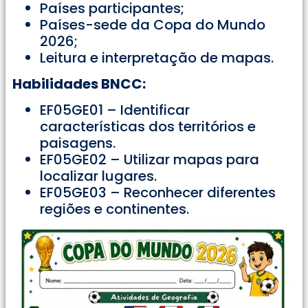
Países participantes;
Países-sede da Copa do Mundo
2026;
Leitura e interpretação de mapas.
Habilidades BNCC:
EF05GE01 – Identificar
características dos territórios e
paisagens.
EF05GE02 – Utilizar mapas para
localizar lugares.
EF05GE03 – Reconhecer diferentes
regiões e continentes.