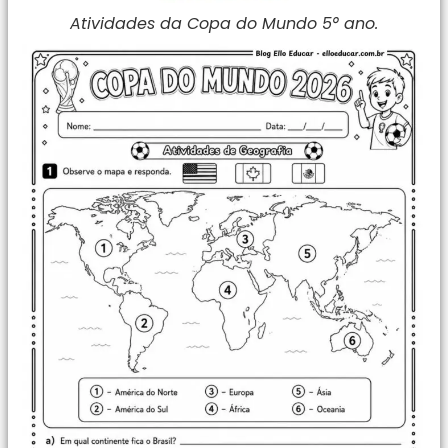
Atividades da Copa do Mundo 5° ano.