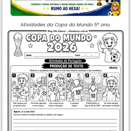
Atividades da Copa do Mundo 5° ano.