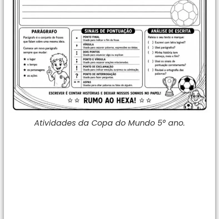
Atividades da Copa do Mundo 5° ano.