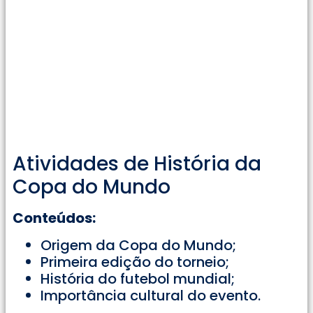
Atividades de História da
Copa do Mundo
Conteúdos:
Origem da Copa do Mundo;
Primeira edição do torneio;
História do futebol mundial;
Importância cultural do evento.