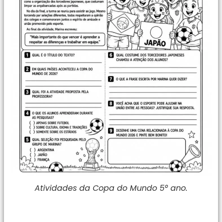
Atividades da Copa do Mundo 5° ano.