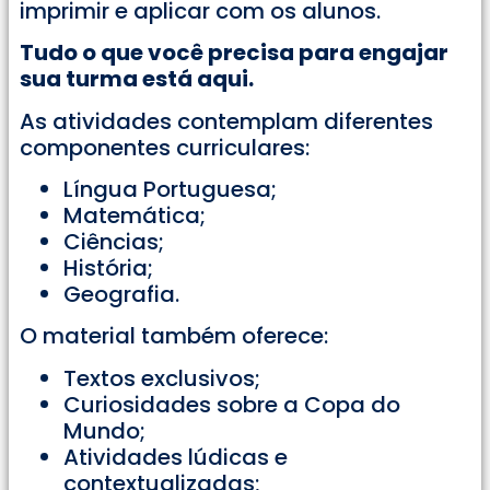
imprimir e aplicar com os alunos.
Tudo o que você precisa para engajar
sua turma está aqui.
As atividades contemplam diferentes
componentes curriculares:
Língua Portuguesa;
Matemática;
Ciências;
História;
Geografia.
O material também oferece:
Textos exclusivos;
Curiosidades sobre a Copa do
Mundo;
Atividades lúdicas e
contextualizadas;