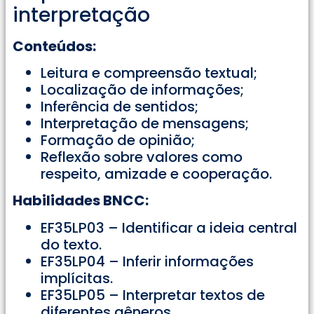
interpretação
Conteúdos:
Leitura e compreensão textual;
Localização de informações;
Inferência de sentidos;
Interpretação de mensagens;
Formação de opinião;
Reflexão sobre valores como
respeito, amizade e cooperação.
Habilidades BNCC:
EF35LP03 – Identificar a ideia central
do texto.
EF35LP04 – Inferir informações
implícitas.
EF35LP05 – Interpretar textos de
diferentes gêneros.