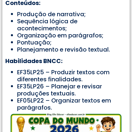
Conteúdos:
Produção de narrativa;
Sequência lógica de
acontecimentos;
Organização em parágrafos;
Pontuação;
Planejamento e revisão textual.
Habilidades BNCC:
EF35LP25 – Produzir textos com
diferentes finalidades.
EF35LP26 – Planejar e revisar
produções textuais.
EF05LP22 – Organizar textos em
parágrafos.