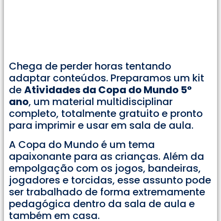
Chega de perder horas tentando
adaptar conteúdos. Preparamos um kit
de
Atividades da Copa do Mundo 5°
ano
, um material multidisciplinar
completo, totalmente gratuito e pronto
para imprimir e usar em sala de aula.
A Copa do Mundo é um tema
apaixonante para as crianças. Além da
empolgação com os jogos, bandeiras,
jogadores e torcidas, esse assunto pode
ser trabalhado de forma extremamente
pedagógica dentro da sala de aula e
também em casa.