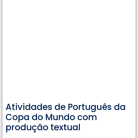
Atividades de Português da
Copa do Mundo com
produção textual