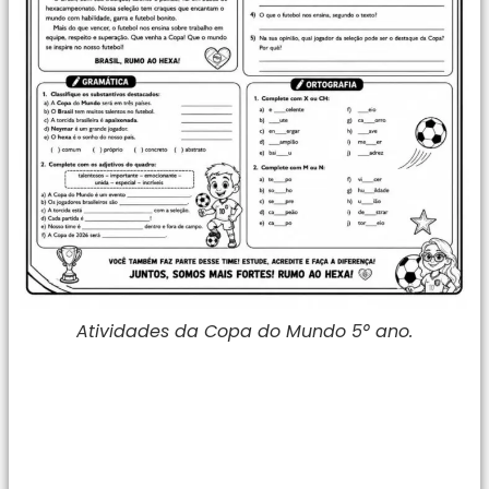
Atividades da Copa do Mundo 5° ano.