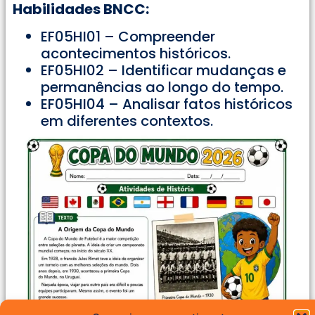
Habilidades BNCC:
EF05HI01 – Compreender
acontecimentos históricos.
EF05HI02 – Identificar mudanças e
permanências ao longo do tempo.
EF05HI04 – Analisar fatos históricos
em diferentes contextos.