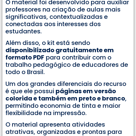
O material foi desenvolvido para auxiliar
professores na criação de aulas mais
significativas, contextualizadas e
conectadas aos interesses dos
estudantes.
Além disso, o kit está sendo
disponibilizado gratuitamente em
formato PDF
para contribuir com o
trabalho pedagógico de educadores de
todo o Brasil.
Um dos grandes diferenciais do recurso
é que ele possui
páginas em versão
colorida e também em preto e branco
,
permitindo economia de tinta e maior
flexibilidade na impressão.
O material apresenta atividades
atrativas, organizadas e prontas para