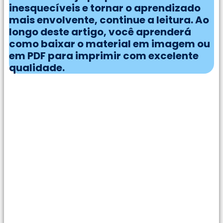
inesquecíveis e tornar o aprendizado
mais envolvente, continue a leitura. Ao
longo deste artigo, você aprenderá
como baixar o material em imagem ou
em PDF para imprimir com excelente
qualidade.