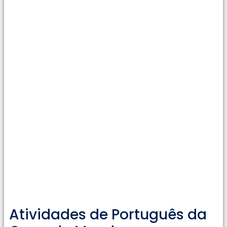
Atividades de Português da