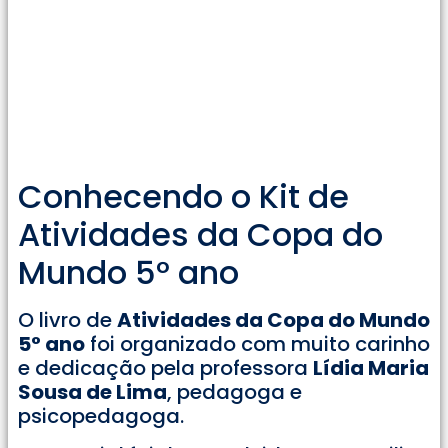
Conhecendo o Kit de
Atividades da Copa do
Mundo 5° ano
O livro de
Atividades da Copa do Mundo
5° ano
foi organizado com muito carinho
e dedicação pela professora
Lídia Maria
Sousa de Lima
, pedagoga e
psicopedagoga.