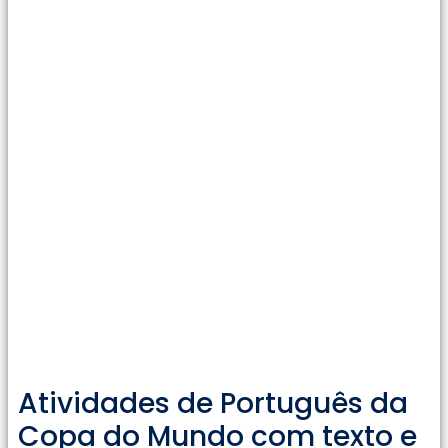
Atividades de Português da
Copa do Mundo com texto e