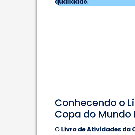
qualidade.
Conhecendo o Li
Copa do Mundo E
O
Livro de Atividades da