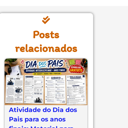
Posts
relacionados
Atividade do Dia dos
Pais para os anos