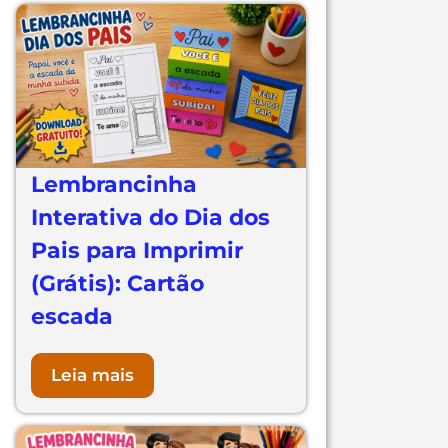
Lembrancinha
Interativa do Dia dos
Pais para Imprimir
(Grátis): Cartão
escada
Leia mais