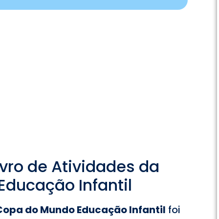
vro de Atividades da
ducação Infantil
 Copa do Mundo Educação Infantil
foi