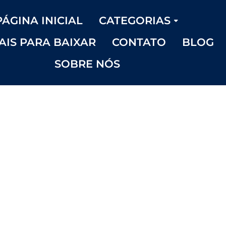
PÁGINA INICIAL
CATEGORIAS
AIS PARA BAIXAR
CONTATO
BLOG
SOBRE NÓS