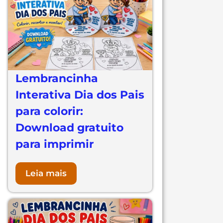
Lembrancinha
Interativa Dia dos Pais
para colorir:
Download gratuito
para imprimir
Leia mais