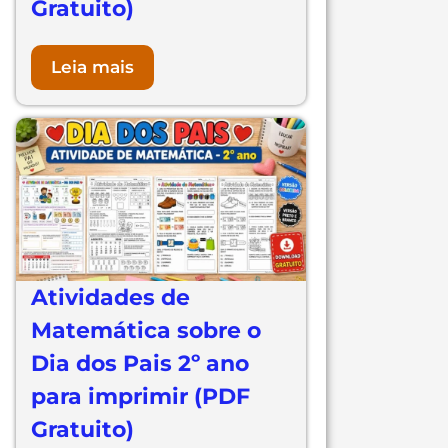
Gratuito)
Leia mais
Atividades de
Matemática sobre o
Dia dos Pais 2º ano
para imprimir (PDF
Gratuito)