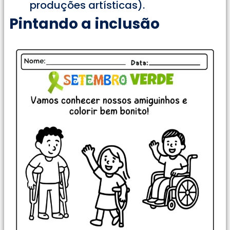
produções artísticas).
Pintando a
inclusão