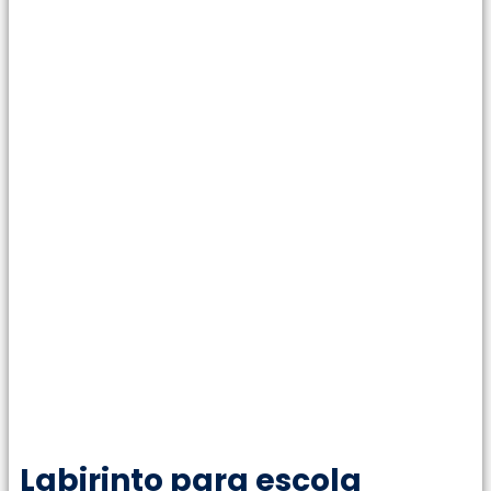
Labirinto para escola