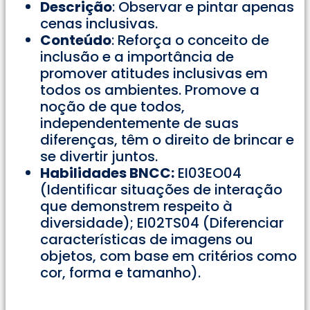
Descrição
: Observar e pintar apenas
cenas inclusivas.
Conteúdo
: Reforça o conceito de
inclusão e a importância de
promover atitudes inclusivas em
todos os ambientes. Promove a
noção de que todos,
independentemente de suas
diferenças, têm o direito de brincar e
se divertir juntos.
Habilidades BNCC:
EI03EO04
(Identificar situações de interação
que demonstrem respeito à
diversidade); EI02TS04 (Diferenciar
características de imagens ou
objetos, com base em critérios como
cor, forma e tamanho).