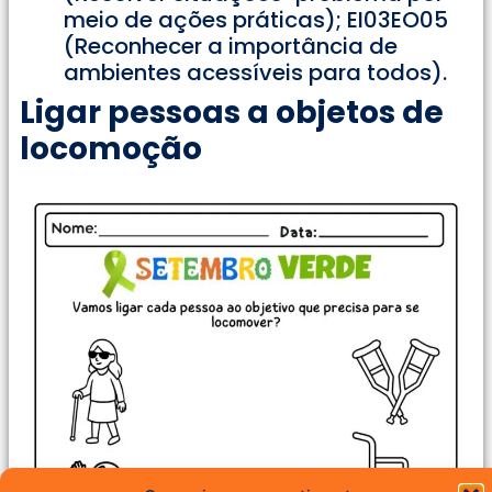
meio de ações práticas); EI03EO05
(Reconhecer a importância de
ambientes acessíveis para todos).
Ligar pessoas a objetos de
locomoção