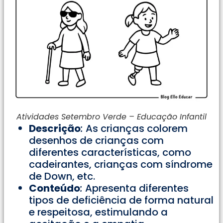
Atividades Setembro Verde – Educação Infantil
Descrição
:
As crianças colorem
desenhos de crianças com
diferentes características, como
cadeirantes, crianças com síndrome
de Down, etc.
Conteúdo
:
Apresenta diferentes
tipos de deficiência de forma natural
e respeitosa, estimulando a