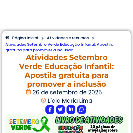
»
»
Página Inicial
Atividades e recursos
Atividades Setembro Verde Educação Infantil: Apostila
gratuita para promover a inclusão
Atividades Setembro
Verde Educação Infantil:
Apostila gratuita para
promover a inclusão
26 de setembro de 2025
Lídia Maria Lima