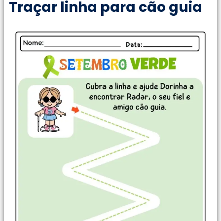
Traçar linha para cão guia