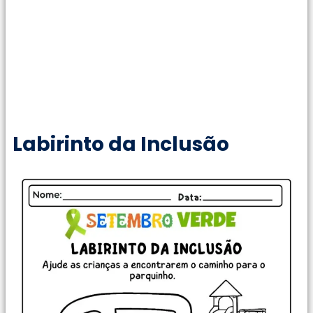
Labirinto da Inclusão