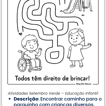
Atividades Setembro Verde – Educação Infantil
Descrição
: Encontrar caminho para o
parquinho com crianças diversas.