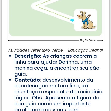
Atividades Setembro Verde – Educação Infantil
Descrição
:
As crianças cobrem a
linha para ajudar Dorinha, uma
menina cega, a encontrar seu cão
guia.
Conteúdo
:
desenvolvimento da
coordenação motora fina, da
orientação espacial e do raciocínio
lógico. Obs.: Apresenta a figura do
cão guia como um importante
auxílio para pessoas com