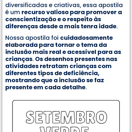
diversificadas e criativas, essa apostila
é um
recurso valioso para promover a
conscientização e o respeito às
diferenças desde a mais tenra idade
.
Nossa apostila foi
cuidadosamente
elaborada para tornar o tema da
inclusão mais real e acessível para as
crianças
.
Os desenhos presentes nas
atividades retratam crianças com
diferentes tipos de deficiência,
mostrando que a inclusão se faz
presente em cada detalhe
.