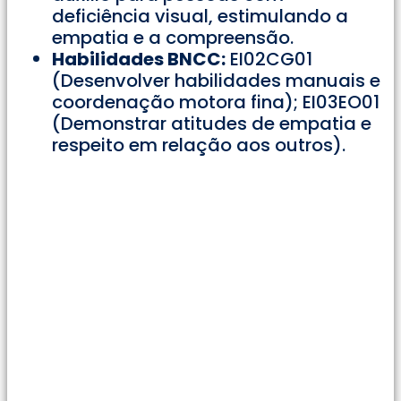
deficiência visual, estimulando a
empatia e a compreensão.
Habilidades BNCC:
EI02CG01
(Desenvolver habilidades manuais e
coordenação motora fina); EI03EO01
(Demonstrar atitudes de empatia e
respeito em relação aos outros).