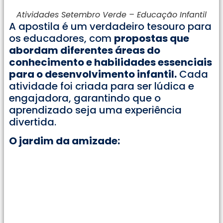
Atividades Setembro Verde – Educação Infantil
A apostila é um verdadeiro tesouro para
os educadores, com
propostas que
abordam diferentes áreas do
conhecimento e habilidades essenciais
para o desenvolvimento infantil.
Cada
atividade foi criada para ser lúdica e
engajadora, garantindo que o
aprendizado seja uma experiência
divertida.
O jardim da amizade: