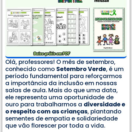
Olá, professores! O mês de setembro,
conhecido como
Setembro Verde
, é um
período fundamental para reforçarmos
a importância da inclusão em nossas
salas de aula. Mais do que uma data,
ele representa uma oportunidade de
ouro para trabalharmos a
diversidade e
o respeito com as crianças
, plantando
sementes de empatia e solidariedade
que vão florescer por toda a vida.