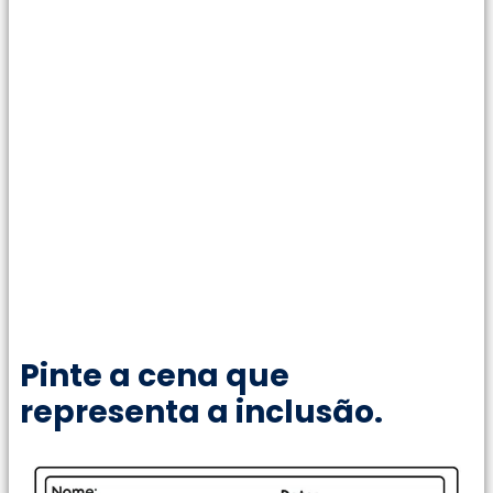
Pinte a cena que
representa a inclusão.