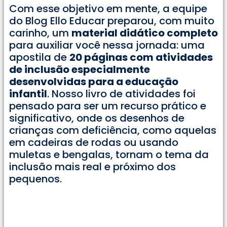
Com esse objetivo em mente, a equipe
do Blog Ello Educar preparou, com muito
carinho, um
material didático completo
para auxiliar você nessa jornada: uma
apostila de
20 páginas com atividades
de inclusão especialmente
desenvolvidas para a educação
infantil
. Nosso livro de atividades foi
pensado para ser um recurso prático e
significativo, onde os desenhos de
crianças com deficiência, como aquelas
em cadeiras de rodas ou usando
muletas e bengalas, tornam o tema da
inclusão mais real e próximo dos
pequenos.