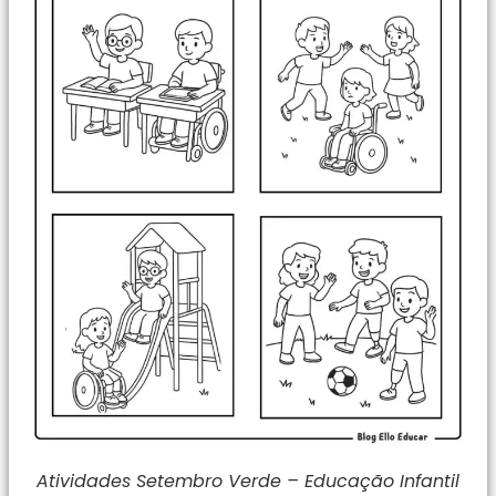
Atividades Setembro Verde – Educação Infantil