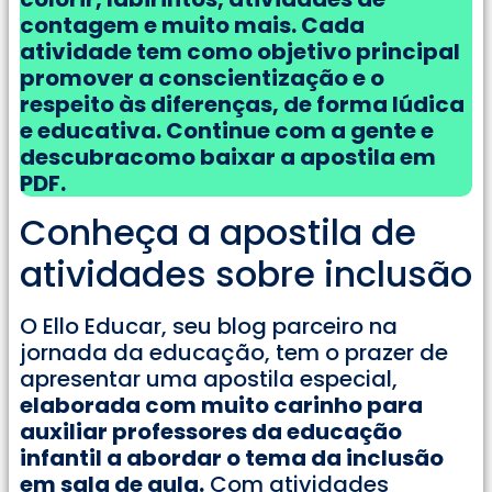
contagem e muito mais. Cada
atividade tem como objetivo principal
promover a conscientização e o
respeito às diferenças, de forma lúdica
e educativa. Continue com a gente e
descubracomo baixar a apostila em
PDF.
Conheça a apostila de
atividades sobre inclusão
O Ello Educar, seu blog parceiro na
jornada da educação, tem o prazer de
apresentar uma apostila especial,
elaborada com muito carinho para
auxiliar professores da educação
infantil a abordar o tema da inclusão
em sala de aula.
Com atividades