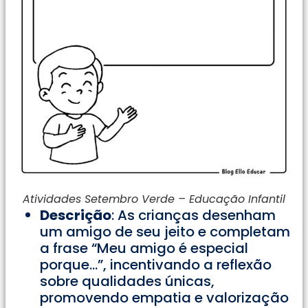
Atividades Setembro Verde – Educação Infantil
Descrição
: As crianças desenham
um amigo de seu jeito e completam
a frase “Meu amigo é especial
porque…”, incentivando a reflexão
sobre qualidades únicas,
promovendo empatia e valorização