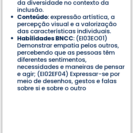
da diversidade no contexto da
inclusão.
Conteúdo
: expressão artística, a
percepção visual e a valorização
das características individuais.
Habilidades BNCC
: (EI03EO01)
Demonstrar empatia pelos outros,
percebendo que as pessoas têm
diferentes sentimentos,
necessidades e maneiras de pensar
e agir; (EI02EF04) Expressar-se por
meio de desenhos, gestos e falas
sobre si e sobre o outro