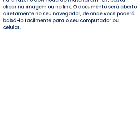
clicar na imagem ou no link. O documento será aberto
diretamente no seu navegador, de onde você poderá
baixá-lo facilmente para o seu computador ou
celular.