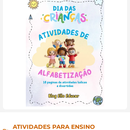
ATIVIDADES PARA ENSINO