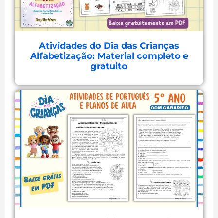
Atividades do Dia das Crianças
Alfabetização: Material completo e
gratuito