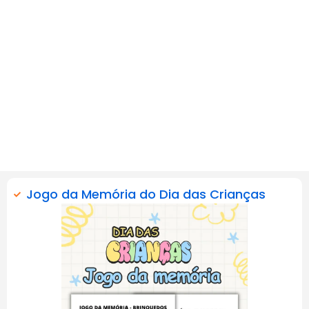
Jogo da Memória do Dia das Crianças