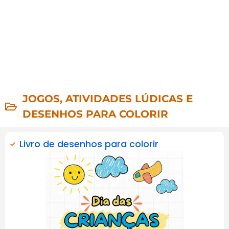
JOGOS, ATIVIDADES LÚDICAS E
DESENHOS PARA COLORIR
Livro de desenhos para colorir