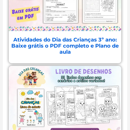
Atividades do Dia das Crianças 3º ano:
Baixe grátis o PDF completo e Plano de
aula