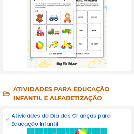
ATIVIDADES PARA EDUCAÇÃO
INFANTIL E ALFABETIZAÇÃO
Atividades do Dia das Crianças para
Educação Infantil