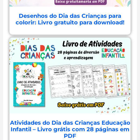
Desenhos do Dia das Crianças para
colorir: Livro gratuito para download!
Atividades do Dia das Crianças Educação
Infantil – Livro grátis com 28 páginas em
PDF