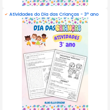
Atividades do Dia das Crianças - 3º ano