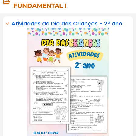
FUNDAMENTAL I
Atividades do Dia das Crianças - 2º ano