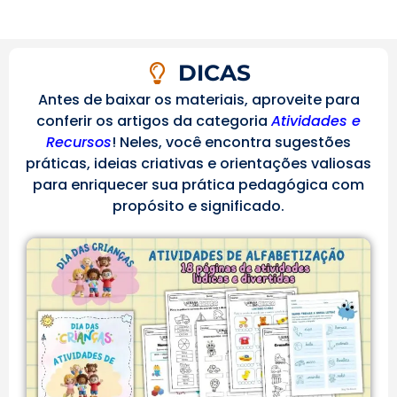
DICAS
Antes de baixar os materiais, aproveite para
conferir os artigos da categoria
Atividades e
Recursos
! Neles, você encontra sugestões
práticas, ideias criativas e orientações valiosas
para enriquecer sua prática pedagógica com
propósito e significado.