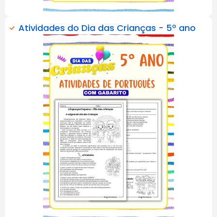
Atividades do Dia das Crianças - 5º ano