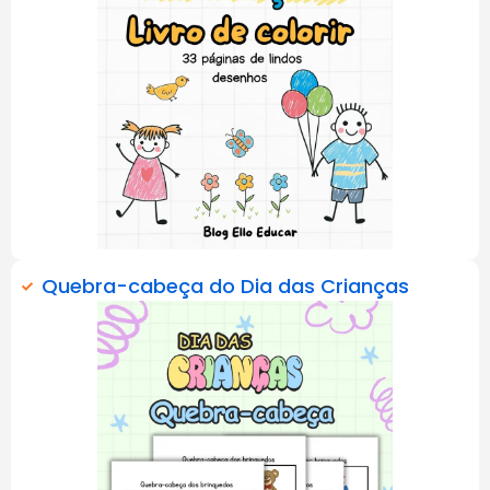
Quebra-cabeça do Dia das Crianças