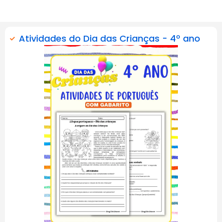
Atividades do Dia das Crianças - 4º ano