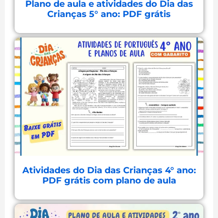
Plano de aula e atividades do Dia das
Crianças 5° ano: PDF grátis
Atividades do Dia das Crianças 4° ano:
PDF grátis com plano de aula