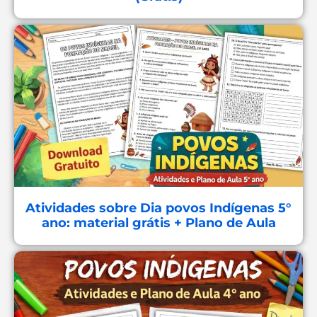
Atividades sobre Dia povos Indígenas 5°
ano: material grátis + Plano de Aula