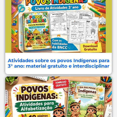
Atividades sobre os povos Indígenas para
3° ano: material gratuito e interdisciplinar