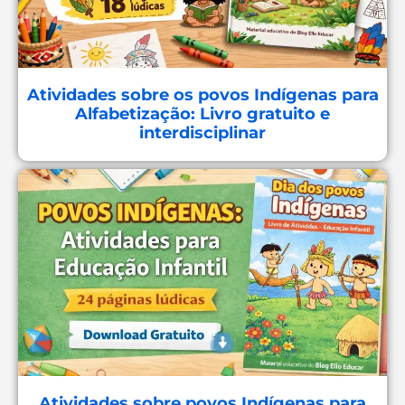
Atividades sobre os povos Indígenas para
Alfabetização: Livro gratuito e
interdisciplinar
Atividades sobre povos Indígenas para