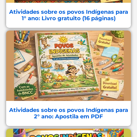
Atividades sobre os povos Indígenas para
1° ano: Livro gratuito (16 páginas)
Atividades sobre os povos Indígenas para
2° ano: Apostila em PDF