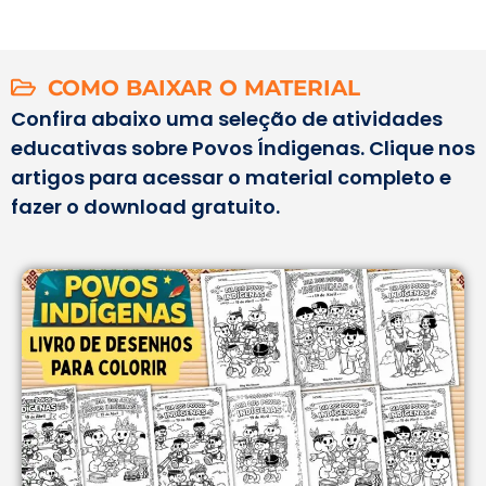
COMO BAIXAR O MATERIAL
Confira abaixo uma seleção de atividades
educativas sobre Povos Índigenas. Clique nos
artigos para acessar o material completo e
fazer o download gratuito.