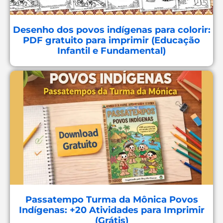
Desenho dos povos indígenas para colorir:
PDF gratuito para imprimir (Educação
Infantil e Fundamental)
Passatempo Turma da Mônica Povos
Indígenas: +20 Atividades para Imprimir
(Grátis)