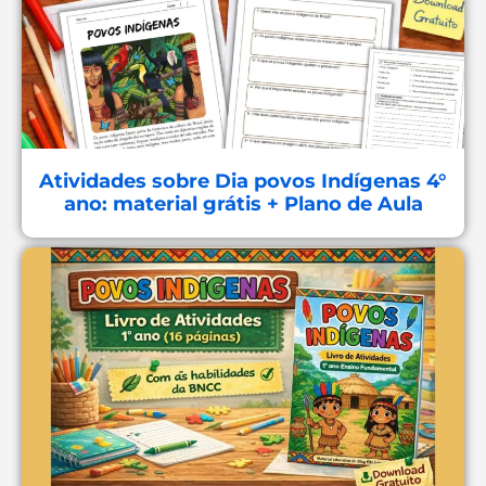
Atividades sobre Dia povos Indígenas 4°
ano: material grátis + Plano de Aula