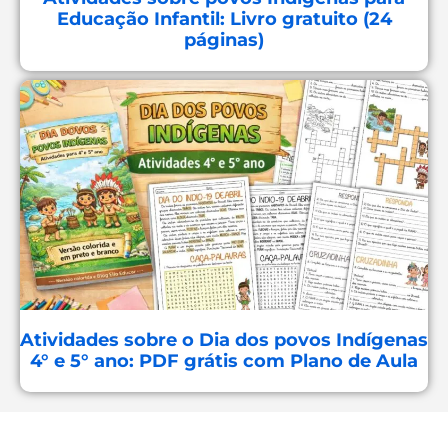
Educação Infantil: Livro gratuito (24
páginas)
Atividades sobre o Dia dos povos Indígenas
4° e 5° ano: PDF grátis com Plano de Aula