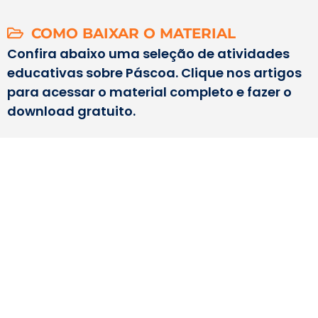
COMO BAIXAR O MATERIAL
Confira abaixo uma seleção de atividades
educativas sobre Páscoa. Clique nos artigos
para acessar o material completo e fazer o
download gratuito.