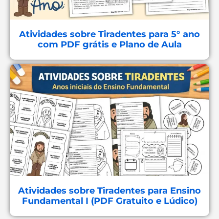
Atividades sobre Tiradentes para 5° ano
com PDF grátis e Plano de Aula
Atividades sobre Tiradentes para Ensino
Fundamental I (PDF Gratuito e Lúdico)