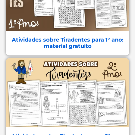
Atividades sobre Tiradentes para 1° ano:
material gratuito