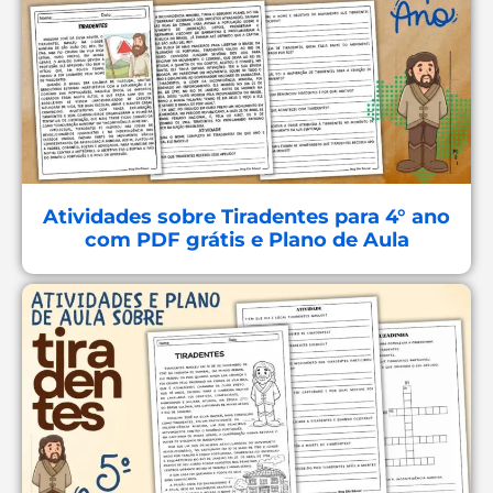
Atividades sobre Tiradentes para 4° ano
com PDF grátis e Plano de Aula