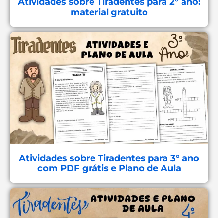
Atividades sobre Tiradentes para 2° ano:
material gratuito
Atividades sobre Tiradentes para 3° ano
com PDF grátis e Plano de Aula