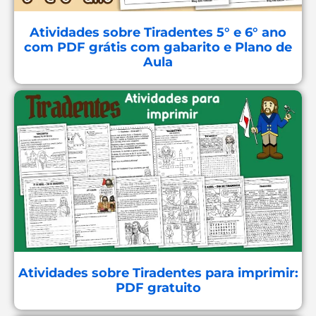
Atividades sobre Tiradentes 5° e 6° ano
com PDF grátis com gabarito e Plano de
Aula
Atividades sobre Tiradentes para imprimir:
PDF gratuito