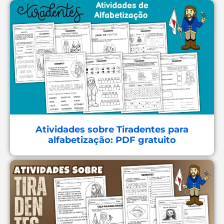
Atividades sobre Tiradentes para
alfabetização: PDF gratuito