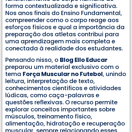
forma contextualizada e significativa.
Nos anos finais do Ensino Fundamental,
compreender como o corpo reage aos
esforços físicos e qual a importância da
preparação dos atletas contribui para
uma aprendizagem mais completa e
conectada à realidade dos estudantes.
Pensando nisso, o
Blog Ello Educar
preparou um material exclusivo com o
tema
Força Muscular no Futebol
, unindo
leitura, interpretação de texto,
conhecimentos científicos e atividades
lúdicas, como caça-palavras e
questões reflexivas. O recurso permite
explorar conceitos importantes sobre
músculos, treinamento físico,
alimentação, hidratação e recuperação
muscular, sempre relacionando esses