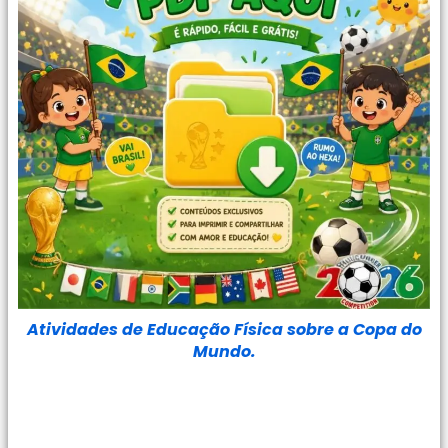
Atividades de Educação Física sobre a Copa do
Mundo.