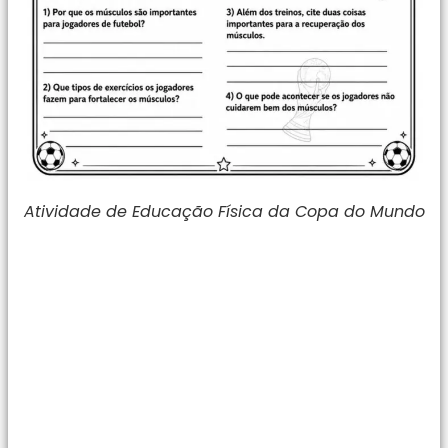
Atividade de Educação Física da Copa do Mundo