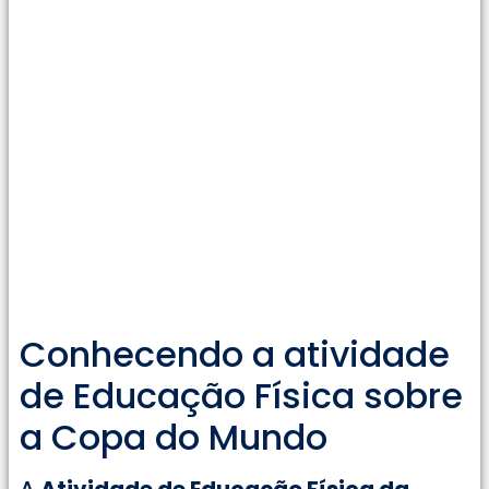
Conhecendo a atividade
de Educação Física sobre
a Copa do Mundo
A
Atividade de Educação Física da