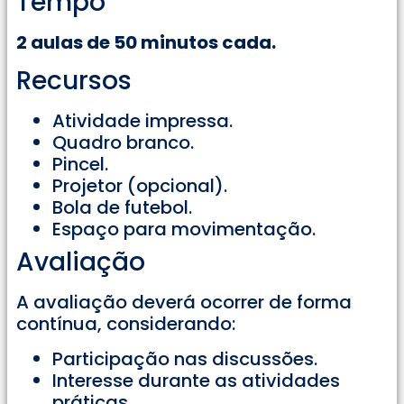
Tempo
2 aulas de 50 minutos cada.
Recursos
Atividade impressa.
Quadro branco.
Pincel.
Projetor (opcional).
Bola de futebol.
Espaço para movimentação.
Avaliação
A avaliação deverá ocorrer de forma
contínua, considerando:
Participação nas discussões.
Interesse durante as atividades
práticas.