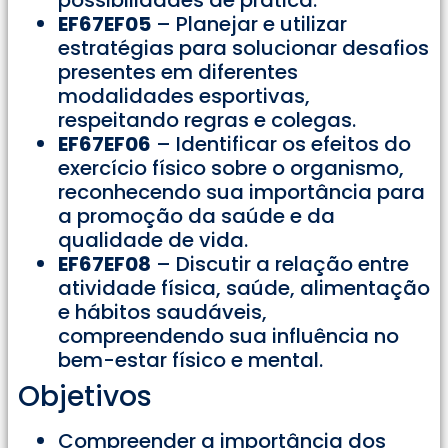
EF67EF05
– Planejar e utilizar
estratégias para solucionar desafios
presentes em diferentes
modalidades esportivas,
respeitando regras e colegas.
EF67EF06
– Identificar os efeitos do
exercício físico sobre o organismo,
reconhecendo sua importância para
a promoção da saúde e da
qualidade de vida.
EF67EF08
– Discutir a relação entre
atividade física, saúde, alimentação
e hábitos saudáveis,
compreendendo sua influência no
bem-estar físico e mental.
Objetivos
Compreender a importância dos