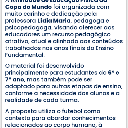
Copa do Mundo
foi organizada com
muito carinho e dedicação pela
professora
Lídia Maria
, pedagoga e
psicopedagoga, visando oferecer aos
educadores um recurso pedagógico
atrativo, atual e alinhado aos conteúdos
trabalhados nos anos finais do Ensino
Fundamental.
O material foi desenvolvido
principalmente para estudantes do
6° e
7° ano
, mas também pode ser
adaptado para outras etapas de ensino,
conforme a necessidade dos alunos e a
realidade de cada turma.
A proposta utiliza o futebol como
contexto para abordar conhecimentos
relacionados ao corpo humano, à