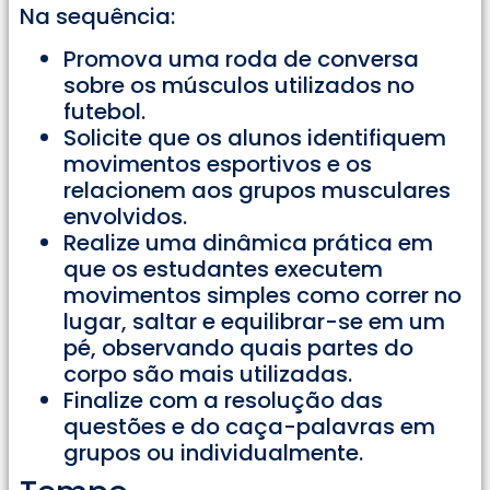
Na sequência:
Promova uma roda de conversa
sobre os músculos utilizados no
futebol.
Solicite que os alunos identifiquem
movimentos esportivos e os
relacionem aos grupos musculares
envolvidos.
Realize uma dinâmica prática em
que os estudantes executem
movimentos simples como correr no
lugar, saltar e equilibrar-se em um
pé, observando quais partes do
corpo são mais utilizadas.
Finalize com a resolução das
questões e do caça-palavras em
grupos ou individualmente.