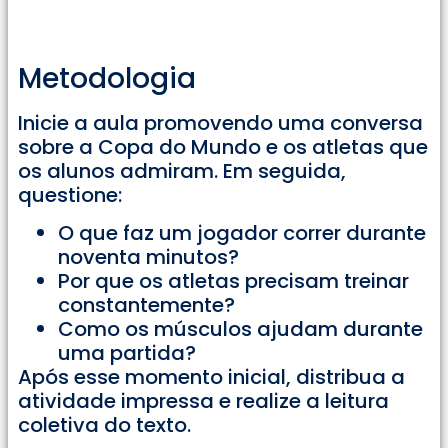
Metodologia
Inicie a aula promovendo uma conversa
sobre a Copa do Mundo e os atletas que
os alunos admiram. Em seguida,
questione:
O que faz um jogador correr durante
noventa minutos?
Por que os atletas precisam treinar
constantemente?
Como os músculos ajudam durante
uma partida?
Após esse momento inicial, distribua a
atividade impressa e realize a leitura
coletiva do texto.