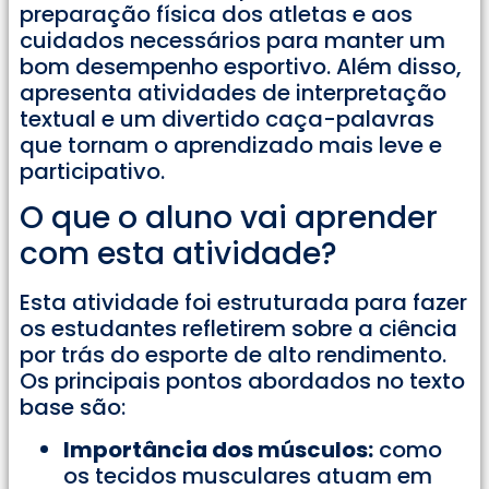
preparação física dos atletas e aos
cuidados necessários para manter um
bom desempenho esportivo. Além disso,
apresenta atividades de interpretação
textual e um divertido caça-palavras
que tornam o aprendizado mais leve e
participativo.
O que o aluno vai aprender
com esta atividade?
Esta atividade foi estruturada para fazer
os estudantes refletirem sobre a ciência
por trás do esporte de alto rendimento.
Os principais pontos abordados no texto
base são:
Importância dos músculos:
como
os tecidos musculares atuam em