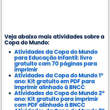
Veja abaixo mais atividades sobre a
Copa do Mundo:
Atividades da Copa do Mundo
para Educação Infantil: livro
gratuito com 70 páginas para
imprimir
Atividades da Copa do Mundo 1°
ano: Kit gratuito em PDF para
imprimir alinhado à BNCC
Atividades da Copa do Mundo 2°
ano: Kit gratuito para imprimir
com PDF alinhado à BNCC