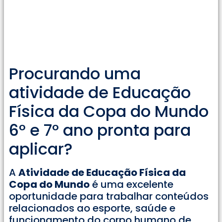
Procurando uma
atividade de Educação
Física da Copa do Mundo
6° e 7° ano pronta para
aplicar?
A
Atividade de Educação Física da
Copa do Mundo
é uma excelente
oportunidade para trabalhar conteúdos
relacionados ao esporte, saúde e
funcionamento do corpo humano de