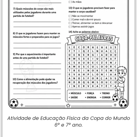
Atividade de Educação Física da Copa do Mundo
6° e 7° ano.