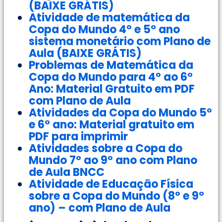
(BAIXE GRÁTIS)
Atividade de matemática da
Copa do Mundo 4° e 5° ano
sistema monetário com Plano de
Aula (BAIXE GRÁTIS)
Problemas de Matemática da
Copa do Mundo para 4° ao 6°
Ano: Material Gratuito em PDF
com Plano de Aula
Atividades da Copa do Mundo 5°
e 6° ano: Material gratuito em
PDF para imprimir
Atividades sobre a Copa do
Mundo 7° ao 9° ano com Plano
de Aula BNCC
Atividade de Educação Física
sobre a Copa do Mundo (8° e 9°
ano) – com Plano de Aula