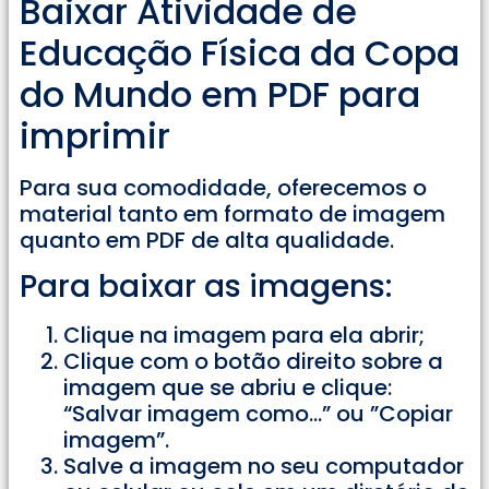
Baixar Atividade de
Educação Física da Copa
do Mundo em PDF para
imprimir
Para sua comodidade, oferecemos o
material tanto em formato de imagem
quanto em PDF de alta qualidade.
Para baixar as imagens:
Clique na imagem para ela abrir;
Clique com o botão direito sobre a
imagem que se abriu e clique:
“Salvar imagem como…” ou ”Copiar
imagem”.
Salve a imagem no seu computador