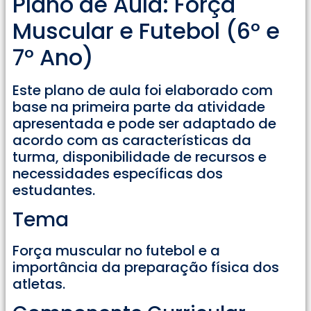
Plano de Aula: Força
Muscular e Futebol (6° e
7° Ano)
Este plano de aula foi elaborado com
base na primeira parte da atividade
apresentada e pode ser adaptado de
acordo com as características da
turma, disponibilidade de recursos e
necessidades específicas dos
estudantes.
Tema
Força muscular no futebol e a
importância da preparação física dos
atletas.