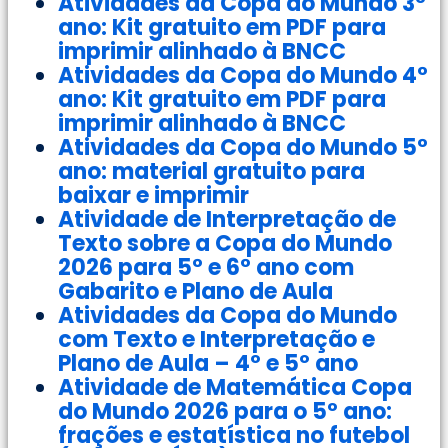
Atividades da Copa do Mundo 3°
ano: Kit gratuito em PDF para
imprimir alinhado à BNCC
Atividades da Copa do Mundo 4°
ano: Kit gratuito em PDF para
imprimir alinhado à BNCC
Atividades da Copa do Mundo 5°
ano: material gratuito para
baixar e imprimir
Atividade de Interpretação de
Texto sobre a Copa do Mundo
2026 para 5° e 6° ano com
Gabarito e Plano de Aula
Atividades da Copa do Mundo
com Texto e Interpretação e
Plano de Aula – 4º e 5º ano
Atividade de Matemática Copa
do Mundo 2026 para o 5º ano:
frações e estatística no futebol