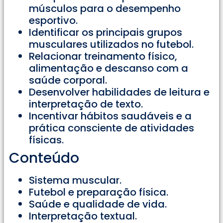
músculos para o desempenho
esportivo.
Identificar os principais grupos
musculares utilizados no futebol.
Relacionar treinamento físico,
alimentação e descanso com a
saúde corporal.
Desenvolver habilidades de leitura e
interpretação de texto.
Incentivar hábitos saudáveis e a
prática consciente de atividades
físicas.
Conteúdo
Sistema muscular.
Futebol e preparação física.
Saúde e qualidade de vida.
Interpretação textual.