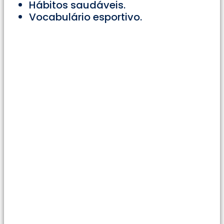
Hábitos saudáveis.
Vocabulário esportivo.