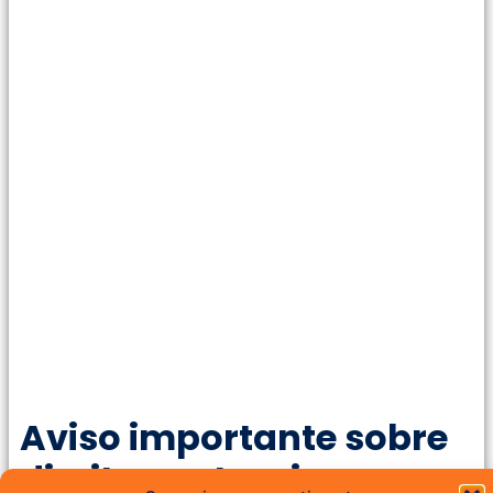
Aviso importante sobre
direitos autorais