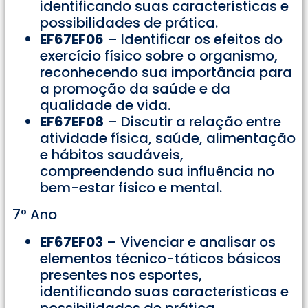
identificando suas características e
possibilidades de prática.
EF67EF06
– Identificar os efeitos do
exercício físico sobre o organismo,
reconhecendo sua importância para
a promoção da saúde e da
qualidade de vida.
EF67EF08
– Discutir a relação entre
atividade física, saúde, alimentação
e hábitos saudáveis,
compreendendo sua influência no
bem-estar físico e mental.
7° Ano
EF67EF03
– Vivenciar e analisar os
elementos técnico-táticos básicos
presentes nos esportes,
identificando suas características e
possibilidades de prática.