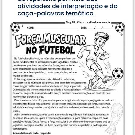
atividades de interpretação e do
caça-palavras temático.