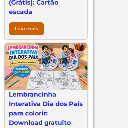
(Grátis): Cartão
escada
Leia mais
Lembrancinha
Interativa Dia dos Pais
para colorir:
Download gratuito