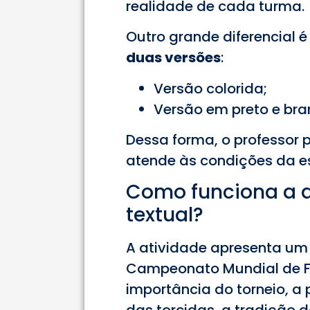
realidade de cada turma.
Outro grande diferencial é
duas versões
:
Versão colorida;
Versão em preto e bra
Dessa forma, o professor 
atende às condições da e
Como funciona a a
textual?
A atividade apresenta um 
Campeonato Mundial de F
importância do torneio, a