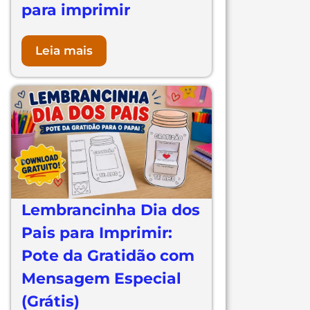
para imprimir
Leia mais
Lembrancinha Dia dos
Pais para Imprimir:
Pote da Gratidão com
Mensagem Especial
(Grátis)