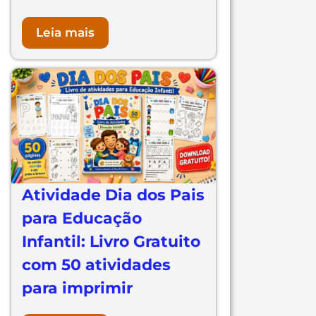
Leia mais
Atividade Dia dos Pais
para Educação
Infantil: Livro Gratuito
com 50 atividades
para imprimir