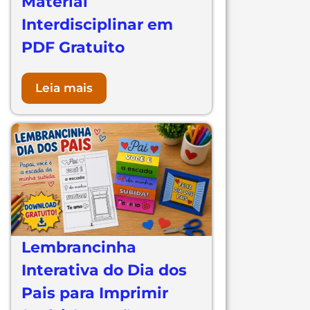
Material
Interdisciplinar em
PDF Gratuito
Leia mais
Lembrancinha
Interativa do Dia dos
Pais para Imprimir