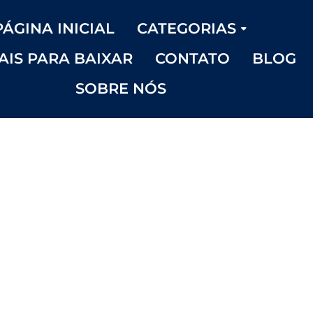
PÁGINA INICIAL
CATEGORIAS
AIS PARA BAIXAR
CONTATO
BLOG
SOBRE NÓS