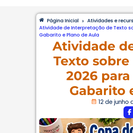
Página Inicial
Atividades e recur
»
Atividade de Interpretação de Texto 
Gabarito e Plano de Aula
Atividade d
Texto sobre
2026 para
Gabarito 
12 de junho 