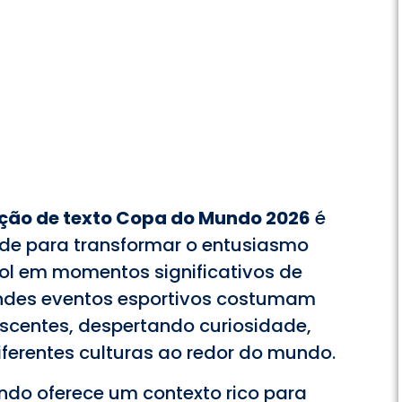
ação de texto Copa do Mundo 2026
é
de para transformar o entusiasmo
ol em momentos significativos de
andes eventos esportivos costumam
escentes, despertando curiosidade,
iferentes culturas ao redor do mundo.
ndo oferece um contexto rico para