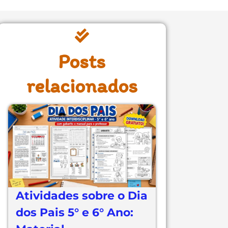
Posts
relacionados
Atividades sobre o Dia
dos Pais 5° e 6° Ano: