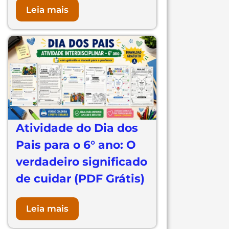
Leia mais
Atividade do Dia dos
Pais para o 6° ano: O
verdadeiro significado
de cuidar (PDF Grátis)
Leia mais