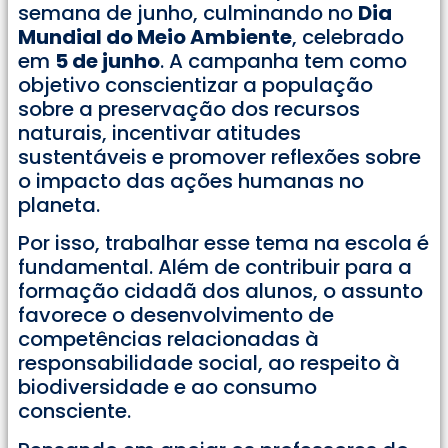
semana de junho, culminando no
Dia
Mundial do Meio Ambiente
, celebrado
em
5 de junho
. A campanha tem como
objetivo conscientizar a população
sobre a preservação dos recursos
naturais, incentivar atitudes
sustentáveis e promover reflexões sobre
o impacto das ações humanas no
planeta.
Por isso, trabalhar esse tema na escola é
fundamental. Além de contribuir para a
formação cidadã dos alunos, o assunto
favorece o desenvolvimento de
competências relacionadas à
responsabilidade social, ao respeito à
biodiversidade e ao consumo
consciente.