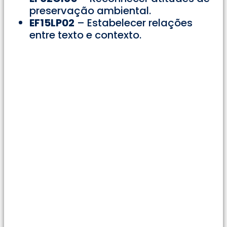
preservação ambiental.
EF15LP02
– Estabelecer relações
entre texto e contexto.