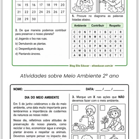
Atividades sobre Meio Ambiente 2° ano