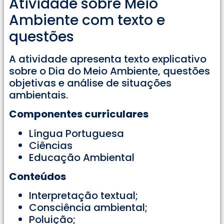
Atividade sobre Meio
Ambiente com texto e
questões
A atividade apresenta texto explicativo
sobre o Dia do Meio Ambiente, questões
objetivas e análise de situações
ambientais.
Componentes curriculares
Língua Portuguesa
Ciências
Educação Ambiental
Conteúdos
Interpretação textual;
Consciência ambiental;
Poluição;