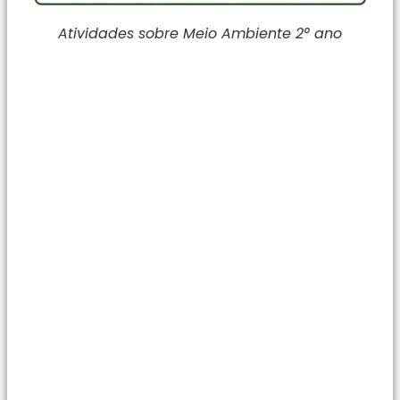
Atividades sobre Meio Ambiente 2° ano