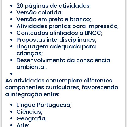
20 páginas de atividades;
Versão colorida;
Versão em preto e branco;
Atividades prontas para impressão;
Conteúdos alinhados à BNCC;
Propostas interdisciplinares;
Linguagem adequada para
crianças;
Desenvolvimento da consciência
ambiental.
As atividades contemplam diferentes
componentes curriculares, favorecendo
a integração entre:
Língua Portuguesa;
Ciências;
Geografia;
Arte;