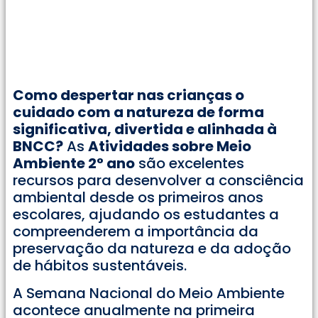
Como despertar nas crianças o
cuidado com a natureza de forma
significativa, divertida e alinhada à
BNCC?
As
Atividades sobre Meio
Ambiente 2° ano
são excelentes
recursos para desenvolver a consciência
ambiental desde os primeiros anos
escolares, ajudando os estudantes a
compreenderem a importância da
preservação da natureza e da adoção
de hábitos sustentáveis.
A Semana Nacional do Meio Ambiente
acontece anualmente na primeira