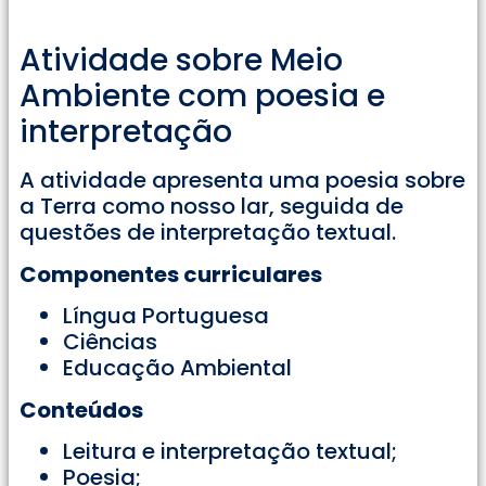
Atividade sobre Meio
Ambiente com poesia e
interpretação
A atividade apresenta uma poesia sobre
a Terra como nosso lar, seguida de
questões de interpretação textual.
Componentes curriculares
Língua Portuguesa
Ciências
Educação Ambiental
Conteúdos
Leitura e interpretação textual;
Poesia;