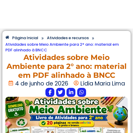
»
»
Página Inicial
Atividades e recursos
Atividades sobre Meio Ambiente para 2° ano: material em
PDF alinhado à BNCC
Atividades sobre Meio
Ambiente para 2° ano: material
em PDF alinhado à BNCC
4 de junho de 2026
Lídia Maria Lima