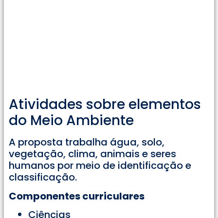
Atividades sobre elementos
do Meio Ambiente
A proposta trabalha água, solo,
vegetação, clima, animais e seres
humanos por meio de identificação e
classificação.
Componentes curriculares
Ciências