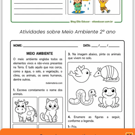
Atividades sobre Meio Ambiente 2° ano