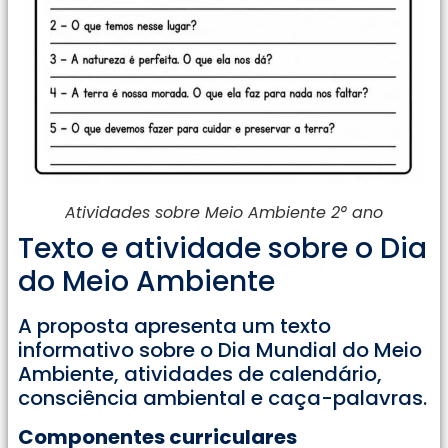
Atividades sobre Meio Ambiente 2° ano
Texto e atividade sobre o Dia
do Meio Ambiente
A proposta apresenta um texto
informativo sobre o Dia Mundial do Meio
Ambiente, atividades de calendário,
consciência ambiental e caça-palavras.
Componentes curriculares