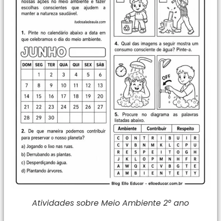
Atividades sobre Meio Ambiente 2° ano