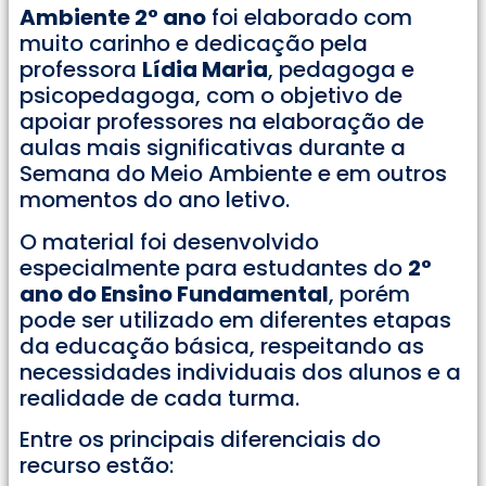
Ambiente 2° ano
foi elaborado com
muito carinho e dedicação pela
professora
Lídia Maria
, pedagoga e
psicopedagoga, com o objetivo de
apoiar professores na elaboração de
aulas mais significativas durante a
Semana do Meio Ambiente e em outros
momentos do ano letivo.
O material foi desenvolvido
especialmente para estudantes do
2°
ano do Ensino Fundamental
, porém
pode ser utilizado em diferentes etapas
da educação básica, respeitando as
necessidades individuais dos alunos e a
realidade de cada turma.
Entre os principais diferenciais do
recurso estão: