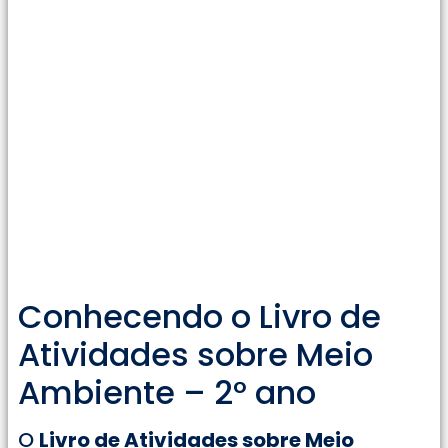
Conhecendo o Livro de
Atividades sobre Meio
Ambiente – 2° ano
O
Livro de Atividades sobre Meio