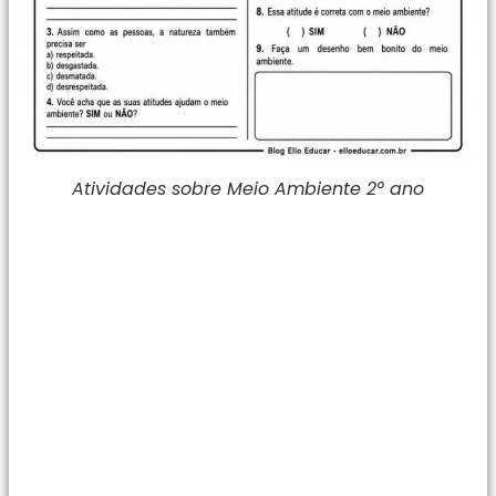
Atividades sobre Meio Ambiente 2° ano