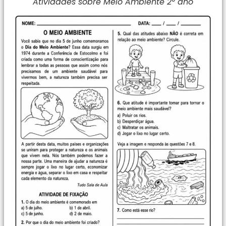
Atividades sobre Meio Ambiente 2° ano