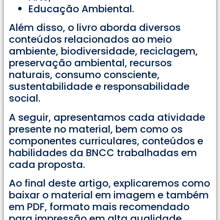
Educação Ambiental.
Além disso, o livro aborda diversos
conteúdos relacionados ao meio
ambiente, biodiversidade, reciclagem,
preservação ambiental, recursos
naturais, consumo consciente,
sustentabilidade e responsabilidade
social.
A seguir, apresentamos cada atividade
presente no material, bem como os
componentes curriculares, conteúdos e
habilidades da BNCC trabalhadas em
cada proposta.
Ao final deste artigo, explicaremos como
baixar o material em imagem e também
em PDF, formato mais recomendado
para impressão em alta qualidade.