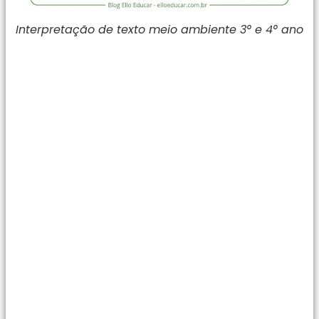
Interpretação de texto meio ambiente 3° e 4° ano