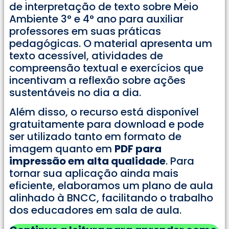
de interpretação de texto sobre Meio
Ambiente 3° e 4° ano para auxiliar
professores em suas práticas
pedagógicas. O material apresenta um
texto acessível, atividades de
compreensão textual e exercícios que
incentivam a reflexão sobre ações
sustentáveis no dia a dia.
Além disso, o recurso está disponível
gratuitamente para download e pode
ser utilizado tanto em formato de
imagem quanto em
PDF para
impressão em alta qualidade
. Para
tornar sua aplicação ainda mais
eficiente, elaboramos um plano de aula
alinhado à BNCC, facilitando o trabalho
dos educadores em sala de aula.