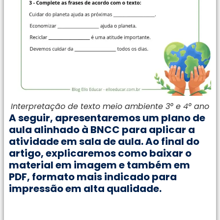
Interpretação de texto meio ambiente 3° e 4° ano
A seguir, apresentaremos um plano de
aula alinhado à BNCC para aplicar a
atividade em sala de aula. Ao final do
artigo, explicaremos como baixar o
material em imagem e também em
PDF, formato mais indicado para
impressão em alta qualidade.