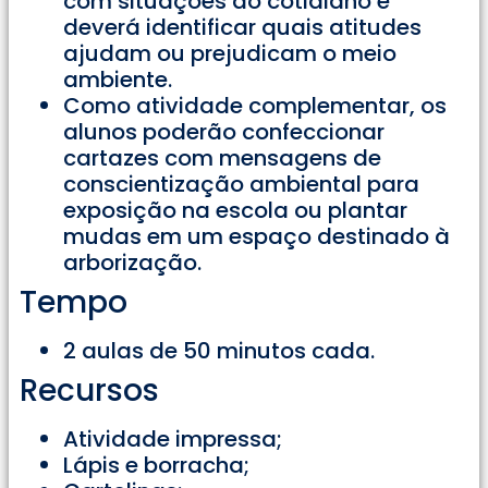
com situações do cotidiano e
deverá identificar quais atitudes
ajudam ou prejudicam o meio
ambiente.
Como atividade complementar, os
alunos poderão confeccionar
cartazes com mensagens de
conscientização ambiental para
exposição na escola ou plantar
mudas em um espaço destinado à
arborização.
Tempo
2 aulas de 50 minutos cada.
Recursos
Atividade impressa;
Lápis e borracha;