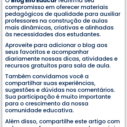
O
Blog Ello Educar
reafirma seu
compromisso em oferecer materiais
pedagógicos de qualidade para auxiliar
professores na construção de aulas
mais dinâmicas, criativas e alinhadas
às necessidades dos estudantes.
Aproveite para adicionar o blog aos
seus favoritos e acompanhar
diariamente nossas dicas, atividades e
recursos gratuitos para sala de aula.
Também convidamos você a
compartilhar suas experiências,
sugestões e dúvidas nos comentários.
Sua participação é muito importante
para o crescimento da nossa
comunidade educativa.
Além disso, compartilhe este artigo com