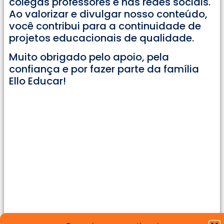
colegas professores e nas redes sociais.
Ao valorizar e divulgar nosso conteúdo,
você contribui para a continuidade de
projetos educacionais de qualidade.
Muito obrigado pelo apoio, pela
confiança e por fazer parte da família
Ello Educar!