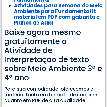
Atividades para Semana do Meio
Ambiente para Fundamental II:
material em PDF com gabarito e
Planos de Aula
Baixe agora mesmo
gratuitamente a
Atividade de
Interpretação de texto
sobre Meio Ambiente 3° e
4° ano
Para sua comodidade, oferecemos o
material tanto em formato de imagem
quanto em PDF de alta qualidade.