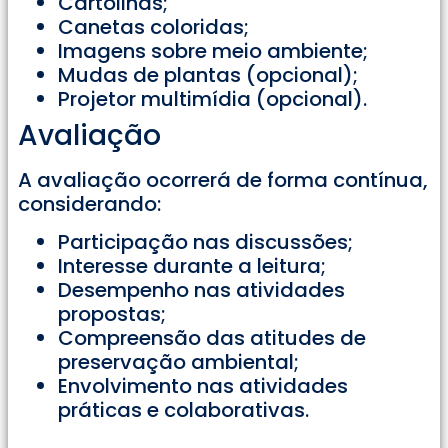
Cartolinas;
Canetas coloridas;
Imagens sobre meio ambiente;
Mudas de plantas (opcional);
Projetor multimídia (opcional).
Avaliação
A avaliação ocorrerá de forma contínua,
considerando:
Participação nas discussões;
Interesse durante a leitura;
Desempenho nas atividades
propostas;
Compreensão das atitudes de
preservação ambiental;
Envolvimento nas atividades
práticas e colaborativas.