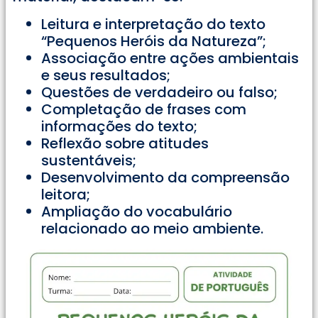
Leitura e interpretação do texto
“Pequenos Heróis da Natureza”;
Associação entre ações ambientais
e seus resultados;
Questões de verdadeiro ou falso;
Completação de frases com
informações do texto;
Reflexão sobre atitudes
sustentáveis;
Desenvolvimento da compreensão
leitora;
Ampliação do vocabulário
relacionado ao meio ambiente.