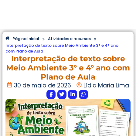
»
»
Página Inicial
Atividades e recursos
Interpretação de texto sobre Meio Ambiente 3° e 4° ano
com Plano de Aula
Interpretação de texto sobre
Meio Ambiente 3° e 4° ano com
Plano de Aula
30 de maio de 2026
Lídia Maria Lima