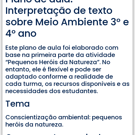
Interpretação de texto
sobre Meio Ambiente 3° e
4° ano
Este plano de aula foi elaborado com
base na primeira parte da atividade
“Pequenos Heróis da Natureza”. No
entanto, ele é flexível e pode ser
adaptado conforme a realidade de
cada turma, os recursos disponíveis e as
necessidades dos estudantes.
Tema
Conscientização ambiental: pequenos
heróis da natureza.