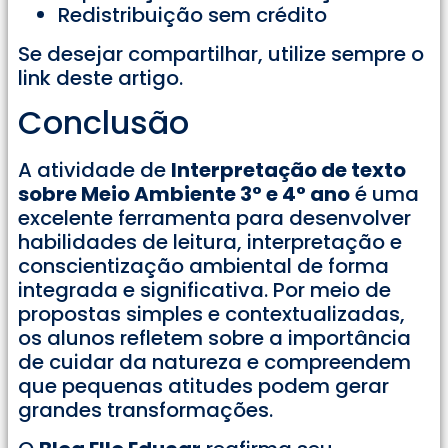
Redistribuição sem crédito
Se desejar compartilhar, utilize sempre o
link deste artigo.
Conclusão
A atividade de
Interpretação de texto
sobre Meio Ambiente 3° e 4° ano
é uma
excelente ferramenta para desenvolver
habilidades de leitura, interpretação e
conscientização ambiental de forma
integrada e significativa. Por meio de
propostas simples e contextualizadas,
os alunos refletem sobre a importância
de cuidar da natureza e compreendem
que pequenas atitudes podem gerar
grandes transformações.