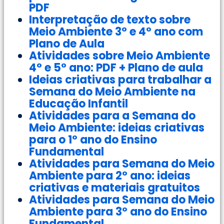
PDF
Interpretação de texto sobre
Meio Ambiente 3° e 4° ano com
Plano de Aula
Atividades sobre Meio Ambiente
4° e 5° ano: PDF + Plano de aula
Ideias criativas para trabalhar a
Semana do Meio Ambiente na
Educação Infantil
Atividades para a Semana do
Meio Ambiente: ideias criativas
para o 1º ano do Ensino
Fundamental
Atividades para Semana do Meio
Ambiente para 2º ano: ideias
criativas e materiais gratuitos
Atividades para Semana do Meio
Ambiente para 3º ano do Ensino
Fundamental