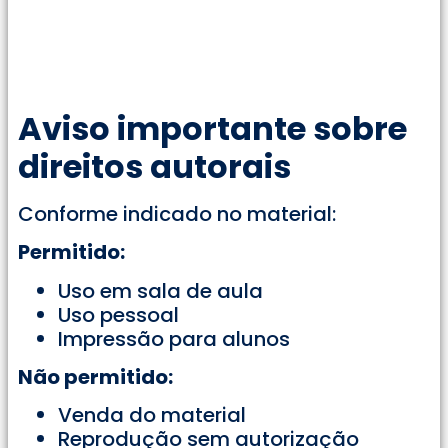
Aviso importante sobre
direitos autorais
Conforme indicado no material:
Permitido:
Uso em sala de aula
Uso pessoal
Impressão para alunos
Não permitido:
Venda do material
Reprodução sem autorização