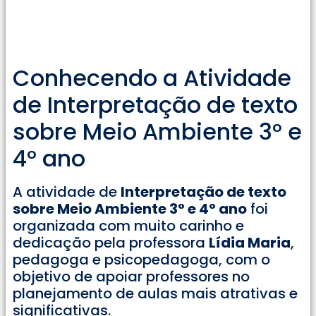
Conhecendo a Atividade
de Interpretação de texto
sobre Meio Ambiente 3° e
4° ano
A atividade de
Interpretação de texto
sobre Meio Ambiente 3° e 4° ano
foi
organizada com muito carinho e
dedicação pela professora
Lídia Maria
,
pedagoga e psicopedagoga, com o
objetivo de apoiar professores no
planejamento de aulas mais atrativas e
significativas.