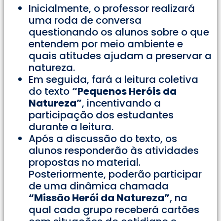
Inicialmente, o professor realizará
uma roda de conversa
questionando os alunos sobre o que
entendem por meio ambiente e
quais atitudes ajudam a preservar a
natureza.
Em seguida, fará a leitura coletiva
do texto
“Pequenos Heróis da
Natureza”
, incentivando a
participação dos estudantes
durante a leitura.
Após a discussão do texto, os
alunos responderão às atividades
propostas no material.
Posteriormente, poderão participar
de uma dinâmica chamada
“Missão Herói da Natureza”
, na
qual cada grupo receberá cartões