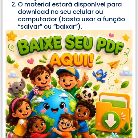
O material estará disponível para
download no seu celular ou
computador (basta usar a função
“salvar” ou “baixar”).