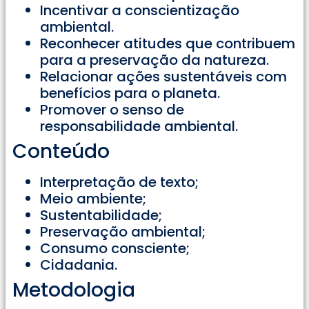
Incentivar a conscientização
ambiental.
Reconhecer atitudes que contribuem
para a preservação da natureza.
Relacionar ações sustentáveis com
benefícios para o planeta.
Promover o senso de
responsabilidade ambiental.
Conteúdo
Interpretação de texto;
Meio ambiente;
Sustentabilidade;
Preservação ambiental;
Consumo consciente;
Cidadania.
Metodologia