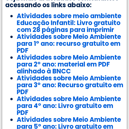
acessando os links abaixo:
Atividades sobre meio ambiente
Educação Infantil: Livro gratuito
com 28 páginas para imprimir
Atividades sobre Meio Ambiente
para 1° ano: recurso gratuito em
PDF
Atividades sobre Meio Ambiente
para 2° ano: material em PDF
alinhado à BNCC
Atividades sobre Meio Ambiente
para 3° ano: Recurso gratuito em
PDF
Atividades sobre Meio Ambiente
para 4° ano: Livro gratuito em
PDF
Atividades sobre Meio Ambiente
para 5° ano: Livro gratuito em