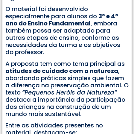
O material foi desenvolvido
especialmente para alunos do
3° e 4°
ano do Ensino Fundamental
, embora
também possa ser adaptado para
outras etapas de ensino, conforme as
necessidades da turma e os objetivos
do professor.
A proposta tem como tema principal as
atitudes de cuidado com a natureza
,
abordando práticas simples que fazem
a diferença na preservação ambiental. O
texto
“Pequenos Heróis da Natureza”
destaca a importância da participação
das crianças na construção de um
mundo mais sustentável.
Entre as atividades presentes no
material, destacam-se: