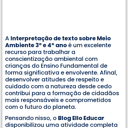
A
Interpretação de texto sobre Meio
Ambiente 3° e 4° ano
é um excelente
recurso para trabalhar a
conscientização ambiental com
crianças do Ensino Fundamental de
forma significativa e envolvente. Afinal,
desenvolver atitudes de respeito e
cuidado com a natureza desde cedo
contribui para a formação de cidadãos
mais responsáveis e comprometidos
com o futuro do planeta.
Pensando nisso, o
Blog Ello Educar
disponibilizou uma atividade completa