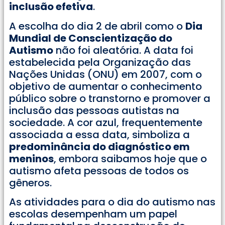
inclusão efetiva
.
A escolha do dia 2 de abril como o
Dia
Mundial de Conscientização do
Autismo
não foi aleatória. A data foi
estabelecida pela Organização das
Nações Unidas (ONU) em 2007, com o
objetivo de aumentar o conhecimento
público sobre o transtorno e promover a
inclusão das pessoas autistas na
sociedade. A cor azul, frequentemente
associada a essa data, simboliza a
predominância do diagnóstico em
meninos
, embora saibamos hoje que o
autismo afeta pessoas de todos os
gêneros.
As atividades para o dia do autismo nas
escolas desempenham um papel