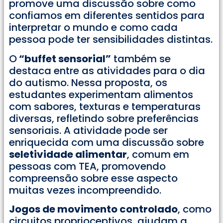
promove uma discussão sobre como
confiamos em diferentes sentidos para
interpretar o mundo e como cada
pessoa pode ter sensibilidades distintas.
O
“buffet sensorial”
também se
destaca entre as atividades para o dia
do autismo. Nessa proposta, os
estudantes experimentam alimentos
com sabores, texturas e temperaturas
diversas, refletindo sobre preferências
sensoriais. A atividade pode ser
enriquecida com uma discussão sobre
seletividade alimentar
, comum em
pessoas com TEA, promovendo
compreensão sobre esse aspecto
muitas vezes incompreendido.
Jogos de movimento controlado
, como
circuitos proprioceptivos, ajudam a