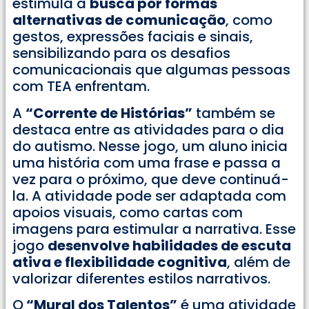
estimula a
busca por formas
alternativas de comunicação
, como
gestos, expressões faciais e sinais,
sensibilizando para os desafios
comunicacionais que algumas pessoas
com TEA enfrentam.
A
“Corrente de Histórias”
também se
destaca entre as atividades para o dia
do autismo. Nesse jogo, um aluno inicia
uma história com uma frase e passa a
vez para o próximo, que deve continuá-
la. A atividade pode ser adaptada com
apoios visuais, como cartas com
imagens para estimular a narrativa. Esse
jogo
desenvolve habilidades de escuta
ativa e flexibilidade cognitiva
, além de
valorizar diferentes estilos narrativos.
O
“Mural dos Talentos”
é uma atividade