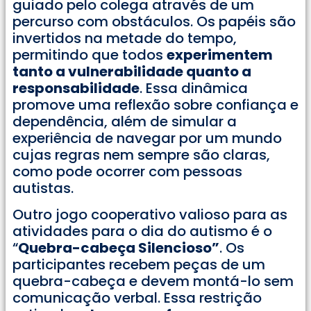
guiado pelo colega através de um
percurso com obstáculos. Os papéis são
invertidos na metade do tempo,
permitindo que todos
experimentem
tanto a vulnerabilidade quanto a
responsabilidade
. Essa dinâmica
promove uma reflexão sobre confiança e
dependência, além de simular a
experiência de navegar por um mundo
cujas regras nem sempre são claras,
como pode ocorrer com pessoas
autistas.
Outro jogo cooperativo valioso para as
atividades para o dia do autismo é o
“
Quebra-cabeça Silencioso”
. Os
participantes recebem peças de um
quebra-cabeça e devem montá-lo sem
comunicação verbal. Essa restrição