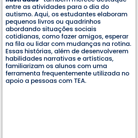
entre as atividades para o dia do
autismo. Aqui, os estudantes elaboram
pequenos livros ou quadrinhos
abordando situações sociais
cotidianas, como fazer amigos, esperar
na fila ou lidar com mudanças na rotina.
Essas histórias, além de desenvolverem
habilidades narrativas e artísticas,
familiarizam os alunos com uma
ferramenta frequentemente utilizada no
apoio a pessoas com TEA.