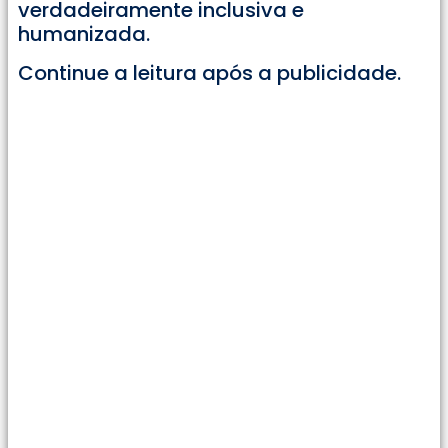
verdadeiramente inclusiva e
humanizada.
Continue a leitura após a publicidade.