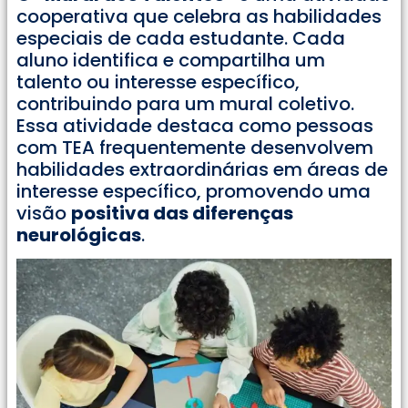
cooperativa que celebra as habilidades
especiais de cada estudante. Cada
aluno identifica e compartilha um
talento ou interesse específico,
contribuindo para um mural coletivo.
Essa atividade destaca como pessoas
com TEA frequentemente desenvolvem
habilidades extraordinárias em áreas de
interesse específico, promovendo uma
visão
positiva das diferenças
neurológicas
.