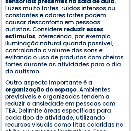
sensoriais presentes na sala de aula
.
Luzes muito fortes, ruídos intensos ou
constantes e odores fortes podem
causar desconforto em pessoas
autistas. Considere
reduzir esses
estímulos
, oferecendo, por exemplo,
iluminação natural quando possível,
controlando o volume dos sons e
evitando o uso de produtos com cheiros
fortes durante as atividades para o dia
do autismo.
Outro aspecto importante é a
organização do espaço
. Ambientes
previsíveis e organizados tendem a
reduzir a ansiedade em pessoas com
TEA. Delimite áreas específicas para
cada tipo de atividade, utilizando
recursos visuais como fitas coloridas no