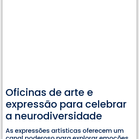
Oficinas de arte e
expressão para celebrar
a neurodiversidade
As expressões artísticas oferecem um
canal poderoso para explorar emoções