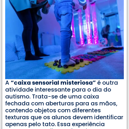
A
“caixa sensorial misteriosa”
é outra
atividade interessante para o dia do
autismo. Trata-se de uma caixa
fechada com aberturas para as mãos,
contendo objetos com diferentes
texturas que os alunos devem identificar
apenas pelo tato. Essa experiência