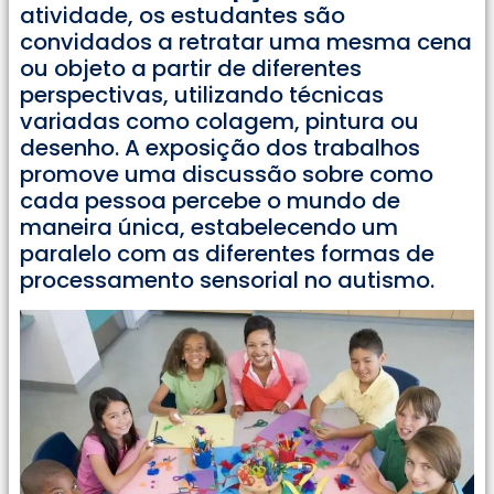
atividade, os estudantes são
convidados a retratar uma mesma cena
ou objeto a partir de diferentes
perspectivas, utilizando técnicas
variadas como colagem, pintura ou
desenho. A exposição dos trabalhos
promove uma discussão sobre como
cada pessoa percebe o mundo de
maneira única, estabelecendo um
paralelo com as diferentes formas de
processamento sensorial no autismo.