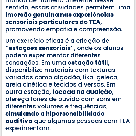
sentido, essas atividades permitem uma
imersão genuína nas experiências
sensoriais particulares do TEA
,
promovendo empatia e compreensão.
Um exercício eficaz é a criação de
“estações sensoriais”
, onde os alunos
podem experimentar diferentes
sensações. Em uma
estação tátil
,
disponibilize materiais com texturas
variadas como algodão, lixa, geleca,
areia cinética e tecidos diversos. Em
outra estação,
focada na audição
,
ofereça fones de ouvido com sons em
diferentes volumes e frequências,
simulando a hipersensibilidade
auditiva
que algumas pessoas com TEA
experimentam.