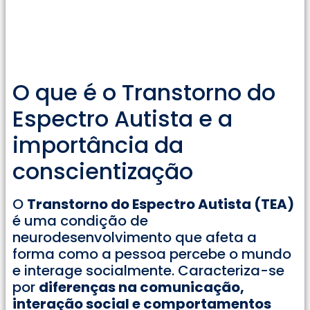
O que é o Transtorno do
Espectro Autista e a
importância da
conscientização
O
Transtorno do Espectro Autista (TEA)
é uma condição de
neurodesenvolvimento que afeta a
forma como a pessoa percebe o mundo
e interage socialmente. Caracteriza-se
por
diferenças na comunicação,
interação social e comportamentos