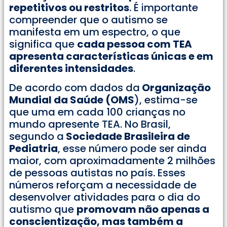
repetitivos ou restritos
. É importante
compreender que o autismo se
manifesta em um espectro, o que
significa que
cada pessoa com TEA
apresenta características únicas e em
diferentes intensidades
.
De acordo com dados da
Organização
Mundial da Saúde (OMS
), estima-se
que uma em cada 100 crianças no
mundo apresente TEA. No Brasil,
segundo a
Sociedade Brasileira de
Pediatria
, esse número pode ser ainda
maior, com aproximadamente 2 milhões
de pessoas autistas no país. Esses
números reforçam a necessidade de
desenvolver atividades para o dia do
autismo que
promovam não apenas a
conscientização, mas também a