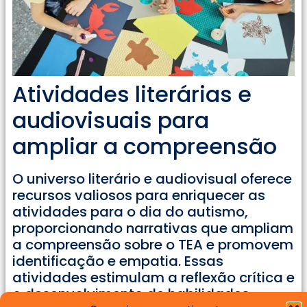
Atividades literárias e
audiovisuais para
ampliar a compreensão
O universo literário e audiovisual oferece
recursos valiosos para enriquecer as
atividades para o dia do autismo,
proporcionando narrativas que ampliam
a compreensão sobre o TEA e promovem
identificação e empatia. Essas
atividades estimulam a reflexão crítica e
o desenvolvimento de habilidades