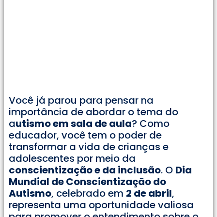
Você já parou para pensar na
importância de abordar o tema do
a
utismo em sala de aula
? Como
educador, você tem o poder de
transformar a vida de crianças e
adolescentes por meio da
conscientização e da inclusão
. O
Dia
Mundial de Conscientização do
Autismo
, celebrado em
2 de abril
,
representa uma oportunidade valiosa
para promover o entendimento sobre o