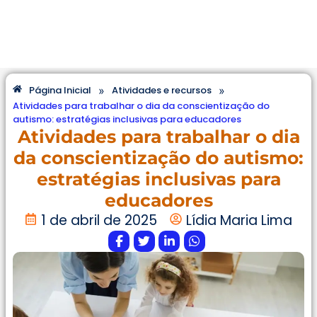
»
»
Página Inicial
Atividades e recursos
Atividades para trabalhar o dia da conscientização do
autismo: estratégias inclusivas para educadores
Atividades para trabalhar o dia
da conscientização do autismo:
estratégias inclusivas para
educadores
1 de abril de 2025
Lídia Maria Lima