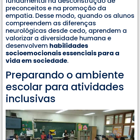
fundamental na desconstrução de
preconceitos e na promoção da
empatia. Desse modo, quando os alunos
compreendem as diferenças
neurológicas desde cedo, aprendem a
valorizar a diversidade humana e
desenvolvem
habilidades
socioemocionais essenciais para a
vida em sociedade
.
Preparando o ambiente
escolar para atividades
inclusivas