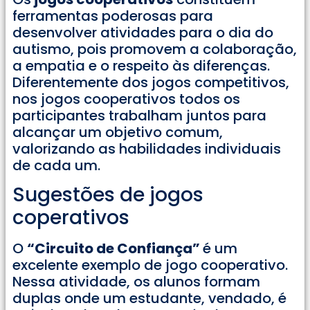
ferramentas poderosas para
desenvolver atividades para o dia do
autismo, pois promovem a colaboração,
a empatia e o respeito às diferenças.
Diferentemente dos jogos competitivos,
nos jogos cooperativos todos os
participantes trabalham juntos para
alcançar um objetivo comum,
valorizando as habilidades individuais
de cada um.
Sugestões de jogos
coperativos
O
“Circuito de Confiança”
é um
excelente exemplo de jogo cooperativo.
Nessa atividade, os alunos formam
duplas onde um estudante, vendado, é