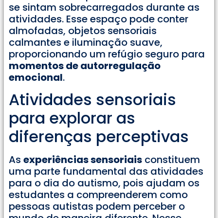
se sintam sobrecarregados durante as
atividades. Esse espaço pode conter
almofadas, objetos sensoriais
calmantes e iluminação suave,
proporcionando um refúgio seguro para
momentos de autorregulação
emocional
.
Atividades sensoriais
para explorar as
diferenças perceptivas
As
experiências sensoriais
constituem
uma parte fundamental das atividades
para o dia do autismo, pois ajudam os
estudantes a compreenderem como
pessoas autistas podem perceber o
mundo de maneira diferente. Nesse