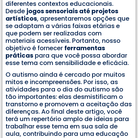
diferentes contextos educacionais.
Desde
jogos sensoriais até projetos
artísticos
, apresentaremos opções que
se adaptam a várias faixas etárias e
que podem ser realizadas com
materiais acessíveis. Portanto, nosso
objetivo é fornecer
ferramentas
práticas
para que você possa abordar
esse tema com sensibilidade e eficácia.
O autismo ainda é cercado por muitos
mitos e incompreensões. Por isso, as
atividades para o dia do autismo são
tão importantes: elas desmistificam o
transtorno e promovem a aceitação das
diferenças. Ao final deste artigo, você
terá um repertório amplo de ideias para
trabalhar esse tema em sua sala de
aula, contribuindo para uma educação