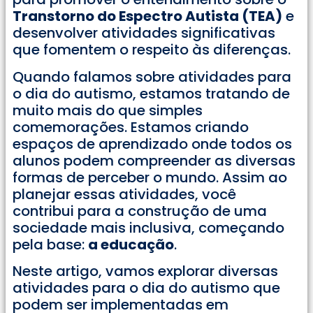
Transtorno do Espectro Autista (TEA)
e
desenvolver atividades significativas
que fomentem o respeito às diferenças.
Quando falamos sobre atividades para
o dia do autismo, estamos tratando de
muito mais do que simples
comemorações. Estamos criando
espaços de aprendizado onde todos os
alunos podem compreender as diversas
formas de perceber o mundo. Assim ao
planejar essas atividades, você
contribui para a construção de uma
sociedade mais inclusiva, começando
pela base:
a educação
.
Neste artigo, vamos explorar diversas
atividades para o dia do autismo que
podem ser implementadas em