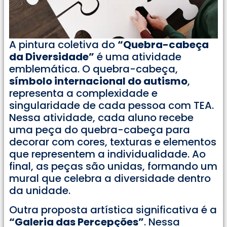
A pintura coletiva do
“Quebra-cabeça
da Diversidade”
é uma atividade
emblemática. O quebra-cabeça,
símbolo internacional do autismo
,
representa a complexidade e
singularidade de cada pessoa com TEA.
Nessa atividade, cada aluno recebe
uma peça do quebra-cabeça para
decorar com cores, texturas e elementos
que representem a individualidade. Ao
final, as peças são unidas, formando um
mural que celebra a diversidade dentro
da unidade.
Outra proposta artística significativa é a
“Galeria das Percepções”
. Nessa