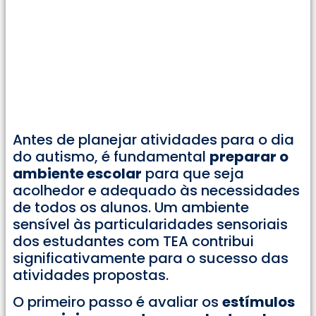
Antes de planejar atividades para o dia
do autismo, é fundamental
preparar o
ambiente escolar
para que seja
acolhedor e adequado às necessidades
de todos os alunos. Um ambiente
sensível às particularidades sensoriais
dos estudantes com TEA contribui
significativamente para o sucesso das
atividades propostas.
O primeiro passo é avaliar os
estímulos