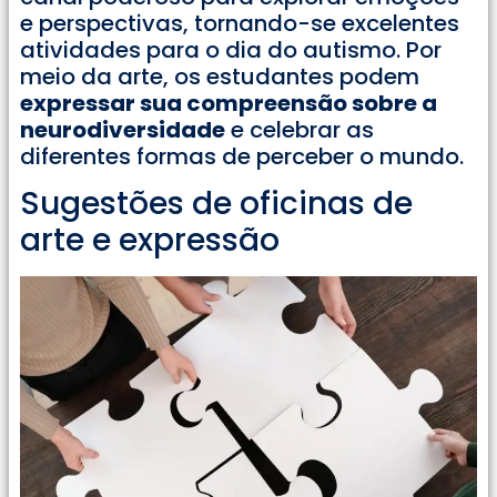
e perspectivas, tornando-se excelentes
atividades para o dia do autismo. Por
meio da arte, os estudantes podem
expressar sua compreensão sobre a
neurodiversidade
e celebrar as
diferentes formas de perceber o mundo.
Sugestões de oficinas de
arte e expressão