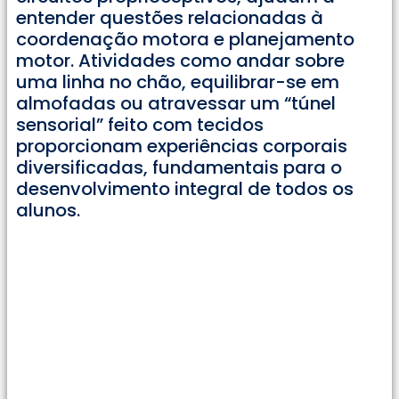
entender questões relacionadas à
coordenação motora e planejamento
motor. Atividades como andar sobre
uma linha no chão, equilibrar-se em
almofadas ou atravessar um “túnel
sensorial” feito com tecidos
proporcionam experiências corporais
diversificadas, fundamentais para o
desenvolvimento integral de todos os
alunos.