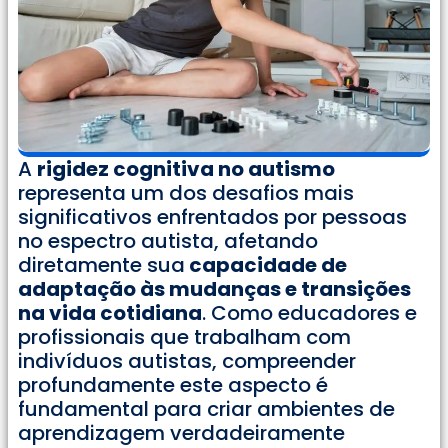
A
rigidez cognitiva no autismo
representa um dos desafios mais
significativos enfrentados por pessoas
no espectro autista, afetando
diretamente sua
capacidade de
adaptação às mudanças e transições
na vida cotidiana
. Como educadores e
profissionais que trabalham com
indivíduos autistas, compreender
profundamente este aspecto é
fundamental para criar ambientes de
aprendizagem verdadeiramente