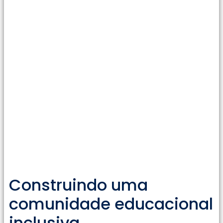
Construindo uma
comunidade educacional
inclusiva