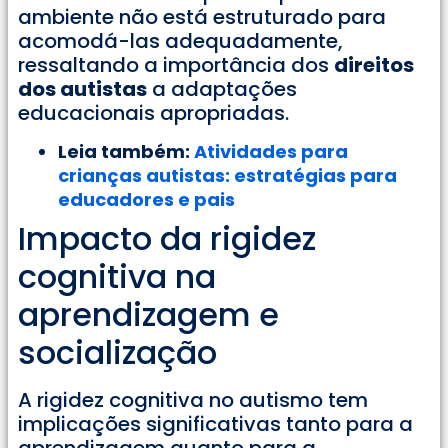
ambiente não está estruturado para
acomodá-las adequadamente,
ressaltando a importância dos
direitos
dos autistas
a adaptações
educacionais apropriadas.
Leia também:
Atividades para
crianças autistas: estratégias para
educadores e pais
Impacto da rigidez
cognitiva na
aprendizagem e
socialização
A rigidez cognitiva no autismo tem
implicações significativas tanto para a
aprendizagem quanto para a