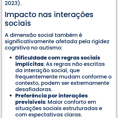
2023).
Impacto nas interações
sociais
A dimensão social também é
significativamente afetada pela rigidez
cognitiva no autismo:
Dificuldade com regras sociais
implícitas
: As regras não escritas
da interação social, que
frequentemente mudam conforme o
contexto, podem ser extremamente
desafiadoras.
Preferência por interações
previsíveis
: Maior conforto em
situações sociais estruturadas e
com expectativas claras.