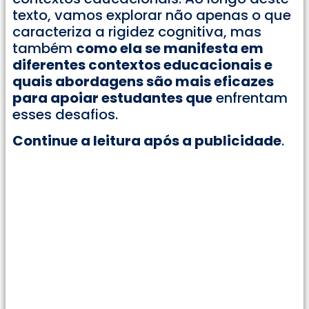
texto, vamos explorar não apenas o que
caracteriza a rigidez cognitiva, mas
também
como ela se manifesta em
diferentes contextos educacionais e
quais abordagens são mais eficazes
para apoiar estudantes que
enfrentam
esses desafios.
Continue a leitura após a publicidade
.