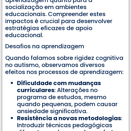
socialização em ambientes
educacionais. Compreender estes
impactos é crucial para desenvolver
estratégias eficazes de apoio
educacional.
Desafios na aprendizagem
Quando falamos sobre rigidez cognitiva
no autismo, observamos diversos
efeitos nos processos de aprendizagem:
Dificuldade com mudanças
curriculares
: Alterações no
programa de estudos, mesmo
quando pequenas, podem causar
ansiedade significativa.
Resistência a novas metodologias
:
Introduzir técnicas pedagógicas