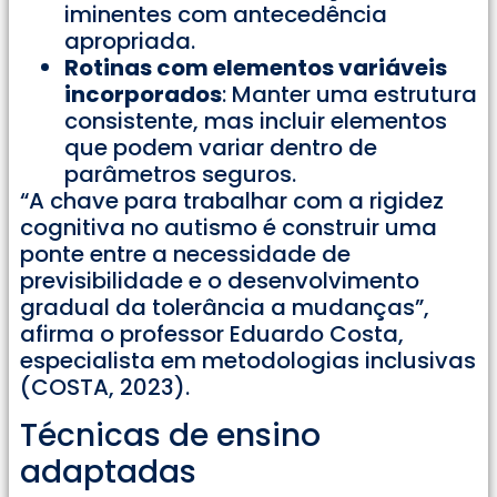
iminentes com antecedência
apropriada.
Rotinas com elementos variáveis
incorporados
: Manter uma estrutura
consistente, mas incluir elementos
que podem variar dentro de
parâmetros seguros.
“A chave para trabalhar com a rigidez
cognitiva no autismo é construir uma
ponte entre a necessidade de
previsibilidade e o desenvolvimento
gradual da tolerância a mudanças”,
afirma o professor Eduardo Costa,
especialista em metodologias inclusivas
(COSTA, 2023).
Técnicas de ensino
adaptadas