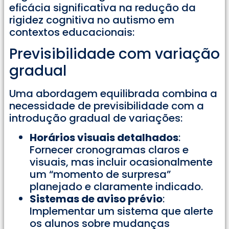
eficácia significativa na redução da
rigidez cognitiva no autismo em
contextos educacionais:
Previsibilidade com variação
gradual
Uma abordagem equilibrada combina a
necessidade de previsibilidade com a
introdução gradual de variações:
Horários visuais detalhados
:
Fornecer cronogramas claros e
visuais, mas incluir ocasionalmente
um “momento de surpresa”
planejado e claramente indicado.
Sistemas de aviso prévio
:
Implementar um sistema que alerte
os alunos sobre mudanças