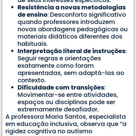
Resistência a novas metodologias
de ensino
: Desconforto significativo
quando professores introduzem
novas abordagens pedagógicas ou
materiais didáticos diferentes dos
habituais.
Interpretação literal de instruções
:
Seguir regras e orientações
exatamente como foram
apresentadas, sem adaptá-las ao
contexto.
Dificuldade com transições
:
Movimentar-se entre atividades,
espaços ou disciplinas pode ser
extremamente desafiador.
A professora Maria Santos, especialista
em educação inclusiva, observa que “a
rigidez cognitiva no autismo