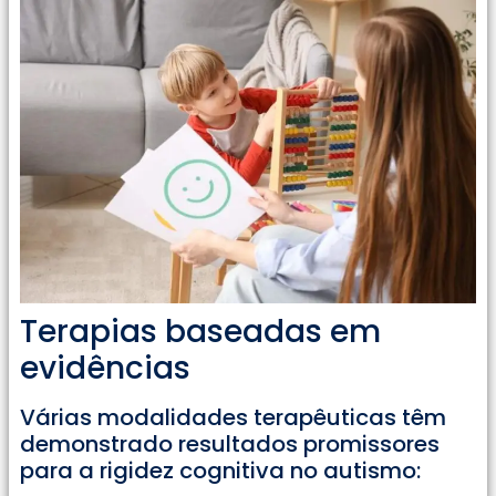
Terapias baseadas em
evidências
Várias modalidades terapêuticas têm
demonstrado resultados promissores
para a rigidez cognitiva no autismo: