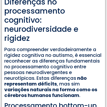
Diferenças no
processamento
cognitivo:
neurodiversidade e
rigidez
Para compreender verdadeiramente a
rigidez cognitiva no autismo, é essencial
reconhecer as diferenças fundamentais
no processamento cognitivo entre
pessoas neurodivergentes e
neurotípicas. Estas diferenças
não
representam déficits
, mas sim
variações naturais na forma como os
cérebros humanos funcionam
.
Processamento bottom-up