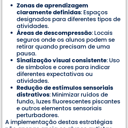
Zonas de aprendizagem
claramente definidas
: Espaços
designados para diferentes tipos de
atividades.
Áreas de descompressão
: Locais
seguros onde os alunos podem se
retirar quando precisam de uma
pausa.
Sinalização visual consistente
: Uso
de símbolos e cores para indicar
diferentes expectativas ou
atividades.
Redução de estímulos sensoriais
distrativos
: Minimizar ruídos de
fundo, luzes fluorescentes piscantes
e outros elementos sensoriais
perturbadores.
A implementação destas estratégias