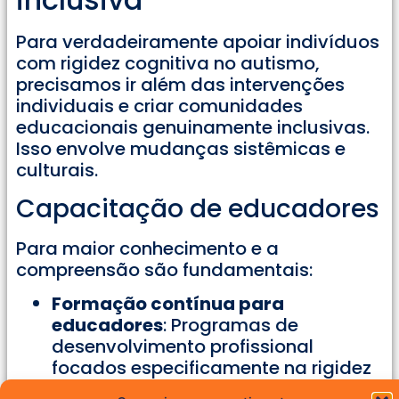
Para verdadeiramente apoiar indivíduos
com rigidez cognitiva no autismo,
precisamos ir além das intervenções
individuais e criar comunidades
educacionais genuinamente inclusivas.
Isso envolve mudanças sistêmicas e
culturais.
Capacitação de educadores
Para maior conhecimento e a
compreensão são fundamentais:
Formação contínua para
educadores
: Programas de
desenvolvimento profissional
focados especificamente na rigidez
cognitiva no autismo e estratégias