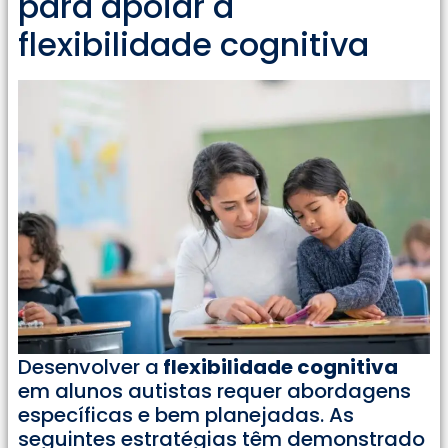
para apoiar a
flexibilidade cognitiva
Desenvolver a
flexibilidade cognitiva
em alunos autistas requer abordagens
específicas e bem planejadas. As
seguintes estratégias têm demonstrado