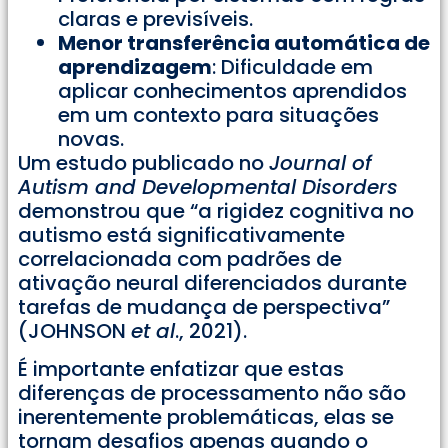
claras e previsíveis.
Menor transferência automática de
aprendizagem
: Dificuldade em
aplicar conhecimentos aprendidos
em um contexto para situações
novas.
Um estudo publicado no
Journal of
Autism and Developmental Disorders
demonstrou que “a rigidez cognitiva no
autismo está significativamente
correlacionada com padrões de
ativação neural diferenciados durante
tarefas de mudança de perspectiva”
(JOHNSON
et al
., 2021).
É importante enfatizar que estas
diferenças de processamento não são
inerentemente problemáticas, elas se
tornam desafios apenas quando o