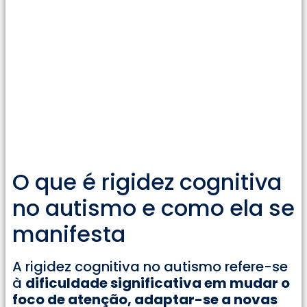
O que é rigidez cognitiva
no autismo e como ela se
manifesta
A rigidez cognitiva no autismo refere-se
à
dificuldade significativa em mudar o
foco de atenção, adaptar-se a novas