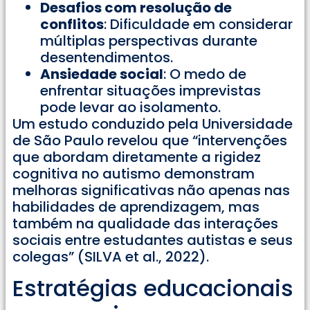
Desafios com resolução de
conflitos
: Dificuldade em considerar
múltiplas perspectivas durante
desentendimentos.
Ansiedade social
: O medo de
enfrentar situações imprevistas
pode levar ao isolamento.
Um estudo conduzido pela Universidade
de São Paulo revelou que “intervenções
que abordam diretamente a rigidez
cognitiva no autismo demonstram
melhoras significativas não apenas nas
habilidades de aprendizagem, mas
também na qualidade das interações
sociais entre estudantes autistas e seus
colegas” (SILVA et al., 2022).
Estratégias educacionais