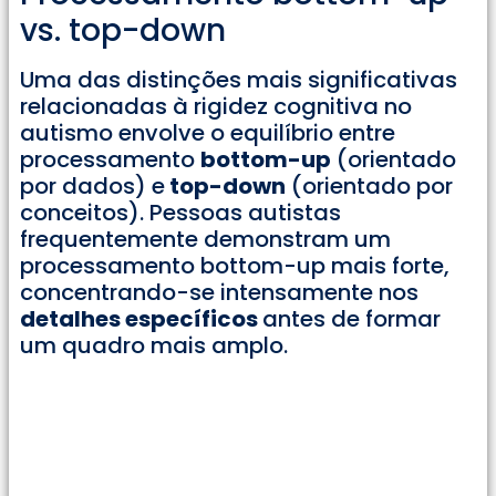
vs. top-down
Uma das distinções mais significativas
relacionadas à rigidez cognitiva no
autismo envolve o equilíbrio entre
processamento
bottom-up
(orientado
por dados) e
top-down
(orientado por
conceitos). Pessoas autistas
frequentemente demonstram um
processamento bottom-up mais forte,
concentrando-se intensamente nos
detalhes específicos
antes de formar
um quadro mais amplo.