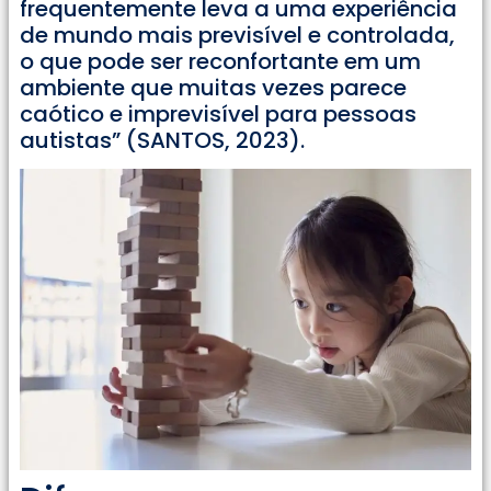
frequentemente leva a uma experiência
de mundo mais previsível e controlada,
o que pode ser reconfortante em um
ambiente que muitas vezes parece
caótico e imprevisível para pessoas
autistas” (SANTOS, 2023).