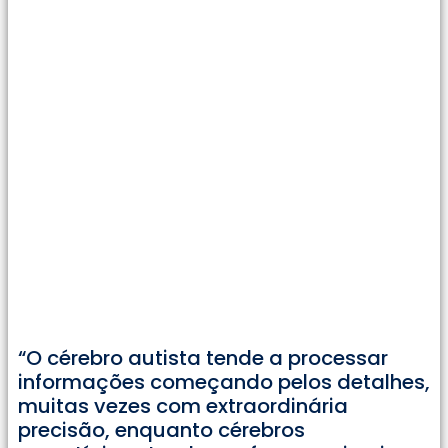
“O cérebro autista tende a processar
informações começando pelos detalhes,
muitas vezes com extraordinária
precisão, enquanto cérebros