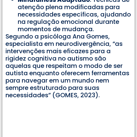
atenção plena modificadas para
necessidades específicas, ajudando
na regulação emocional durante
momentos de mudança.
Segundo a psicóloga Ana Gomes,
especialista em neurodivergência, “as
intervenções mais eficazes para a
rigidez cognitiva no autismo são
aquelas que respeitam o modo de ser
autista enquanto oferecem ferramentas
para navegar em um mundo nem
sempre estruturado para suas
necessidades” (GOMES, 2023).