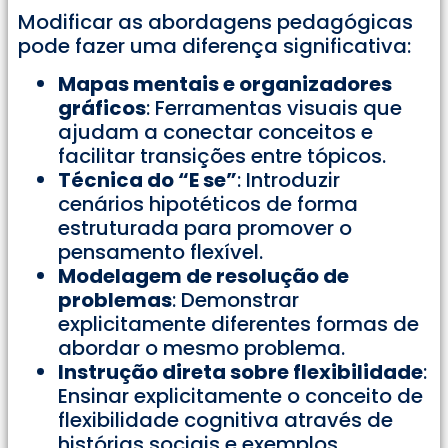
Modificar as abordagens pedagógicas
pode fazer uma diferença significativa:
Mapas mentais e organizadores
gráficos
: Ferramentas visuais que
ajudam a conectar conceitos e
facilitar transições entre tópicos.
Técnica do “E se”
: Introduzir
cenários hipotéticos de forma
estruturada para promover o
pensamento flexível.
Modelagem de resolução de
problemas
: Demonstrar
explicitamente diferentes formas de
abordar o mesmo problema.
Instrução direta sobre flexibilidade
:
Ensinar explicitamente o conceito de
flexibilidade cognitiva através de
histórias sociais e exemplos