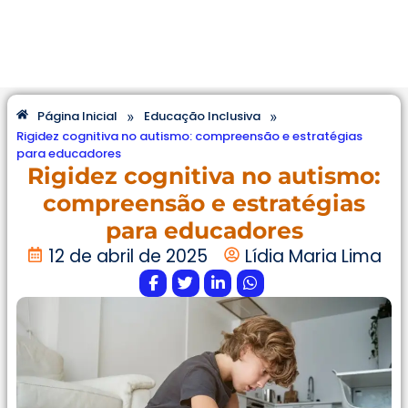
»
»
Página Inicial
Educação Inclusiva
Rigidez cognitiva no autismo: compreensão e estratégias
para educadores
Rigidez cognitiva no autismo:
compreensão e estratégias
para educadores
12 de abril de 2025
Lídia Maria Lima