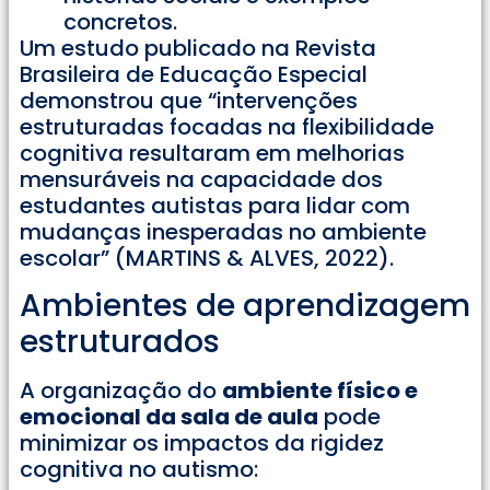
concretos.
Um estudo publicado na Revista
Brasileira de Educação Especial
demonstrou que “intervenções
estruturadas focadas na flexibilidade
cognitiva resultaram em melhorias
mensuráveis na capacidade dos
estudantes autistas para lidar com
mudanças inesperadas no ambiente
escolar” (MARTINS & ALVES, 2022).
Ambientes de aprendizagem
estruturados
A organização do
ambiente físico e
emocional da sala de aula
pode
minimizar os impactos da rigidez
cognitiva no autismo: