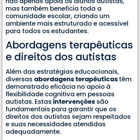
não apenas apoia os alunos autistas,
mas também beneficia toda a
comunidade escolar, criando um
ambiente mais estruturado e acessível
para todos os estudantes.
Abordagens terapêuticas
e direitos dos autistas
Além das estratégias educacionais,
diversas
abordagens terapêuticas
têm
demonstrado eficácia no apoio à
flexibilidade cognitiva em pessoas
autistas. Estas
intervenções
são
fundamentais para garantir que os
direitos dos autistas sejam respeitados
e suas necessidades atendidas
adequadamente.