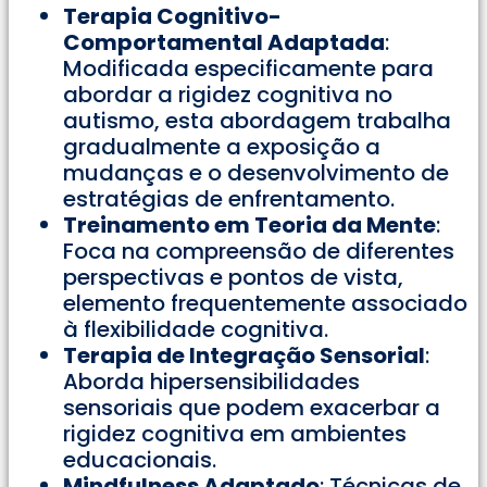
Terapia Cognitivo-
Comportamental Adaptada
:
Modificada especificamente para
abordar a rigidez cognitiva no
autismo, esta abordagem trabalha
gradualmente a exposição a
mudanças e o desenvolvimento de
estratégias de enfrentamento.
Treinamento em Teoria da Mente
:
Foca na compreensão de diferentes
perspectivas e pontos de vista,
elemento frequentemente associado
à flexibilidade cognitiva.
Terapia de Integração Sensorial
:
Aborda hipersensibilidades
sensoriais que podem exacerbar a
rigidez cognitiva em ambientes
educacionais.
Mindfulness Adaptado
: Técnicas de