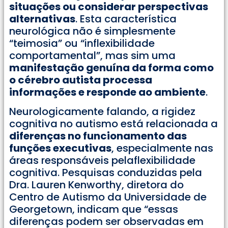
situações ou considerar perspectivas
alternativas
. Esta característica
neurológica não é simplesmente
“teimosia” ou “inflexibilidade
comportamental”, mas sim uma
manifestação genuína da forma como
o cérebro autista processa
informações e responde ao ambiente
.
Neurologicamente falando, a rigidez
cognitiva no autismo está relacionada a
diferenças no funcionamento das
funções executivas
, especialmente nas
áreas responsáveis pelaflexibilidade
cognitiva. Pesquisas conduzidas pela
Dra. Lauren Kenworthy, diretora do
Centro de Autismo da Universidade de
Georgetown, indicam que “essas
diferenças podem ser observadas em