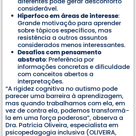
diferentes pode gerar desconforto
considerável.
Hiperfoco em áreas de interesse
:
Grande motivação para aprender
sobre tópicos específicos, mas
resistência a outros assuntos
considerados menos interessantes.
Desafios com pensamento
abstrato
: Preferência por
informações concretas e dificuldade
com conceitos abertos a
interpretações.
“A rigidez cognitiva no autismo pode
parecer uma barreira à aprendizagem,
mas quando trabalhamos com ela, em
vez de contra ela, podemos transformá-
la em uma força poderosa”, observa a
Dra. Patrícia Oliveira, especialista em
psicopedagogia inclusiva (OLIVEIRA,