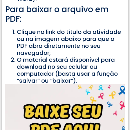
Para baixar o arquivo em
PDF:
Clique no link do título da atividade
ou na imagem abaixo para que o
PDF abra diretamente no seu
navegador;
O material estará disponível para
download no seu celular ou
computador (basta usar a função
“salvar” ou “baixar”).