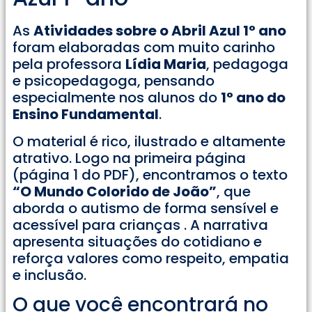
As
Atividades sobre o Abril Azul 1° ano
foram elaboradas com muito carinho
pela professora
Lídia Maria
, pedagoga
e psicopedagoga, pensando
especialmente nos alunos do
1° ano do
Ensino Fundamental
.
O material é rico, ilustrado e altamente
atrativo. Logo na primeira página
(página 1 do PDF), encontramos o texto
“O Mundo Colorido de João”
, que
aborda o autismo de forma sensível e
acessível para crianças . A narrativa
apresenta situações do cotidiano e
reforça valores como respeito, empatia
e inclusão.
O que você encontrará no