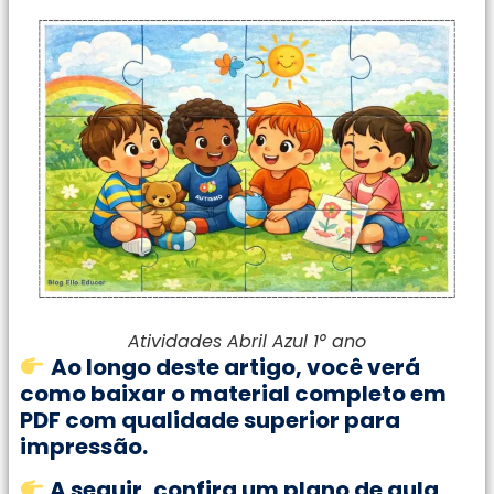
Atividades Abril Azul 1° ano
Ao longo deste artigo, você verá
como baixar o material completo em
PDF com qualidade superior para
impressão.
A seguir, confira um plano de aula