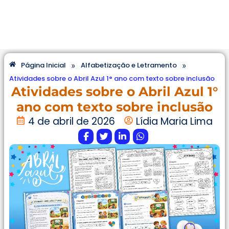
»
»
Página Inicial
Alfabetização e Letramento
Atividades sobre o Abril Azul 1° ano com texto sobre inclusão
Atividades sobre o Abril Azul 1°
ano com texto sobre inclusão
4 de abril de 2026
Lídia Maria Lima