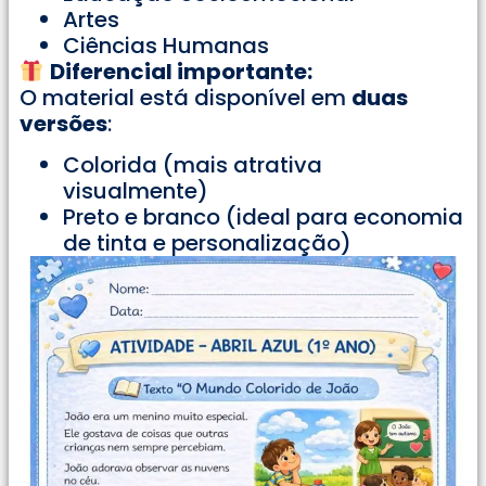
Artes
Ciências Humanas
Diferencial importante:
O material está disponível em
duas
versões
:
Colorida (mais atrativa
visualmente)
Preto e branco (ideal para economia
de tinta e personalização)