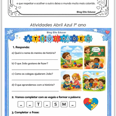
Atividades Abril Azul 1° ano