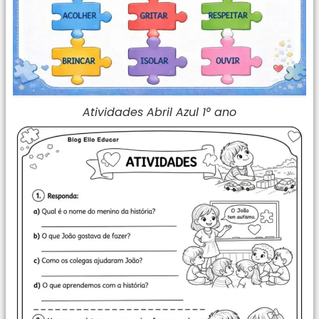
Atividades Abril Azul 1° ano