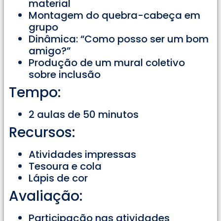
material
Montagem do quebra-cabeça em
grupo
Dinâmica: “Como posso ser um bom
amigo?”
Produção de um mural coletivo
sobre inclusão
Tempo:
2 aulas de 50 minutos
Recursos:
Atividades impressas
Tesoura e cola
Lápis de cor
Avaliação:
Participação nas atividades