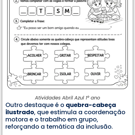
Atividades Abril Azul 1° ano
Outro destaque é o
quebra-cabeça
ilustrado
, que estimula a coordenação
motora e o trabalho em grupo,
reforçando a temática da inclusão.