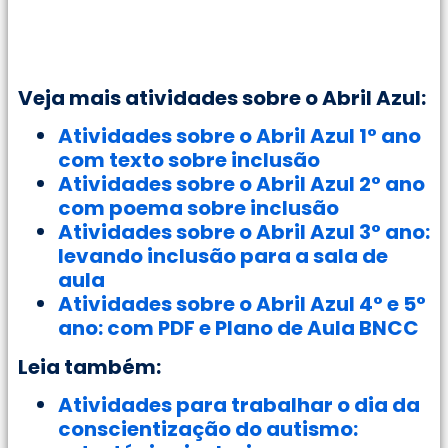
Veja mais atividades sobre o Abril Azul:
Atividades sobre o Abril Azul 1° ano
com texto sobre inclusão
Atividades sobre o Abril Azul 2° ano
com poema sobre inclusão
Atividades sobre o Abril Azul 3° ano:
levando inclusão para a sala de
aula
Atividades sobre o Abril Azul 4° e 5°
ano: com PDF e Plano de Aula BNCC
Leia também:
Atividades para trabalhar o dia da
conscientização do autismo: