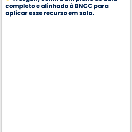
completo e alinhado à BNCC para
aplicar esse recurso em sala.