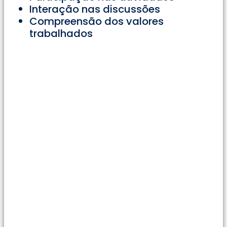
Interação nas discussões
Compreensão dos valores
trabalhados