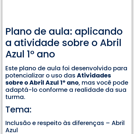
Plano de aula: aplicando
a atividade sobre o Abril
Azul 1° ano
Este plano de aula foi desenvolvido para
potencializar o uso das
Atividades
sobre o Abril Azul 1° ano
, mas você pode
adaptá-lo conforme a realidade da sua
turma.
Tema:
Inclusão e respeito às diferenças – Abril
Azul