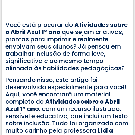
Você está procurando
Atividades sobre
o Abril Azul 1° ano
que sejam criativas,
prontas para imprimir e realmente
envolvam seus alunos? Já pensou em
trabalhar inclusão de forma leve,
significativa e ao mesmo tempo
alinhada às habilidades pedagógicas?
Pensando nisso, este artigo foi
desenvolvido especialmente para você!
Aqui, você encontrará um material
completo de
Atividades sobre o Abril
Azul 1° ano
, com um recurso ilustrado,
sensível e educativo, que inclui um texto
sobre inclusão. Tudo foi organizado com
muito carinho pela professora
Lídia