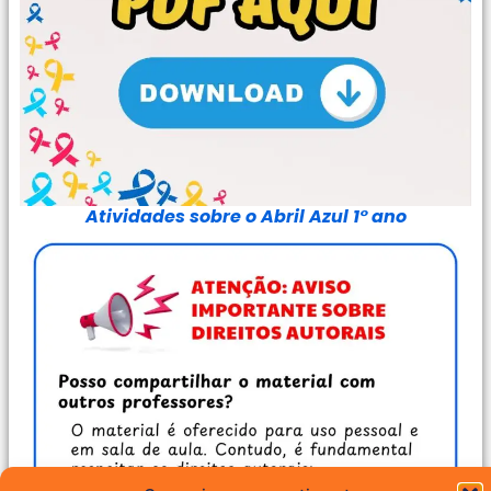
Atividades sobre o Abril Azul 1° ano