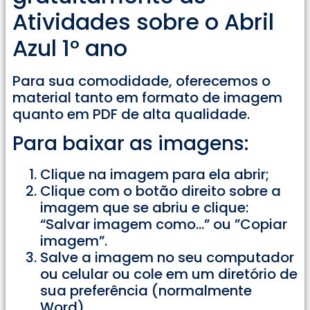
Atividades sobre o Abril
Azul 1° ano
Para sua comodidade, oferecemos o
material tanto em formato de imagem
quanto em PDF de alta qualidade.
Para baixar as imagens:
Clique na imagem para ela abrir;
Clique com o botão direito sobre a
imagem que se abriu e clique:
“Salvar imagem como…” ou ”Copiar
imagem”.
Salve a imagem no seu computador
ou celular ou cole em um diretório de
sua preferência (normalmente
Word).