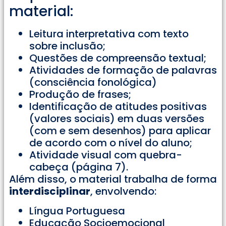
material:
Leitura interpretativa com texto
sobre inclusão;
Questões de compreensão textual;
Atividades de formação de palavras
(consciência fonológica)
Produção de frases;
Identificação de atitudes positivas
(valores sociais) em duas versões
(com e sem desenhos) para aplicar
de acordo com o nível do aluno;
Atividade visual com quebra-
cabeça (página 7).
Além disso, o material trabalha de forma
interdisciplinar
, envolvendo:
Língua Portuguesa
Educação Socioemocional