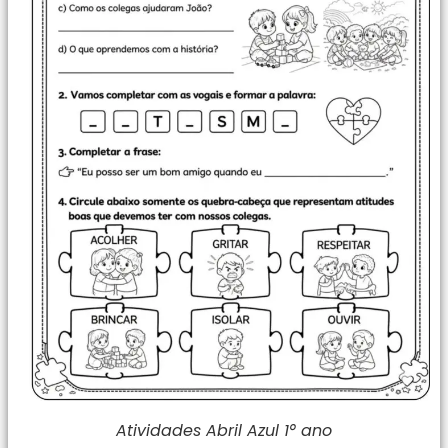
Atividades Abril Azul 1° ano