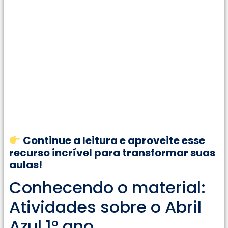
Continue a leitura e aproveite esse
recurso incrível para transformar suas
aulas!
Conhecendo o material:
Atividades sobre o Abril
Azul 1° ano