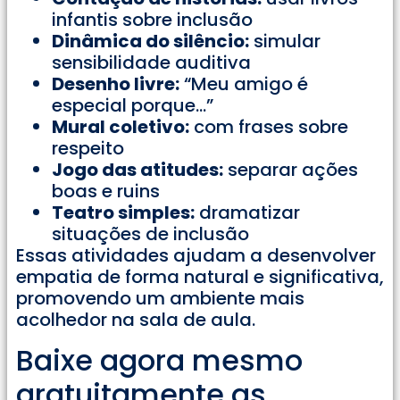
infantis sobre inclusão
Dinâmica do silêncio:
simular
sensibilidade auditiva
Desenho livre:
“Meu amigo é
especial porque…”
Mural coletivo:
com frases sobre
respeito
Jogo das atitudes:
separar ações
boas e ruins
Teatro simples:
dramatizar
situações de inclusão
Essas atividades ajudam a desenvolver
empatia de forma natural e significativa,
promovendo um ambiente mais
acolhedor na sala de aula.
Baixe agora mesmo
gratuitamente as