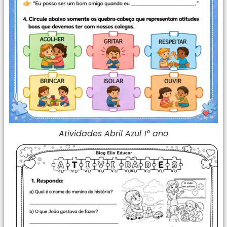
Atividades Abril Azul 1° ano