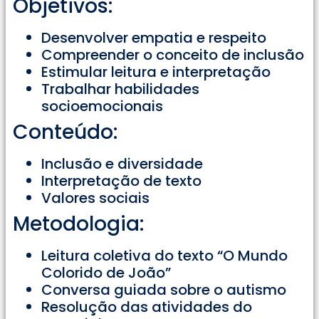
Objetivos:
Desenvolver empatia e respeito
Compreender o conceito de inclusão
Estimular leitura e interpretação
Trabalhar habilidades
socioemocionais
Conteúdo:
Inclusão e diversidade
Interpretação de texto
Valores sociais
Metodologia:
Leitura coletiva do texto “O Mundo
Colorido de João”
Conversa guiada sobre o autismo
Resolução das atividades do