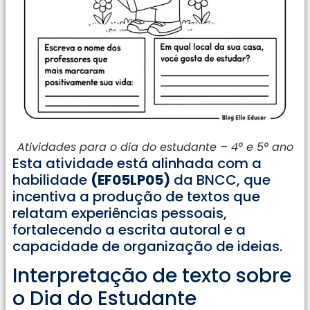
Atividades para o dia do estudante – 4° e 5° ano
Esta atividade está alinhada com a
habilidade
(EF05LP05)
da BNCC, que
incentiva a produção de textos que
relatam experiências pessoais,
fortalecendo a escrita autoral e a
capacidade de organização de ideias.
Interpretação de texto sobre
o Dia do Estudante