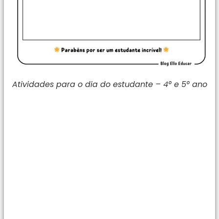
Atividades para o dia do estudante – 4° e 5° ano