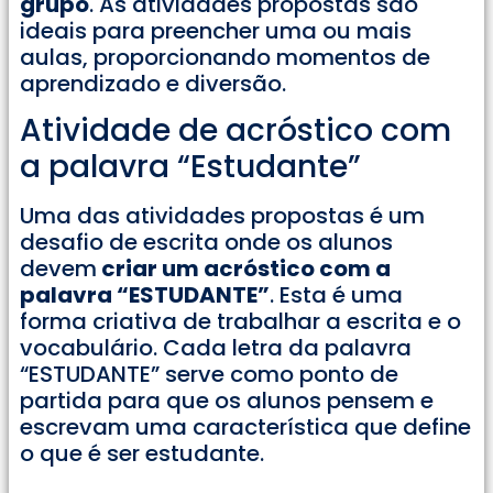
grupo
. As atividades propostas são
ideais para preencher uma ou mais
aulas, proporcionando momentos de
aprendizado e diversão.
Atividade de acróstico com
a palavra “Estudante”
Uma das atividades propostas é um
desafio de escrita onde os alunos
devem
criar um acróstico com a
palavra “ESTUDANTE”
. Esta é uma
forma criativa de trabalhar a escrita e o
vocabulário. Cada letra da palavra
“ESTUDANTE” serve como ponto de
partida para que os alunos pensem e
escrevam uma característica que define
o que é ser estudante.