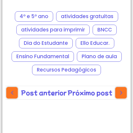
4º e 5º ano
atividades gratuitas
atividades para imprimir
BNCC
Dia do Estudante
Ello Educar.
Ensino Fundamental
Plano de aula
Recursos Pedagógicos
Post anterior
Próximo post