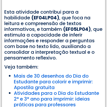
Esta atividade contribui para a
habilidade
(EF04LP04)
, que foca na
leitura e compreensão de textos
informativos, e também
(EF05LP04)
, que
estimula a capacidade de inferir
informações e responder a perguntas
com base no texto lido, auxiliando a
consolidar a interpretação textual e o
pensamento reflexivo.
Veja também:
Mais de 30 desenhos do Dia do
Estudante para colorir e imprimir:
Apostila gratuita
Atividades para o Dia do Estudante
2° e 3° ano para imprimir: ideias
práticas para professores