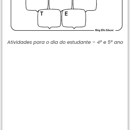
Atividades para o dia do estudante – 4° e 5° ano