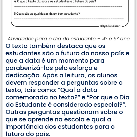
Atividades para o dia do estudante – 4° e 5° ano
O texto também destaca que os
estudantes são o futuro do nosso país e
que a data é um momento para
parabenizá-los pelo esforço e
dedicação. Após a leitura, os alunos
devem responder a perguntas sobre o
texto, tais como: “Qual a data
comemorada no texto?” e “Por que o Dia
do Estudante é considerado especial?”.
Outras perguntas questionam sobre o
que se aprende na escola e qual a
importância dos estudantes para o
futuro do país.