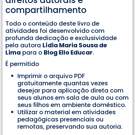
direitos autorais e
compartilhamento
Todo o conteúdo deste livro de
atividades foi desenvolvido com
profunda dedicação e exclusividade
pela autora
Lídia Maria Sousa de
Lima
para o
Blog Ello Educar
.
É permitido
Imprimir o arquivo PDF
gratuitamente quantas vezes
desejar para aplicação direta com
seus alunos em sala de aula ou com
seus filhos em ambiente doméstico.
Utilizar o material em atividades
pedagógicas presenciais ou
remotas, preservando sua autoria.