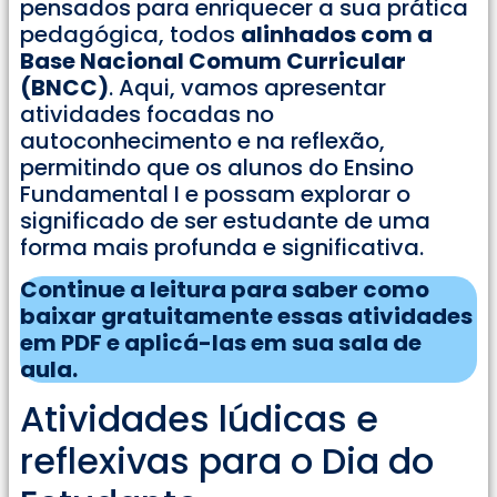
pensados para enriquecer a sua prática
pedagógica, todos
alinhados com a
Base Nacional Comum Curricular
(BNCC)
. Aqui, vamos apresentar
atividades focadas no
autoconhecimento e na reflexão,
permitindo que os alunos do Ensino
Fundamental I e possam explorar o
significado de ser estudante de uma
forma mais profunda e significativa.
Continue a leitura para saber como
baixar gratuitamente essas atividades
em PDF e aplicá-las em sua sala de
aula.
Atividades lúdicas e
reflexivas para o Dia do