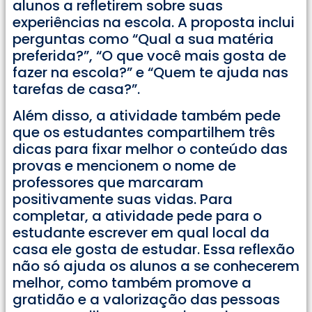
alunos a refletirem sobre suas
experiências na escola. A proposta inclui
perguntas como “Qual a sua matéria
preferida?”, “O que você mais gosta de
fazer na escola?” e “Quem te ajuda nas
tarefas de casa?”.
Além disso, a atividade também pede
que os estudantes compartilhem três
dicas para fixar melhor o conteúdo das
provas e mencionem o nome de
professores que marcaram
positivamente suas vidas. Para
completar, a atividade pede para o
estudante escrever em qual local da
casa ele gosta de estudar. Essa reflexão
não só ajuda os alunos a se conhecerem
melhor, como também promove a
gratidão e a valorização das pessoas