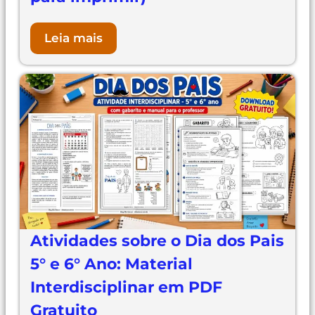
Leia mais
Atividades sobre o Dia dos Pais
5° e 6° Ano: Material
Interdisciplinar em PDF
Gratuito