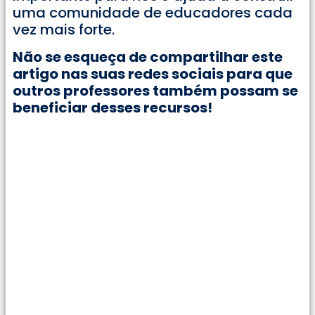
uma comunidade de educadores cada
vez mais forte.
Não se esqueça de compartilhar este
artigo nas suas redes sociais para que
outros professores também possam se
beneficiar desses recursos!