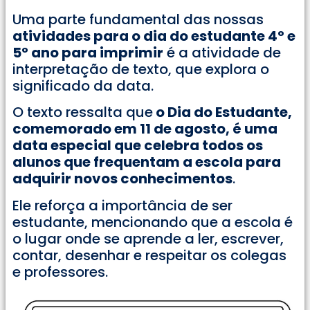
Uma parte fundamental das nossas
atividades para o dia do estudante 4° e
5° ano para imprimir
é a atividade de
interpretação de texto, que explora o
significado da data.
O texto ressalta que
o Dia do Estudante,
comemorado em 11 de agosto, é uma
data especial que celebra todos os
alunos que frequentam a escola para
adquirir novos conhecimentos
.
Ele reforça a importância de ser
estudante, mencionando que a escola é
o lugar onde se aprende a ler, escrever,
contar, desenhar e respeitar os colegas
e professores.