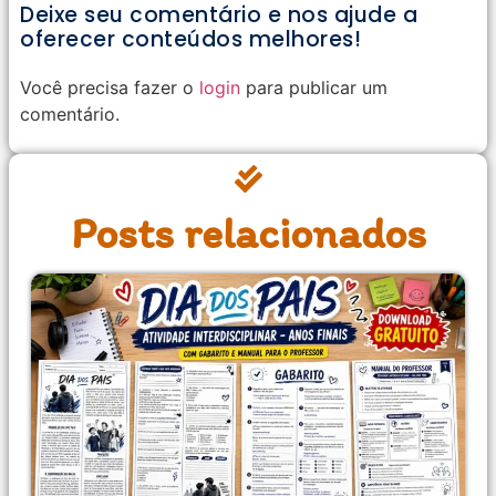
Deixe seu comentário e nos ajude a
oferecer conteúdos melhores!
Você precisa fazer o
login
para publicar um
comentário.
Posts relacionados