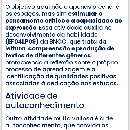
O objetivo aqui não é apenas preencher
os espaços, mas sim
estimular o
pensamento crítico e a capacidade de
expressão
. Essa atividade auxilia no
desenvolvimento da habilidade
(EF04LP09)
da BNCC, que trata da
leitura, compreensão e produção de
textos de diferentes gêneros
,
promovendo a reflexão sobre o próprio
processo de aprendizagem e a
identificação de qualidades positivas
associadas à dedicação aos estudos.
Atividade de
autoconhecimento
Outra atividade muito valiosa é a de
autoconhecimento, que convida os