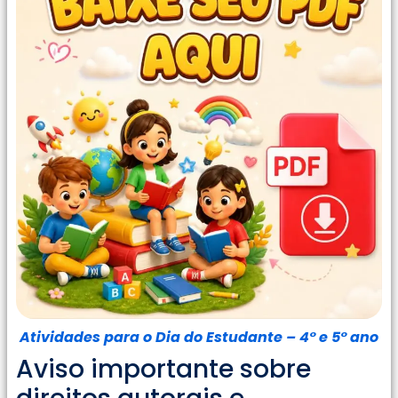
Atividades para o Dia do Estudante – 4° e 5° ano
Aviso importante sobre