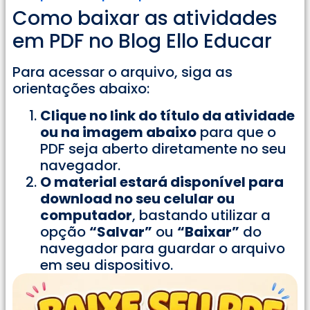
Como baixar as atividades
em PDF no Blog Ello Educar
Para acessar o arquivo, siga as
orientações abaixo:
Clique no link do título da atividade
ou na imagem abaixo
para que o
PDF seja aberto diretamente no seu
navegador.
O material estará disponível para
download no seu celular ou
computador
, bastando utilizar a
opção
“Salvar”
ou
“Baixar”
do
navegador para guardar o arquivo
em seu dispositivo.