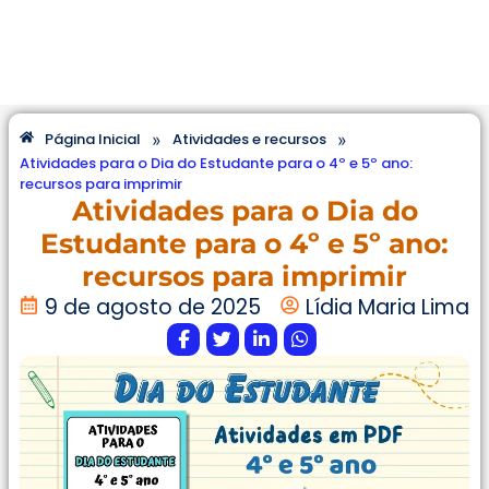
»
»
Página Inicial
Atividades e recursos
Atividades para o Dia do Estudante para o 4º e 5º ano:
recursos para imprimir
Atividades para o Dia do
Estudante para o 4º e 5º ano:
recursos para imprimir
9 de agosto de 2025
Lídia Maria Lima