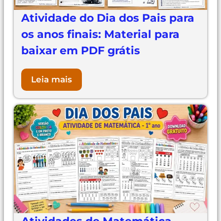
Atividade do Dia dos Pais para
os anos finais: Material para
baixar em PDF grátis
Leia mais