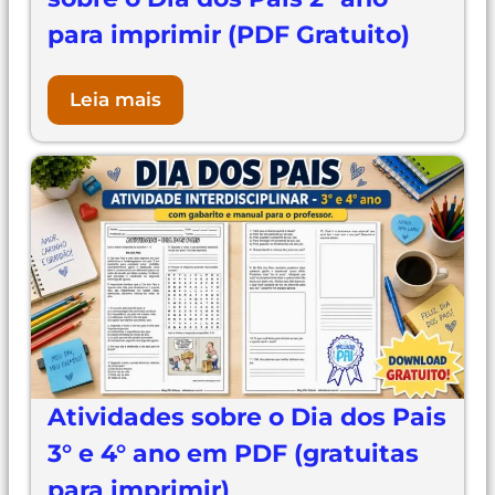
para imprimir (PDF Gratuito)
Leia mais
Atividades sobre o Dia dos Pais
3° e 4° ano em PDF (gratuitas
para imprimir)