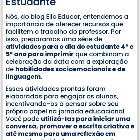
Estudante
Nós, do blog Ello Educar, entendemos a
importância de oferecer recursos que
facilitem o trabalho do professor. Por
isso, preparamos uma série de
atividades para o dia do estudante 4° e
5° ano para imprimir
que combinam a
celebração da data com a exploração
de
habilidades socioemocionais e de
linguagem
.
Essas atividades prontas foram
elaboradas para engajar os alunos,
incentivando-os a pensar sobre seu
próprio papel na jornada educacional.
Você pode
utilizá-las para iniciar uma
conversa, promover a escrita criativa e
até mesmo para uma reflexão em