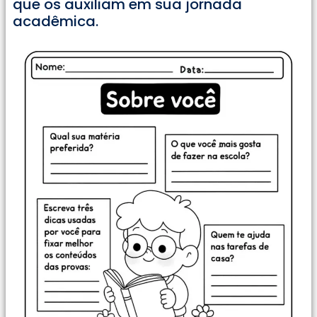
que os auxiliam em sua jornada
acadêmica.