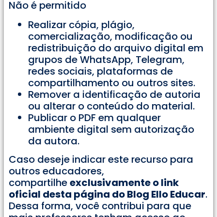
Não é permitido
Realizar cópia, plágio,
comercialização, modificação ou
redistribuição do arquivo digital em
grupos de WhatsApp, Telegram,
redes sociais, plataformas de
compartilhamento ou outros sites.
Remover a identificação de autoria
ou alterar o conteúdo do material.
Publicar o PDF em qualquer
ambiente digital sem autorização
da autora.
Caso deseje indicar este recurso para
outros educadores,
compartilhe
exclusivamente o link
oficial desta página do Blog Ello Educar
.
Dessa forma, você contribui para que