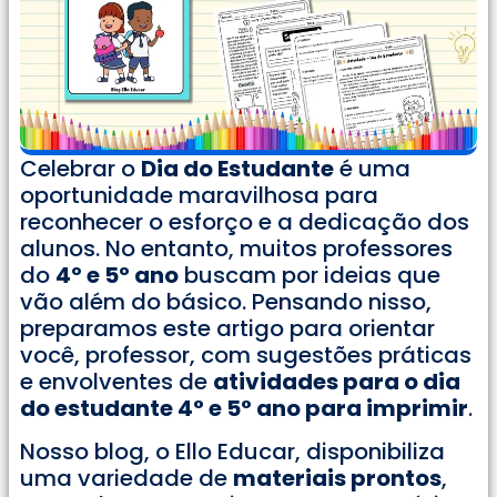
Celebrar o
Dia do Estudante
é uma
oportunidade maravilhosa para
reconhecer o esforço e a dedicação dos
alunos. No entanto, muitos professores
do
4º e 5º ano
buscam por ideias que
vão além do básico. Pensando nisso,
preparamos este artigo para orientar
você, professor, com sugestões práticas
e envolventes de
atividades para o dia
do estudante 4° e 5° ano para imprimir
.
Nosso blog, o Ello Educar, disponibiliza
uma variedade de
materiais prontos
,