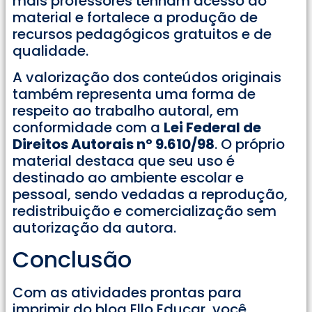
mais professores tenham acesso ao
material e fortalece a produção de
recursos pedagógicos gratuitos e de
qualidade.
A valorização dos conteúdos originais
também representa uma forma de
respeito ao trabalho autoral, em
conformidade com a
Lei Federal de
Direitos Autorais nº 9.610/98
. O próprio
material destaca que seu uso é
destinado ao ambiente escolar e
pessoal, sendo vedadas a reprodução,
redistribuição e comercialização sem
autorização da autora.
Conclusão
Com as atividades prontas para
imprimir do blog Ello Educar, você,