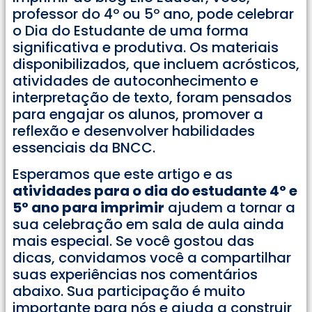
professor do 4º ou 5º ano, pode celebrar
o Dia do Estudante de uma forma
significativa e produtiva. Os materiais
disponibilizados, que incluem acrósticos,
atividades de autoconhecimento e
interpretação de texto, foram pensados
para engajar os alunos, promover a
reflexão e desenvolver habilidades
essenciais da BNCC.
Esperamos que este artigo e as
atividades para o dia do estudante 4° e
5° ano para imprimir
ajudem a tornar a
sua celebração em sala de aula ainda
mais especial. Se você gostou das
dicas, convidamos você a compartilhar
suas experiências nos comentários
abaixo. Sua participação é muito
importante para nós e ajuda a construir