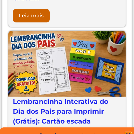
Leia mais
Lembrancinha Interativa do
Dia dos Pais para Imprimir
(Grátis): Cartão escada