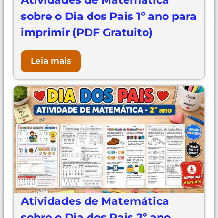
Atividades de Matemática
sobre o Dia dos Pais 1º ano para
imprimir (PDF Gratuito)
Leia mais
Atividades de Matemática
sobre o Dia dos Pais 2º ano