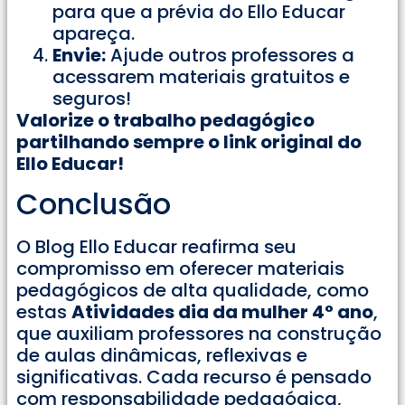
para que a prévia do Ello Educar
apareça.
Envie:
Ajude outros professores a
acessarem materiais gratuitos e
seguros!
Valorize o trabalho pedagógico
partilhando sempre o link original do
Ello Educar!
Conclusão
O Blog Ello Educar reafirma seu
compromisso em oferecer materiais
pedagógicos de alta qualidade, como
estas
Atividades dia da mulher 4° ano
,
que auxiliam professores na construção
de aulas dinâmicas, reflexivas e
significativas. Cada recurso é pensado
com responsabilidade pedagógica,