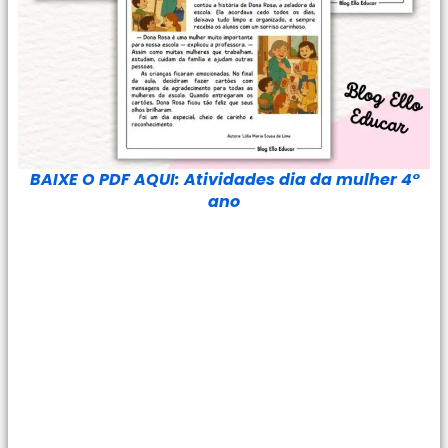
BAIXE O PDF AQUI: Atividades dia da mulher 4°
ano