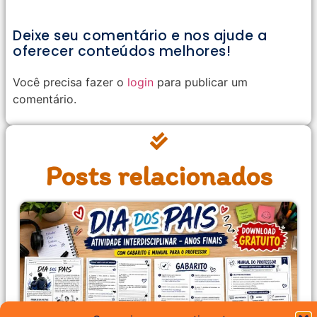
Deixe seu comentário e nos ajude a
oferecer conteúdos melhores!
Você precisa fazer o
login
para publicar um
comentário.
Posts relacionados