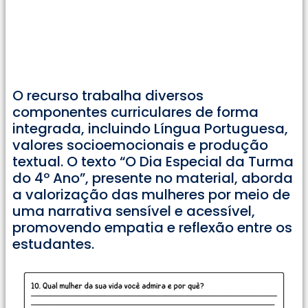
O recurso trabalha diversos
componentes curriculares de forma
integrada, incluindo Língua Portuguesa,
valores socioemocionais e produção
textual. O texto “O Dia Especial da Turma
do 4º Ano”, presente no material, aborda
a valorização das mulheres por meio de
uma narrativa sensível e acessível,
promovendo empatia e reflexão entre os
estudantes.