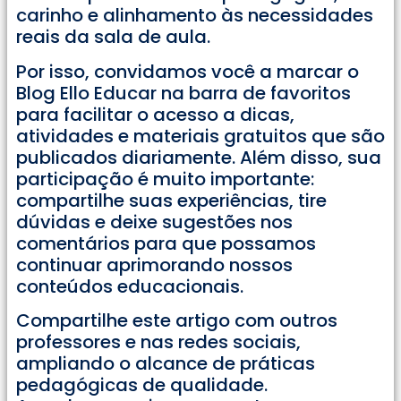
carinho e alinhamento às necessidades
reais da sala de aula.
Por isso, convidamos você a marcar o
Blog Ello Educar na barra de favoritos
para facilitar o acesso a dicas,
atividades e materiais gratuitos que são
publicados diariamente. Além disso, sua
participação é muito importante:
compartilhe suas experiências, tire
dúvidas e deixe sugestões nos
comentários para que possamos
continuar aprimorando nossos
conteúdos educacionais.
Compartilhe este artigo com outros
professores e nas redes sociais,
ampliando o alcance de práticas
pedagógicas de qualidade.