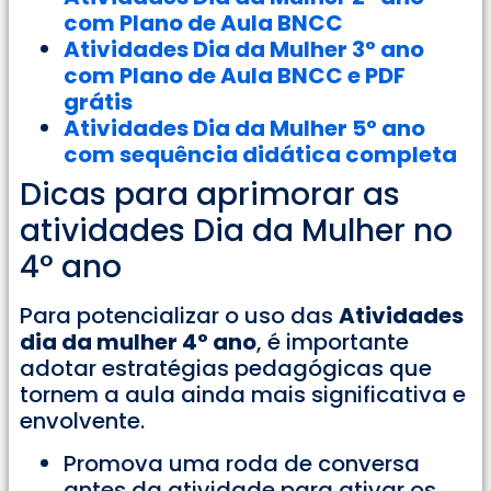
com Plano de Aula BNCC
Atividades Dia da Mulher 3° ano
com Plano de Aula BNCC e PDF
grátis
Atividades Dia da Mulher 5° ano
com sequência didática completa
Dicas para aprimorar as
atividades Dia da Mulher no
4° ano
Para potencializar o uso das
Atividades
dia da mulher 4° ano
, é importante
adotar estratégias pedagógicas que
tornem a aula ainda mais significativa e
envolvente.
Promova uma roda de conversa
antes da atividade para ativar os