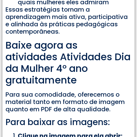
quais mulheres eles admiram
Essas estratégias tornam a
aprendizagem mais ativa, participativa
e alinhada às práticas pedagógicas
contemporâneas.
Baixe agora as
atividades Atividades Dia
da Mulher 4° ano
gratuitamente
Para sua comodidade, oferecemos o
material tanto em formato de imagem
quanto em PDF de alta qualidade.
Para baixar as imagens:
Clique na imagem para ela abrir;