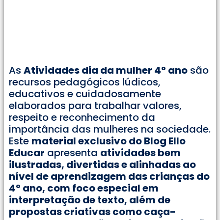
As
Atividades dia da mulher 4° ano
são
recursos pedagógicos lúdicos,
educativos e cuidadosamente
elaborados para trabalhar valores,
respeito e reconhecimento da
importância das mulheres na sociedade.
Este
material exclusivo do Blog Ello
Educar
apresenta
atividades bem
ilustradas, divertidas e alinhadas ao
nível de aprendizagem das crianças do
4º ano, com foco especial em
interpretação de texto, além de
propostas criativas como caça-