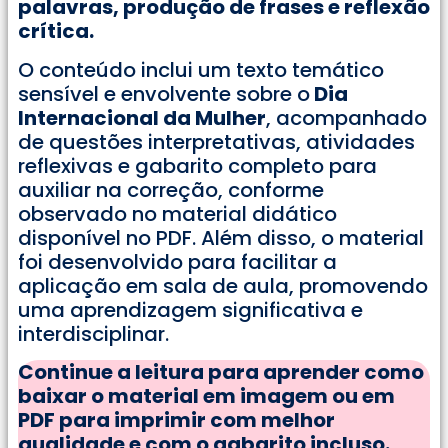
palavras, produção de frases e reflexão
crítica.
O conteúdo inclui um texto temático
sensível e envolvente sobre o
Dia
Internacional da Mulher
, acompanhado
de questões interpretativas, atividades
reflexivas e gabarito completo para
auxiliar na correção, conforme
observado no material didático
disponível no PDF. Além disso, o material
foi desenvolvido para facilitar a
aplicação em sala de aula, promovendo
uma aprendizagem significativa e
interdisciplinar.
Continue a leitura para aprender como
baixar o material em imagem ou em
PDF para imprimir com melhor
qualidade e com o gabarito incluso.