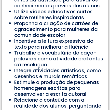
conhecimentos prévios dos alunos
Utilize vídeos educativos curtos
sobre mulheres inspiradoras
Proponha a criação de cartões de
agradecimento para mulheres da
comunidade escolar
Incentive a leitura expressiva do
texto para melhorar a fluência
Trabalhe o vocabulário do caça-
palavras como atividade oral antes
da resolução
Integre atividades artísticas, como
desenhos e murais temáticos
Estimule a produção de pequenas
homenagens escritas para
desenvolver a escrita autoral
Relacione o conteúdo com a
realidade dos alunos, perguntando