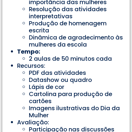
importância das mulheres
Resolução das atividades
interpretativas
Produção de homenagem
escrita
Dinâmica de agradecimento às
mulheres da escola
Tempo:
2 aulas de 50 minutos cada
Recursos:
PDF das atividades
Datashow ou quadro
Lápis de cor
Cartolina para produção de
cartões
Imagens ilustrativas do Dia da
Mulher
Avaliação:
Participação nas discussões