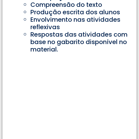
Compreensão do texto
Produção escrita dos alunos
Envolvimento nas atividades
reflexivas
Respostas das atividades com
base no gabarito disponível no
material.