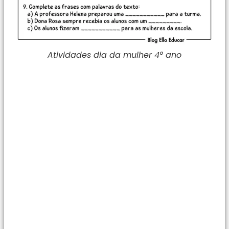
Atividades dia da mulher 4° ano