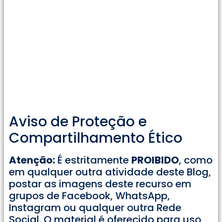
Aviso de Proteção e
Compartilhamento Ético
Atenção:
É estritamente
PROIBIDO
, como
em qualquer outra atividade deste Blog,
postar as imagens deste recurso em
grupos de Facebook, WhatsApp,
Instagram ou qualquer outra Rede
Social. O material é oferecido para uso