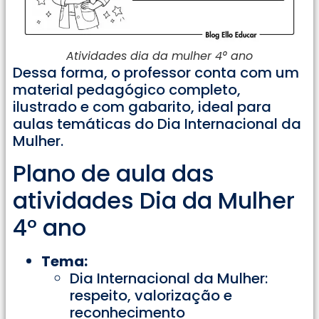
Atividades dia da mulher 4° ano
Dessa forma, o professor conta com um
material pedagógico completo,
ilustrado e com gabarito, ideal para
aulas temáticas do Dia Internacional da
Mulher.
Plano de aula das
atividades Dia da Mulher
4° ano
Tema:
Dia Internacional da Mulher:
respeito, valorização e
reconhecimento