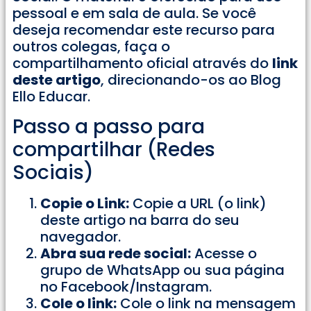
pessoal e em sala de aula. Se você
deseja recomendar este recurso para
outros colegas, faça o
compartilhamento oficial através do
link
deste artigo
, direcionando-os ao Blog
Ello Educar.
Passo a passo para
compartilhar (Redes
Sociais)
Copie o Link:
Copie a URL (o link)
deste artigo na barra do seu
navegador.
Abra sua rede social:
Acesse o
grupo de WhatsApp ou sua página
no Facebook/Instagram.
Cole o link:
Cole o link na mensagem