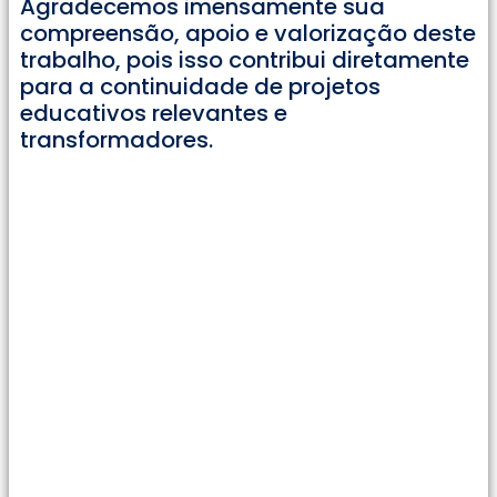
Agradecemos imensamente sua
compreensão, apoio e valorização deste
trabalho, pois isso contribui diretamente
para a continuidade de projetos
educativos relevantes e
transformadores.