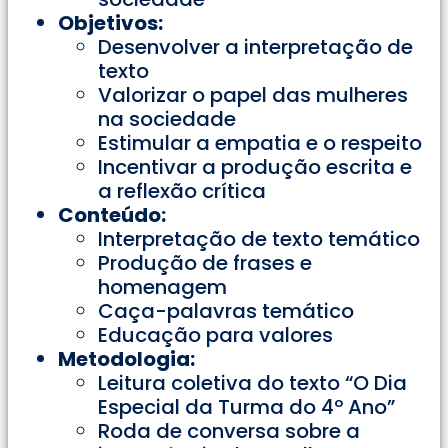
Objetivos:
Desenvolver a interpretação de
texto
Valorizar o papel das mulheres
na sociedade
Estimular a empatia e o respeito
Incentivar a produção escrita e
a reflexão crítica
Conteúdo:
Interpretação de texto temático
Produção de frases e
homenagem
Caça-palavras temático
Educação para valores
Metodologia:
Leitura coletiva do texto “O Dia
Especial da Turma do 4º Ano”
Roda de conversa sobre a