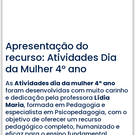
Apresentação do
recurso: Atividades Dia
da Mulher 4° ano
As
Atividades dia da mulher 4° ano
foram desenvolvidas com muito carinho
e dedicação pela professora
Lídia
Maria
, formada em Pedagogia e
especialista em Psicopedagogia, com o
objetivo de oferecer um recurso
pedagógico completo, humanizado e
eficaz para o ensino fundamental.