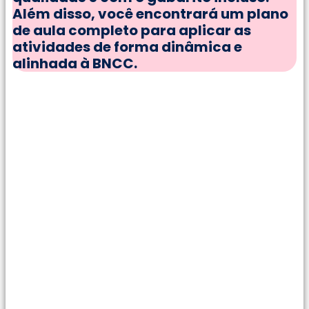
Além disso, você encontrará um plano
de aula completo para aplicar as
atividades de forma dinâmica e
alinhada à BNCC.