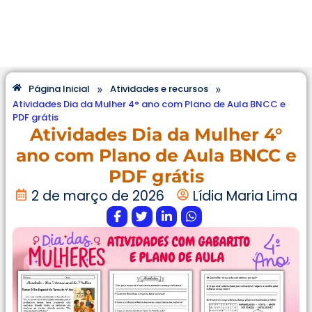
»
»
Página Inicial
Atividades e recursos
Atividades Dia da Mulher 4° ano com Plano de Aula BNCC e
PDF grátis
Atividades Dia da Mulher 4°
ano com Plano de Aula BNCC e
PDF grátis
2 de março de 2026
Lídia Maria Lima