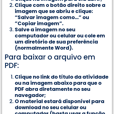
Clique com o botão direito sobre a
imagem que se abriu e clique:
“Salvar imagem como…” ou
”Copiar imagem”.
Salve a imagem no seu
computador ou celular ou cole em
um diretório de sua preferência
(normalmente Word).
Para baixar o arquivo em
PDF:
Clique no link do título da atividade
ou na imagem abaixo para que o
PDF abra diretamente no seu
navegador;
O material estará disponível para
download no seu celular ou
computador (basta usar a função