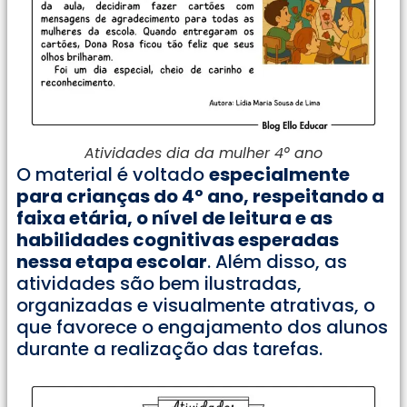
Atividades dia da mulher 4° ano
O material é voltado
especialmente
para crianças do 4º ano, respeitando a
faixa etária, o nível de leitura e as
habilidades cognitivas esperadas
nessa etapa escolar
. Além disso, as
atividades são bem ilustradas,
organizadas e visualmente atrativas, o
que favorece o engajamento dos alunos
durante a realização das tarefas.