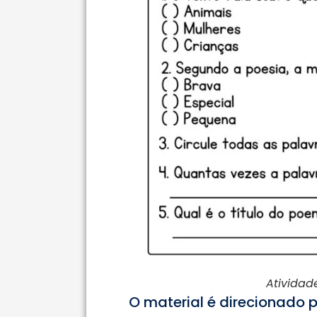
Atividad
O material é direcionado 