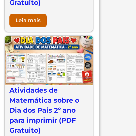
Gratuito)
Leia mais
Atividades de
Matemática sobre o
Dia dos Pais 2º ano
para imprimir (PDF
Gratuito)