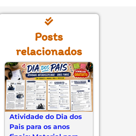
Posts
relacionados
Atividade do Dia dos
Pais para os anos