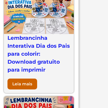
Lembrancinha
Interativa Dia dos Pais
para colorir:
Download gratuito
para imprimir
Leia mais