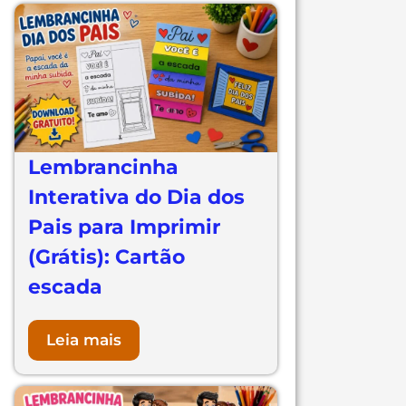
Lembrancinha
Interativa do Dia dos
Pais para Imprimir
(Grátis): Cartão
escada
Leia mais