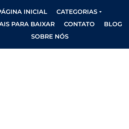
PÁGINA INICIAL
CATEGORIAS
AIS PARA BAIXAR
CONTATO
BLOG
SOBRE NÓS