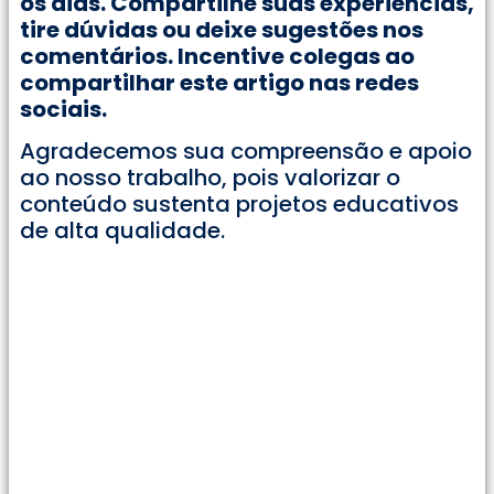
os dias. Compartilhe suas experiências,
tire dúvidas ou deixe sugestões nos
comentários. Incentive colegas ao
compartilhar este artigo nas redes
sociais.
Agradecemos sua compreensão e apoio
ao nosso trabalho, pois valorizar o
conteúdo sustenta projetos educativos
de alta qualidade.