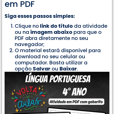
em PDF
Siga esses passos simples:
Clique no
link do título
da atividade
ou na
imagem abaixo
para que o
PDF abra diretamente no seu
navegador;
O material estará disponível para
download no seu celular ou
computador. Basta utilizar a
opção
Salvar
ou
Baixar
.