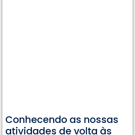
Conhecendo as nossas
atividades de volta às