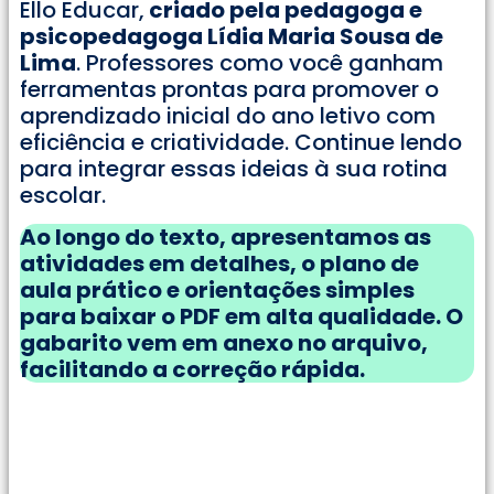
Ello Educar,
criado pela pedagoga e
psicopedagoga Lídia Maria Sousa de
Lima
. Professores como você ganham
ferramentas prontas para promover o
aprendizado inicial do ano letivo com
eficiência e criatividade. Continue lendo
para integrar essas ideias à sua rotina
escolar.
Ao longo do texto, apresentamos as
atividades em detalhes, o plano de
aula prático e orientações simples
para baixar o PDF em alta qualidade. O
gabarito vem em anexo no arquivo,
facilitando a correção rápida.