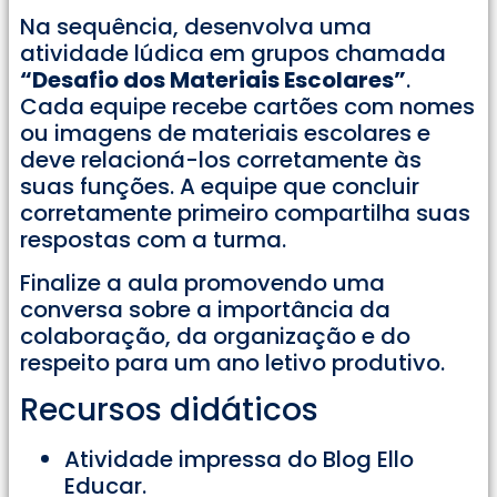
Na sequência, desenvolva uma
atividade lúdica em grupos chamada
“Desafio dos Materiais Escolares”
.
Cada equipe recebe cartões com nomes
ou imagens de materiais escolares e
deve relacioná-los corretamente às
suas funções. A equipe que concluir
corretamente primeiro compartilha suas
respostas com a turma.
Finalize a aula promovendo uma
conversa sobre a importância da
colaboração, da organização e do
respeito para um ano letivo produtivo.
Recursos didáticos
Atividade impressa do Blog Ello
Educar.