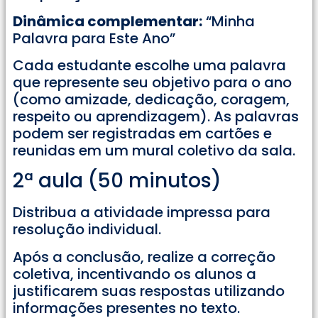
Dinâmica complementar:
“Minha
Palavra para Este Ano”
Cada estudante escolhe uma palavra
que represente seu objetivo para o ano
(como amizade, dedicação, coragem,
respeito ou aprendizagem). As palavras
podem ser registradas em cartões e
reunidas em um mural coletivo da sala.
2ª aula (50 minutos)
Distribua a atividade impressa para
resolução individual.
Após a conclusão, realize a correção
coletiva, incentivando os alunos a
justificarem suas respostas utilizando
informações presentes no texto.