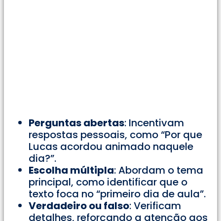
Perguntas abertas
: Incentivam
respostas pessoais, como “Por que
Lucas acordou animado naquele
dia?”.
Escolha múltipla
: Abordam o tema
principal, como identificar que o
texto foca no “primeiro dia de aula”.
Verdadeiro ou falso
: Verificam
detalhes, reforçando a atenção aos