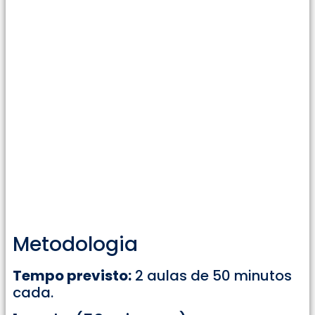
Metodologia
Tempo previsto:
2 aulas de 50 minutos
cada.