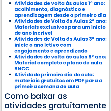
Atividades de volta às aulas 1º ano:
acolhimento, diagnóstico e
aprendizagem desde o primeiro dia
Atividades de Volta às Aulas 2° ano:
Materiais exclusivos para um início
de ano incrível
Atividades de Volta às Aulas 3° ano:
inicie o ano letivo com
engajamento e aprendizado
Atividades de volta às aulas 5° ano:
Material completo e plano de aula
BNCC
Atividade primeiro dia de aula:
materiais gratuitos em PDF para a
primeira semana de aula
Como baixar as
atividades gratuitamente