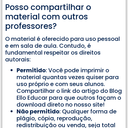
Posso compartilhar o
material com outros
professores?
O material é oferecido para uso pessoal
e em sala de aula. Contudo, é
fundamental respeitar os direitos
autorais:
Permitido
: Você pode imprimir o
material quantas vezes quiser para
uso próprio e com seus alunos.
Compartilhar o link do artigo do Blog
Ello Educar para que outros façam o
download direto no nosso site!
Não permitido
: Qualquer forma de
plágio, cópia, reprodução,
redistribuição ou venda, seja total