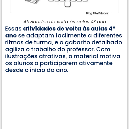
Atividades de volta às aulas 4° ano
Essas
atividades de volta às aulas 4°
ano
se adaptam facilmente a diferentes
ritmos de turma, e o gabarito detalhado
agiliza o trabalho do professor. Com
ilustrações atrativas, o material motiva
os alunos a participarem ativamente
desde o início do ano.