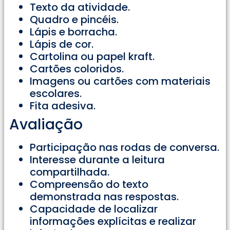
Texto da atividade.
Quadro e pincéis.
Lápis e borracha.
Lápis de cor.
Cartolina ou papel kraft.
Cartões coloridos.
Imagens ou cartões com materiais
escolares.
Fita adesiva.
Avaliação
Participação nas rodas de conversa.
Interesse durante a leitura
compartilhada.
Compreensão do texto
demonstrada nas respostas.
Capacidade de localizar
informações explícitas e realizar