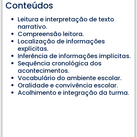
Conteúdos
Leitura e interpretação de texto
narrativo.
Compreensão leitora.
Localização de informações
explícitas.
Inferência de informações implícitas.
Sequência cronológica dos
acontecimentos.
Vocabulário do ambiente escolar.
Oralidade e convivência escolar.
Acolhimento e integração da turma.