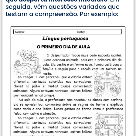
seguida, vêm questões variadas que
testam a compreensão. Por exemplo: