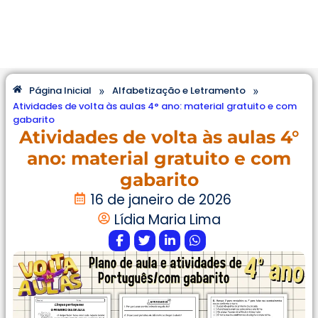
»
»
Página Inicial
Alfabetização e Letramento
Atividades de volta às aulas 4° ano: material gratuito e com
gabarito
Atividades de volta às aulas 4°
ano: material gratuito e com
gabarito
16 de janeiro de 2026
Lídia Maria Lima