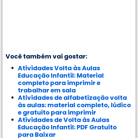
Você também vai gostar:
Atividades Volta às Aulas
Educação Infantil: Material
completo para imprimir e
trabalhar em sala
Atividades de alfabetização volta
às aulas: material completo, lúdico
e gratuito para imprimir
Atividades de Volta às Aulas
Educação Infantil: PDF Gratuito
para Baixar