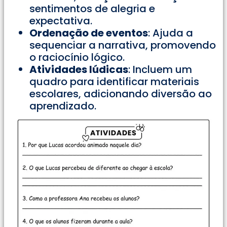
sentimentos de alegria e
expectativa.
Ordenação de eventos
: Ajuda a
sequenciar a narrativa, promovendo
o raciocínio lógico.
Atividades lúdicas
: Incluem um
quadro para identificar materiais
escolares, adicionando diversão ao
aprendizado.