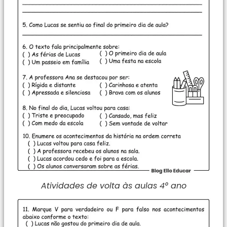
Atividades de volta às aulas 4° ano