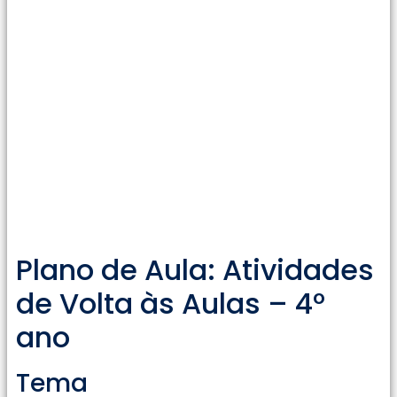
Plano de Aula: Atividades
de Volta às Aulas – 4º
ano
Tema