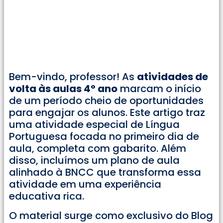
Bem-vindo, professor! As
atividades de
volta às aulas 4° ano
marcam o início
de um período cheio de oportunidades
para engajar os alunos. Este artigo traz
uma atividade especial de Língua
Portuguesa focada no primeiro dia de
aula, completa com gabarito. Além
disso, incluímos um plano de aula
alinhado à BNCC que transforma essa
atividade em uma experiência
educativa rica.
O material surge como exclusivo do Blog