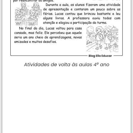
Atividades de volta às aulas 4° ano