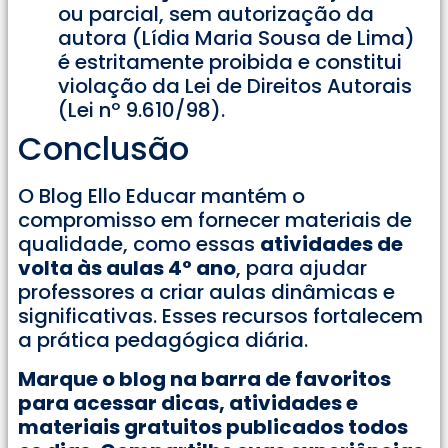
ou parcial, sem autorização da
autora (Lídia Maria Sousa de Lima)
é estritamente proibida e constitui
violação da Lei de Direitos Autorais
(Lei nº 9.610/98).
Conclusão
O Blog Ello Educar mantém o
compromisso em fornecer materiais de
qualidade, como essas
atividades de
volta às aulas 4° ano
, para ajudar
professores a criar aulas dinâmicas e
significativas. Esses recursos fortalecem
a prática pedagógica diária.
Marque o blog na barra de favoritos
para acessar dicas, atividades e
materiais gratuitos publicados todos