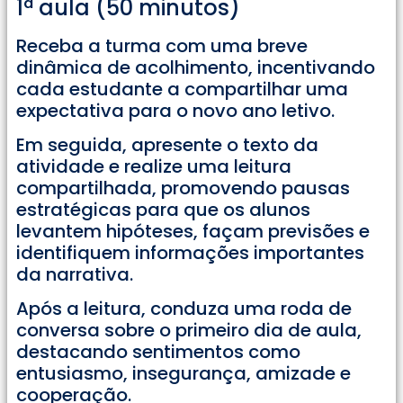
1ª aula (50 minutos)
Receba a turma com uma breve
dinâmica de acolhimento, incentivando
cada estudante a compartilhar uma
expectativa para o novo ano letivo.
Em seguida, apresente o texto da
atividade e realize uma leitura
compartilhada, promovendo pausas
estratégicas para que os alunos
levantem hipóteses, façam previsões e
identifiquem informações importantes
da narrativa.
Após a leitura, conduza uma roda de
conversa sobre o primeiro dia de aula,
destacando sentimentos como
entusiasmo, insegurança, amizade e
cooperação.