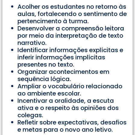
Acolher os estudantes no retorno às
aulas, fortalecendo o sentimento de
pertencimento à turma.
Desenvolver a compreensão leitora
por meio da interpretação de texto
narrativo.
Identificar informações explícitas e
inferir informações implícitas
presentes no texto.
Organizar acontecimentos em
sequência lógica.
Ampliar o vocabulário relacionado
ao ambiente escolar.
Incentivar a oralidade, a escuta
ativa e o respeito às opiniões dos
colegas.
Refletir sobre expectativas, desafios
e metas para o novo ano letivo.