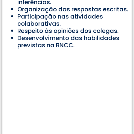
inferências.
Organização das respostas escritas.
Participação nas atividades
colaborativas.
Respeito às opiniões dos colegas.
Desenvolvimento das habilidades
previstas na BNCC.