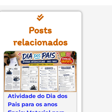
Posts
relacionados
Atividade do Dia dos
Pais para os anos