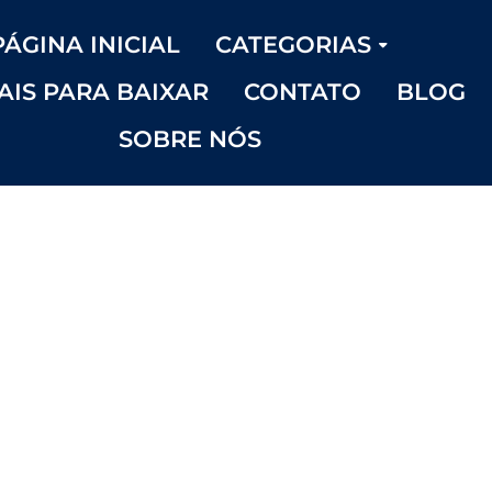
PÁGINA INICIAL
CATEGORIAS
AIS PARA BAIXAR
CONTATO
BLOG
SOBRE NÓS