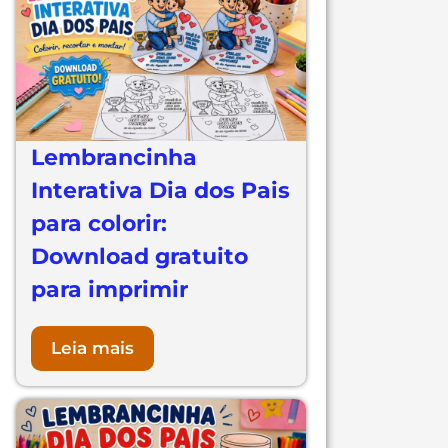
Lembrancinha
Interativa Dia dos Pais
para colorir:
Download gratuito
para imprimir
Leia mais