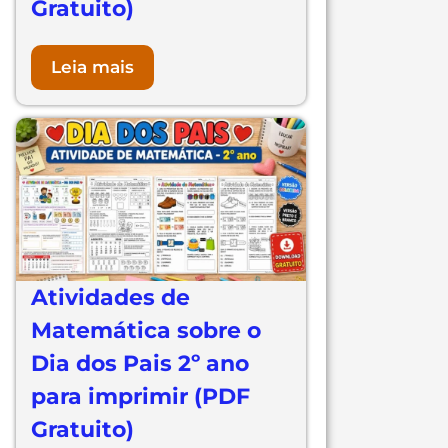
Gratuito)
Leia mais
Atividades de
Matemática sobre o
Dia dos Pais 2º ano
para imprimir (PDF
Gratuito)