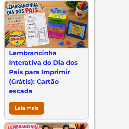
Lembrancinha
Interativa do Dia dos
Pais para Imprimir
(Grátis): Cartão
escada
Leia mais