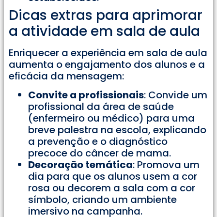
Dicas extras para aprimorar
a atividade em sala de aula
Enriquecer a experiência em sala de aula
aumenta o engajamento dos alunos e a
eficácia da mensagem:
Convite a profissionais
: Convide um
profissional da área de saúde
(enfermeiro ou médico) para uma
breve palestra na escola, explicando
a prevenção e o diagnóstico
precoce do câncer de mama.
Decoração temática
: Promova um
dia para que os alunos usem a cor
rosa ou decorem a sala com a cor
símbolo, criando um ambiente
imersivo na campanha.