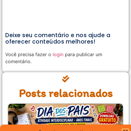
Deixe seu comentário e nos ajude a
oferecer conteúdos melhores!
Você precisa fazer o
login
para publicar um
comentário.
Posts relacionados