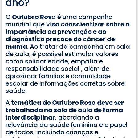
ano?
O
Outubro Ros
a é uma campanha
mundial que v
isa conscientizar sobre a
importância da prevenção e do
diagnóstico precoce do câncer de
mama
. Ao tratar da campanha em sala
de aula, é possível estimular valores
como solidariedade, empatia e
responsabilidade social , além de
aproximar famílias e comunidade
escolar de informações corretas sobre
saúde.
A
temática do Outubro Rosa deve ser
trabalhada na sala de aula de forma
interdisciplinar
, abordando a
relevância da saúde feminina e o papel
de todos, incluindo crianças e