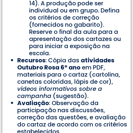
14). A produção pode ser
individual ou em grupo. Defina
os critérios de correção
(fornecidos no gabarito).
Reserve o final da aula para a
apresentação dos cartazes ou
para iniciar a exposição na
escola.
Recursos
: Cópia das
atividades
Outubro Rosa 6° ano
em PDF,
materiais para o cartaz (cartolina,
canetas coloridas, lápis de cor),
vídeos informativos sobre a
campanha
(sugestão).
Avaliação
: Observação da
participação nas discussões,
correção das questões, e avaliação
do cartaz de acordo com os critérios
estabelecidos.