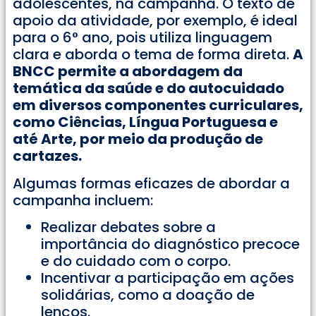
adolescentes, na campanha. O texto de
apoio da atividade, por exemplo, é ideal
para o 6° ano, pois utiliza linguagem
clara e aborda o tema de forma direta.
A
BNCC permite a abordagem da
temática da saúde e do autocuidado
em diversos componentes curriculares,
como Ciências, Língua Portuguesa e
até Arte, por meio da produção de
cartazes.
Algumas formas eficazes de abordar a
campanha incluem:
Realizar debates sobre a
importância do diagnóstico precoce
e do cuidado com o corpo.
Incentivar a participação em ações
solidárias, como a doação de
lenços.