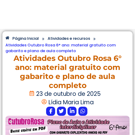
»
»
Página Inicial
Atividades e recursos
Atividades Outubro Rosa 6° ano: material gratuito com
gabarito e plano de aula completo
Atividades Outubro Rosa 6°
ano: material gratuito com
gabarito e plano de aula
completo
23 de outubro de 2025
Lídia Maria Lima