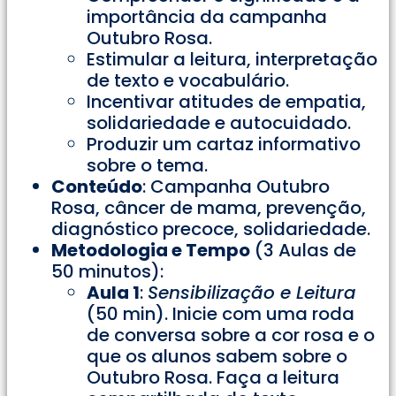
importância da campanha
Outubro Rosa.
Estimular a leitura, interpretação
de texto e vocabulário.
Incentivar atitudes de empatia,
solidariedade e autocuidado.
Produzir um cartaz informativo
sobre o tema.
Conteúdo
: Campanha Outubro
Rosa, câncer de mama, prevenção,
diagnóstico precoce, solidariedade.
Metodologia e Tempo
(3 Aulas de
50 minutos):
Aula 1
:
Sensibilização e Leitura
(50 min). Inicie com uma roda
de conversa sobre a cor rosa e o
que os alunos sabem sobre o
Outubro Rosa. Faça a leitura