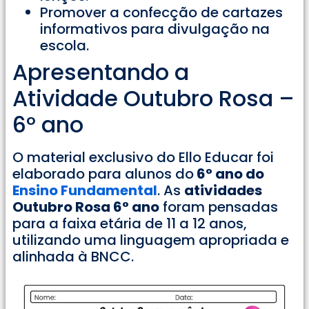
Promover a confecção de cartazes
informativos para divulgação na
escola.
Apresentando a
Atividade Outubro Rosa –
6° ano
O material exclusivo do Ello Educar foi
elaborado para alunos do
6° ano do
Ensino Fundamental
. As
atividades
Outubro Rosa 6° ano
foram pensadas
para a faixa etária de 11 a 12 anos,
utilizando uma linguagem apropriada e
alinhada à BNCC.