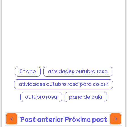
6º ano
atividades outubro rosa
atividades outubro rosa para colorir
outubro rosa
pano de aula
Post anterior
Próximo post