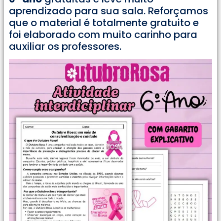
aprendizado para sua sala. Reforçamos
que o material é totalmente gratuito e
foi elaborado com muito carinho para
auxiliar os professores.