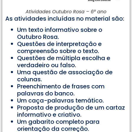
Atividades Outubro Rosa – 6° ano
As atividades incluídas no material são:
Um texto informativo sobre o
Outubro Rosa.
Questões de interpretação e
compreensão sobre o texto.
Questões de múltipla escolha e
verdadeiro ou falso.
Uma questão de associação de
colunas.
Preenchimento de frases com
palavras do banco.
Um caça-palavras temático.
Proposta de produção de um cartaz
informativo e criativo.
Um gabarito completo para
orientação da correção.