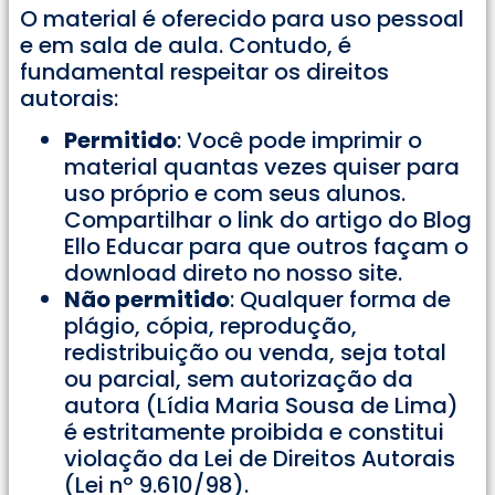
O material é oferecido para uso pessoal
e em sala de aula. Contudo, é
fundamental respeitar os direitos
autorais:
Permitido
: Você pode imprimir o
material quantas vezes quiser para
uso próprio e com seus alunos.
Compartilhar o link do artigo do Blog
Ello Educar para que outros façam o
download direto no nosso site.
Não permitido
: Qualquer forma de
plágio, cópia, reprodução,
redistribuição ou venda, seja total
ou parcial, sem autorização da
autora (Lídia Maria Sousa de Lima)
é estritamente proibida e constitui
violação da Lei de Direitos Autorais
(Lei nº 9.610/98).