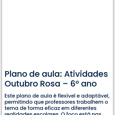
Plano de aula: Atividades
Outubro Rosa – 6° ano
Este plano de aula é flexível e adaptável,
permitindo que professores trabalhem o
tema de forma eficaz em diferentes
realidades escolares. O foco está nas