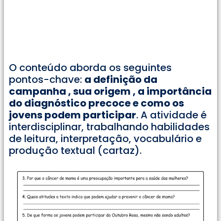
O conteúdo aborda os seguintes
pontos-chave:
a definição da
campanha , sua origem , a importância
do diagnóstico precoce e como os
jovens podem participar
. A atividade é
interdisciplinar, trabalhando habilidades
de leitura, interpretação, vocabulário e
produção textual (cartaz).