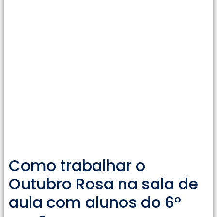
Como trabalhar o
Outubro Rosa na sala de
aula com alunos do 6°