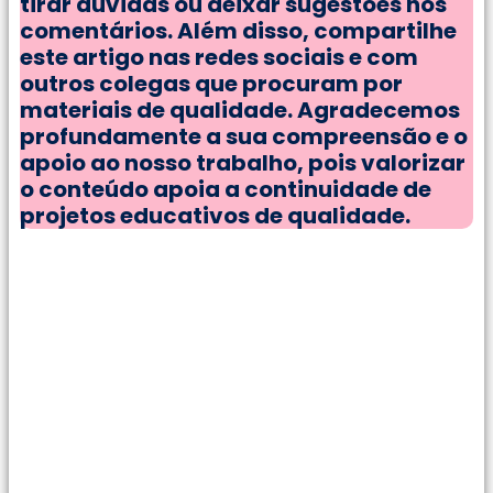
tirar dúvidas ou deixar sugestões nos
comentários. Além disso, compartilhe
este artigo nas redes sociais e com
outros colegas que procuram por
materiais de qualidade. Agradecemos
profundamente a sua compreensão e o
apoio ao nosso trabalho, pois valorizar
o conteúdo apoia a continuidade de
projetos educativos de qualidade.