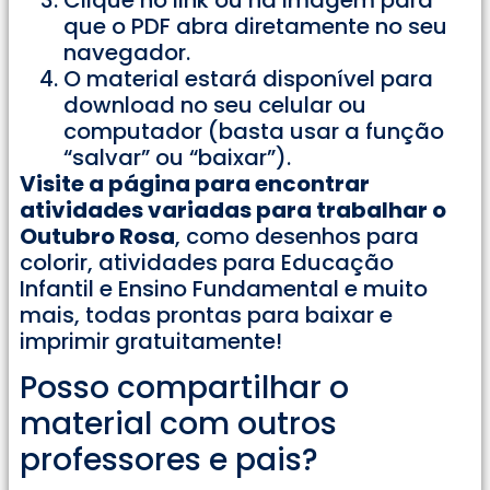
que o PDF abra diretamente no seu
navegador.
O material estará disponível para
download no seu celular ou
computador (basta usar a função
“salvar” ou “baixar”).
Visite a página para encontrar
atividades variadas para trabalhar o
Outubro Rosa
, como desenhos para
colorir, atividades para Educação
Infantil e Ensino Fundamental e muito
mais, todas prontas para baixar e
imprimir gratuitamente!
Posso compartilhar o
material com outros
professores e pais?