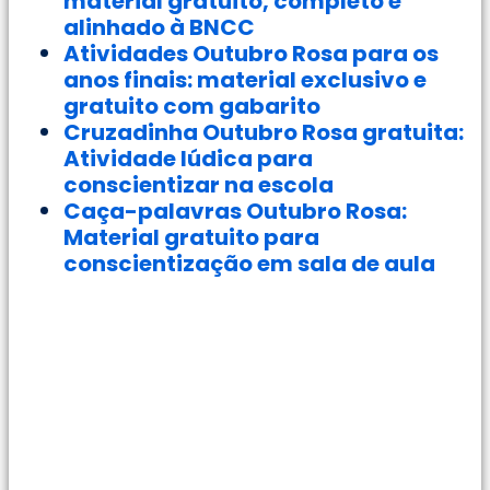
material gratuito, completo e
alinhado à BNCC
Atividades Outubro Rosa para os
anos finais: material exclusivo e
gratuito com gabarito
Cruzadinha Outubro Rosa gratuita:
Atividade lúdica para
conscientizar na escola
Caça-palavras Outubro Rosa:
Material gratuito para
conscientização em sala de aula