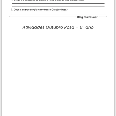
Atividades Outubro Rosa – 6° ano