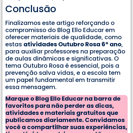
Conclusão
Finalizamos este artigo reforçando o
compromisso do Blog Ello Educar em
oferecer materiais de qualidade, como
estas
atividades Outubro Rosa 6° ano
,
para auxiliar professores na preparação
de aulas dinâmicas e significativas
. O
tema Outubro Rosa é essencial, pois a
prevenção salva vidas, e a escola tem
um papel fundamental em transmitir
essa mensagem
.
Marque o Blog Ello Educar na barra de
favoritos para não perder as dicas,
atividades e materiais gratuitos que
publicamos diariamente. Convidamos
você a compartilhar suas experiências,