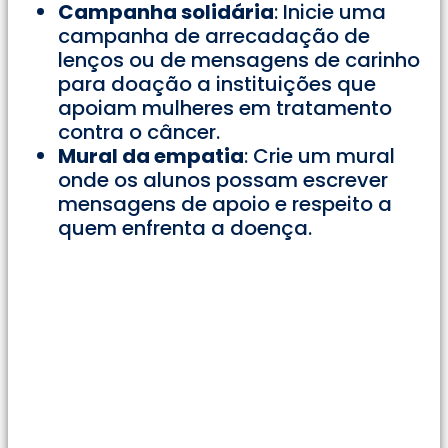
Campanha solidária
: Inicie uma
campanha de arrecadação de
lenços ou de mensagens de carinho
para doação a instituições que
apoiam mulheres em tratamento
contra o câncer.
Mural da empatia
: Crie um mural
onde os alunos possam escrever
mensagens de apoio e respeito a
quem enfrenta a doença.