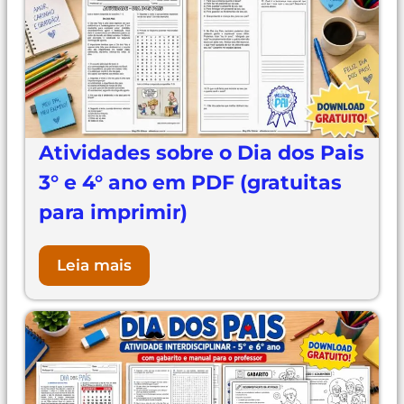
Atividades sobre o Dia dos Pais
3° e 4° ano em PDF (gratuitas
para imprimir)
Leia mais