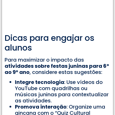
Dicas para engajar os
alunos
Para maximizar o impacto das
atividades sobre festas juninas para 6º
ao 9º ano
, considere estas sugestões:
Integre tecnologia
: Use vídeos do
YouTube com quadrilhas ou
músicas juninas para contextualizar
as atividades.
Promova interação
: Organize uma
gincana com o “Quiz Cultural