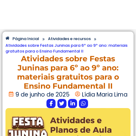
»
»
Página Inicial
Atividades e recursos
Atividades sobre Festas Juninas para 6º ao 9º ano: materiais
gratuitos para o Ensino Fundamental II
Atividades sobre Festas
Juninas para 6º ao 9º ano:
materiais gratuitos para o
Ensino Fundamental II
9 de junho de 2025
Lídia Maria Lima