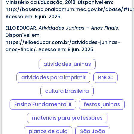
Ministério da Educação, 2018. Disponível em:
http://basenacionalcomum.mec.gov.br/abase/#fu
Acesso em: 9 jun. 2025.
ELLO EDUCAR.
Atividades Juninas – Anos Finais
.
Disponível em:
https://elloeducar.com.br/atividades-juninas-
anos-finais/. Acesso em: 9 jun. 2025.
atividades juninas
atividades para imprimir
BNCC
cultura brasileira
Ensino Fundamental II
festas juninas
materiais para professores
planos de aula
São João