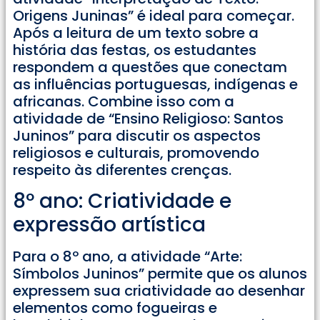
Origens Juninas” é ideal para começar.
Após a leitura de um texto sobre a
história das festas, os estudantes
respondem a questões que conectam
as influências portuguesas, indígenas e
africanas. Combine isso com a
atividade de “Ensino Religioso: Santos
Juninos” para discutir os aspectos
religiosos e culturais, promovendo
respeito às diferentes crenças.
8º ano: Criatividade e
expressão artística
Para o 8º ano, a atividade “Arte:
Símbolos Juninos” permite que os alunos
expressem sua criatividade ao desenhar
elementos como fogueiras e