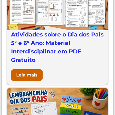
Atividades sobre o Dia dos Pais
5° e 6° Ano: Material
Interdisciplinar em PDF
Gratuito
Leia mais