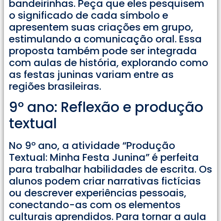
bandeirinhas. Peça que eles pesquisem
o significado de cada símbolo e
apresentem suas criações em grupo,
estimulando a comunicação oral. Essa
proposta também pode ser integrada
com aulas de história, explorando como
as festas juninas variam entre as
regiões brasileiras.
9º ano: Reflexão e produção
textual
No 9º ano, a atividade “Produção
Textual: Minha Festa Junina” é perfeita
para trabalhar habilidades de escrita. Os
alunos podem criar narrativas fictícias
ou descrever experiências pessoais,
conectando-as com os elementos
culturais aprendidos. Para tornar a aula