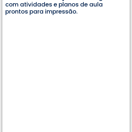
com atividades e planos de aula
prontos para impressão.