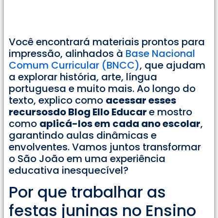
Você encontrará materiais prontos para
impressão, alinhados à
Base Nacional
Comum Curricular (BNCC)
, que ajudam
a explorar história, arte, língua
portuguesa e muito mais. Ao longo do
texto, explico como
acessar esses
recursosdo Blog Ello Educar
e mostro
como
aplicá-los em cada ano escolar
,
garantindo aulas dinâmicas e
envolventes. Vamos juntos transformar
o São João em uma experiência
educativa inesquecível?
Por que trabalhar as
festas juninas no Ensino