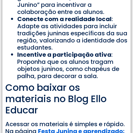
Junino” para incentivar a
colaboração entre os alunos.
Conecte com a realidade local
:
Adapte as atividades para incluir
tradições juninas específicas da sua
região, valorizando a identidade dos
estudantes.
Incentive a participação ativa
:
Proponha que os alunos tragam
objetos juninos, como chapéus de
palha, para decorar a sala.
Como baixar os
materiais no Blog Ello
Educar
Acessar os materiais é simples e rápido.
Na página
Festa Junina e aprendizado: