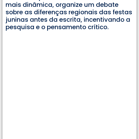
mais dinâmica, organize um debate
sobre as diferenças regionais das festas
juninas antes da escrita, incentivando a
pesquisa e o pensamento crítico.