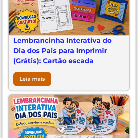
Lembrancinha Interativa do
Dia dos Pais para Imprimir
(Grátis): Cartão escada
Leia mais