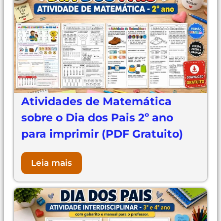
Atividades de Matemática
sobre o Dia dos Pais 2º ano
para imprimir (PDF Gratuito)
Leia mais