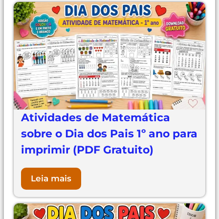
Atividades de Matemática
sobre o Dia dos Pais 1º ano para
imprimir (PDF Gratuito)
Leia mais