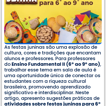
As festas juninas são uma explosão de
cultura, cores e tradições que encantam
alunos e professores. Para professores
do
Ensino Fundamental II (6º ao 9º ano)
,
trabalhar esse tema em sala de aula é
uma oportunidade única de conectar os
estudantes com a riqueza cultural
brasileira, promovendo aprendizado
significativo e interdisciplinar. Neste
artigo, apresento sugestões práticas de
atividades sobre festas juninas para 6º