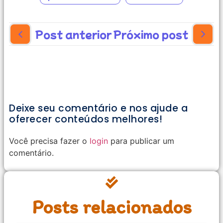
Post anterior
Próximo post
Deixe seu comentário e nos ajude a
oferecer conteúdos melhores!
Você precisa fazer o
login
para publicar um
comentário.
Posts relacionados