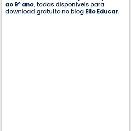
ao 9º ano
, todas disponíveis para
download gratuito no blog
Ello Educar
.