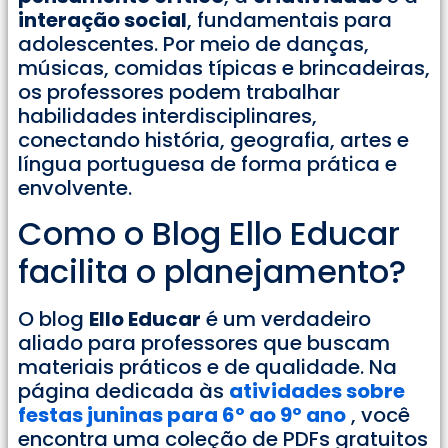
interação social
, fundamentais para
adolescentes. Por meio de danças,
músicas, comidas típicas e brincadeiras,
os professores podem trabalhar
habilidades interdisciplinares,
conectando história, geografia, artes e
língua portuguesa de forma prática e
envolvente.
Como o Blog Ello Educar
facilita o planejamento?
O blog
Ello Educar
é um verdadeiro
aliado para professores que buscam
materiais práticos e de qualidade. Na
página dedicada às
atividades sobre
festas juninas para 6º ao 9º ano
, você
encontra uma coleção de PDFs gratuitos