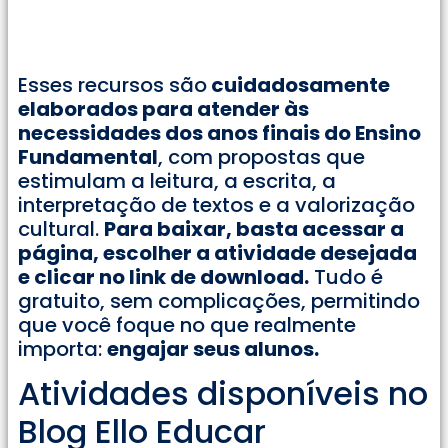
Esses recursos são
cuidadosamente
elaborados para atender às
necessidades dos anos finais do Ensino
Fundamental
, com propostas que
estimulam a leitura, a escrita, a
interpretação de textos e a valorização
cultural.
Para baixar, basta acessar a
página, escolher a atividade desejada
e clicar no link de download.
Tudo é
gratuito, sem complicações, permitindo
que você foque no que realmente
importa:
engajar seus alunos.
Atividades disponíveis no
Blog Ello Educar