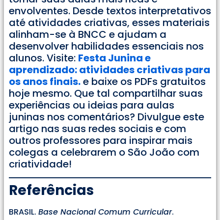
envolventes. Desde textos interpretativos
até atividades criativas, esses materiais
alinham-se à BNCC e ajudam a
desenvolver habilidades essenciais nos
alunos. Visite:
Festa Junina e
aprendizado: atividades criativas para
os anos finais.
e baixe os PDFs gratuitos
hoje mesmo. Que tal compartilhar suas
experiências ou ideias para aulas
juninas nos comentários? Divulgue este
artigo nas suas redes sociais e com
outros professores para inspirar mais
colegas a celebrarem o São João com
criatividade!
Referências
BRASIL.
Base Nacional Comum Curricular
.