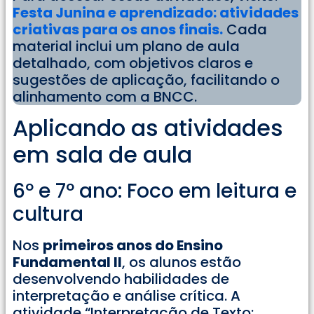
Festa Junina e aprendizado: atividades
criativas para os anos finais.
Cada
material inclui um plano de aula
detalhado, com objetivos claros e
sugestões de aplicação, facilitando o
alinhamento com a BNCC.
Aplicando as atividades
em sala de aula
6º e 7º ano: Foco em leitura e
cultura
Nos
primeiros anos do Ensino
Fundamental II
, os alunos estão
desenvolvendo habilidades de
interpretação e análise crítica. A
atividade “Interpretação de Texto: