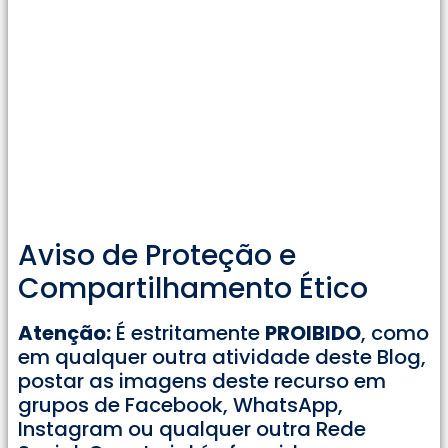
Aviso de Proteção e
Compartilhamento Ético
Atenção:
É estritamente
PROIBIDO
, como
em qualquer outra atividade deste Blog,
postar as imagens deste recurso em
grupos de Facebook, WhatsApp,
Instagram ou qualquer outra Rede