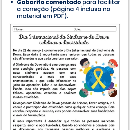
Gabarito comentado
para facilitar
a correção (página 4 inclusa no
material em PDF).