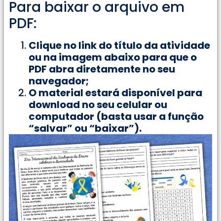
Para baixar o arquivo em
PDF:
Clique no link do título da atividade
ou na imagem abaixo para que o
PDF abra diretamente no seu
navegador;
O material estará disponível para
download no seu celular ou
computador (basta usar a função
“salvar” ou “baixar”).