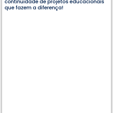
continuidade de projetos educacionais
que fazem a diferença!