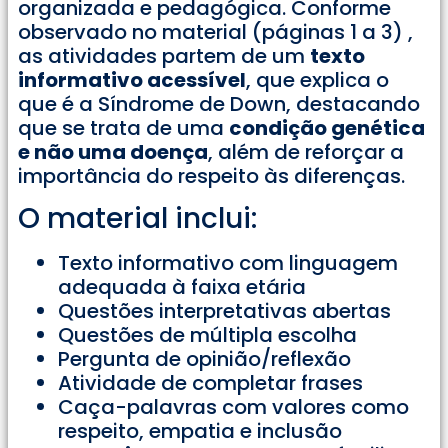
organizada e pedagógica. Conforme
observado no material (páginas 1 a 3) ,
as atividades partem de um
texto
informativo acessível
, que explica o
que é a Síndrome de Down, destacando
que se trata de uma
condição genética
e não uma doença
, além de reforçar a
importância do respeito às diferenças.
O material inclui:
Texto informativo com linguagem
adequada à faixa etária
Questões interpretativas abertas
Questões de múltipla escolha
Pergunta de opinião/reflexão
Atividade de completar frases
Caça-palavras com valores como
respeito, empatia e inclusão