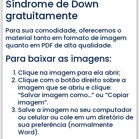
Síndrome de Down
gratuitamente
Para sua comodidade, oferecemos o
material tanto em formato de imagem
quanto em PDF de alta qualidade.
Para baixar as imagens:
Clique na imagem para ela abrir;
Clique com o botão direito sobre a
imagem que se abriu e clique:
“Salvar imagem como…” ou ”Copiar
imagem”.
Salve a imagem no seu computador
ou celular ou cole em um diretório de
sua preferência (normalmente
Word).