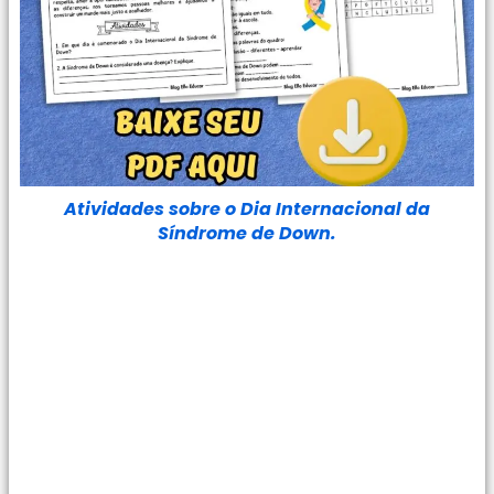
Atividades sobre o Dia Internacional da
Síndrome de Down.