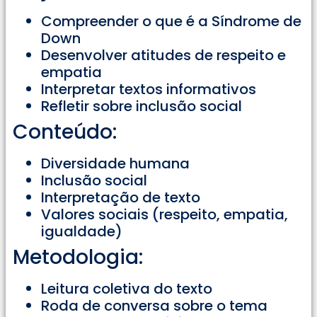
Compreender o que é a Síndrome de
Down
Desenvolver atitudes de respeito e
empatia
Interpretar textos informativos
Refletir sobre inclusão social
Conteúdo:
Diversidade humana
Inclusão social
Interpretação de texto
Valores sociais (respeito, empatia,
igualdade)
Metodologia:
Leitura coletiva do texto
Roda de conversa sobre o tema