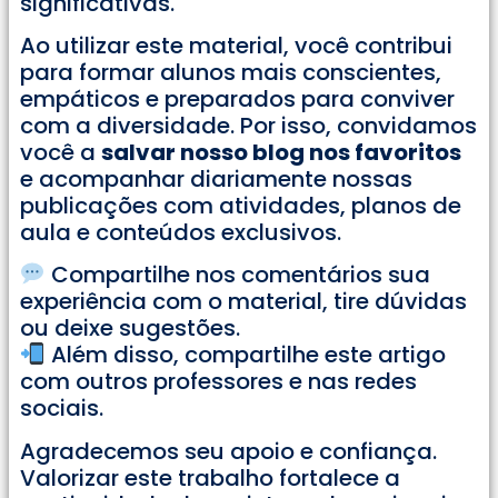
significativas.
Ao utilizar este material, você contribui
para formar alunos mais conscientes,
empáticos e preparados para conviver
com a diversidade. Por isso, convidamos
você a
salvar nosso blog nos favoritos
e acompanhar diariamente nossas
publicações com atividades, planos de
aula e conteúdos exclusivos.
Compartilhe nos comentários sua
experiência com o material, tire dúvidas
ou deixe sugestões.
Além disso, compartilhe este artigo
com outros professores e nas redes
sociais.
Agradecemos seu apoio e confiança.
Valorizar este trabalho fortalece a