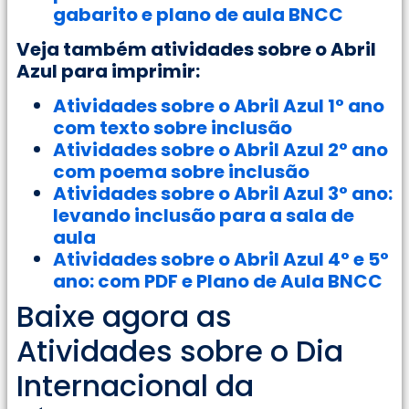
gabarito e plano de aula BNCC
Veja também atividades sobre o Abril
Azul para imprimir:
Atividades sobre o Abril Azul 1° ano
com texto sobre inclusão
Atividades sobre o Abril Azul 2° ano
com poema sobre inclusão
Atividades sobre o Abril Azul 3° ano:
levando inclusão para a sala de
aula
Atividades sobre o Abril Azul 4° e 5°
ano: com PDF e Plano de Aula BNCC
Baixe agora as
Atividades sobre o Dia
Internacional da