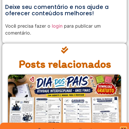
Deixe seu comentário e nos ajude a
oferecer conteúdos melhores!
Você precisa fazer o
login
para publicar um
comentário.
Posts relacionados