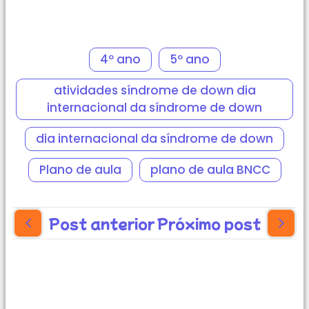
4º ano
5º ano
atividades síndrome de down dia
internacional da síndrome de down
dia internacional da síndrome de down
Plano de aula
plano de aula BNCC
Post anterior
Próximo post