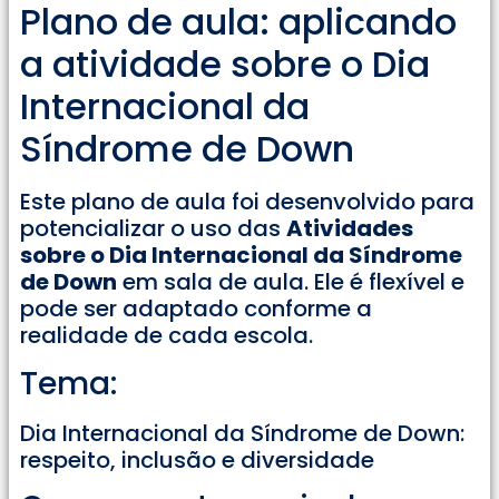
Plano de aula: aplicando
a atividade sobre o Dia
Internacional da
Síndrome de Down
Este plano de aula foi desenvolvido para
potencializar o uso das
Atividades
sobre o Dia Internacional da Síndrome
de Down
em sala de aula. Ele é flexível e
pode ser adaptado conforme a
realidade de cada escola.
Tema:
Dia Internacional da Síndrome de Down:
respeito, inclusão e diversidade