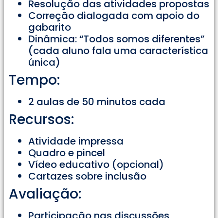
Resolução das atividades propostas
Correção dialogada com apoio do
gabarito
Dinâmica: “Todos somos diferentes”
(cada aluno fala uma característica
única)
Tempo:
2 aulas de 50 minutos cada
Recursos:
Atividade impressa
Quadro e pincel
Vídeo educativo (opcional)
Cartazes sobre inclusão
Avaliação:
Participação nas discussões