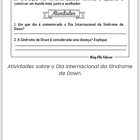
Atividades sobre o Dia Internacional da Síndrome
de Down.