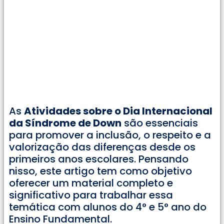
As
Atividades sobre o Dia Internacional
da Síndrome de Down
são essenciais
para promover a inclusão, o respeito e a
valorização das diferenças desde os
primeiros anos escolares. Pensando
nisso, este artigo tem como objetivo
oferecer um material completo e
significativo para trabalhar essa
temática com alunos do 4° e 5° ano do
Ensino Fundamental.