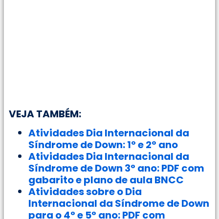
VEJA TAMBÉM:
Atividades Dia Internacional da
Síndrome de Down: 1º e 2º ano
Atividades Dia Internacional da
Síndrome de Down 3° ano: PDF com
gabarito e plano de aula BNCC
Atividades sobre o Dia
Internacional da Síndrome de Down
para o 4° e 5° ano: PDF com