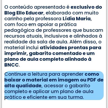
O conteúdo apresentado é
exclusivo do
Blog Ello Educar
, elaborado com muito
carinho pela professora
Lídia Maria
,
com foco em apoiar a prática
pedagógica de professores que buscam
recursos atuais, inclusivos e alinhados à
realidade da sala de aula. Além disso, o
material inclui
atividades prontas para
imprimir, gabarito comentado e um
plano de aula completo alinhado à
BNCC
.
Continue a leitura para aprender
como
baixar o material em imagem ou PDF de
alta qualidade
, acessar o gabarito
completo e aplicar um plano de aula
prático e eficiente em sua turma.