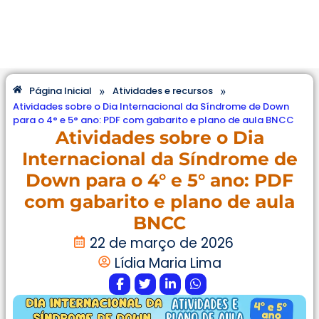
»
»
Página Inicial
Atividades e recursos
Atividades sobre o Dia Internacional da Síndrome de Down
para o 4° e 5° ano: PDF com gabarito e plano de aula BNCC
Atividades sobre o Dia
Internacional da Síndrome de
Down para o 4° e 5° ano: PDF
com gabarito e plano de aula
BNCC
22 de março de 2026
Lídia Maria Lima