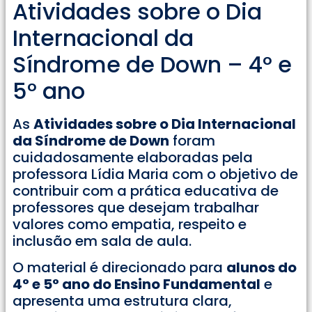
Atividades sobre o Dia
Internacional da
Síndrome de Down – 4° e
5° ano
As
Atividades sobre o Dia Internacional
da Síndrome de Down
foram
cuidadosamente elaboradas pela
professora Lídia Maria com o objetivo de
contribuir com a prática educativa de
professores que desejam trabalhar
valores como empatia, respeito e
inclusão em sala de aula.
O material é direcionado para
alunos do
4° e 5° ano do Ensino Fundamental
e
apresenta uma estrutura clara,