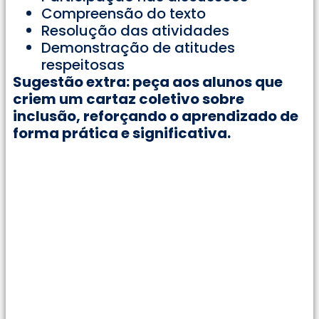
Compreensão do texto
Resolução das atividades
Demonstração de atitudes
respeitosas
Sugestão extra: peça aos alunos que
criem um cartaz coletivo sobre
inclusão, reforçando o aprendizado de
forma prática e significativa.