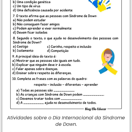
Atividades sobre o Dia Internacional da Síndrome
de Down.