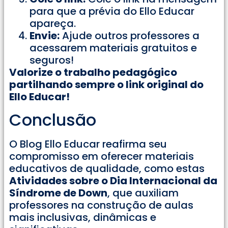
para que a prévia do Ello Educar
apareça.
Envie:
Ajude outros professores a
acessarem materiais gratuitos e
seguros!
Valorize o trabalho pedagógico
partilhando sempre o link original do
Ello Educar!
Conclusão
O Blog Ello Educar reafirma seu
compromisso em oferecer materiais
educativos de qualidade, como estas
Atividades sobre o Dia Internacional da
Síndrome de Down
, que auxiliam
professores na construção de aulas
mais inclusivas, dinâmicas e