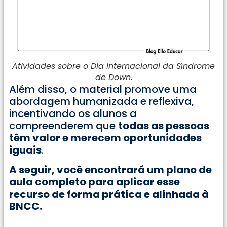
Atividades sobre o Dia Internacional da Síndrome
de Down.
Além disso, o material promove uma
abordagem humanizada e reflexiva,
incentivando os alunos a
compreenderem que
todas as pessoas
têm valor e merecem oportunidades
iguais
.
A seguir, você encontrará um plano de
aula completo para aplicar esse
recurso de forma prática e alinhada à
BNCC.