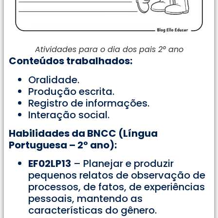
Atividades para o dia dos pais 2° ano
Conteúdos trabalhados:
Oralidade.
Produção escrita.
Registro de informações.
Interação social.
Habilidades da BNCC (Língua
Portuguesa – 2º ano):
EF02LP13
– Planejar e produzir
pequenos relatos de observação de
processos, de fatos, de experiências
pessoais, mantendo as
características do gênero.