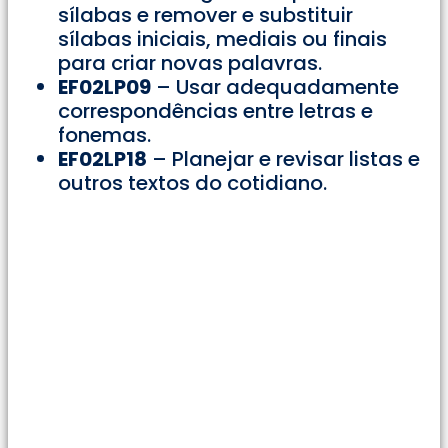
sílabas e remover e substituir
sílabas iniciais, mediais ou finais
para criar novas palavras.
EF02LP09
– Usar adequadamente
correspondências entre letras e
fonemas.
EF02LP18
– Planejar e revisar listas e
outros textos do cotidiano.