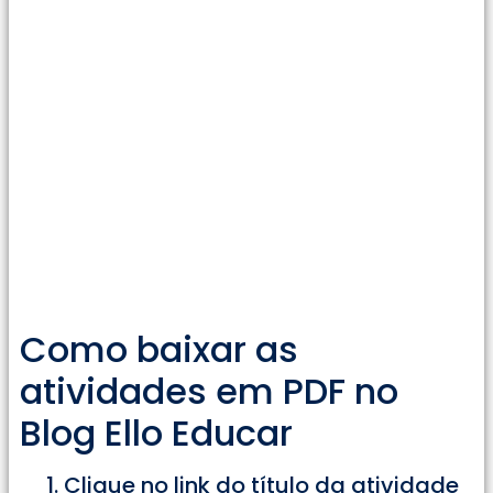
Como baixar as
atividades em PDF no
Blog Ello Educar
Clique no link do título da atividade