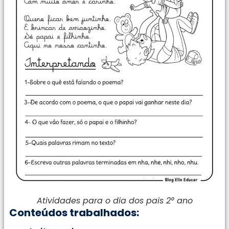
Atividades para o dia dos pais 2° ano
Conteúdos trabalhados: