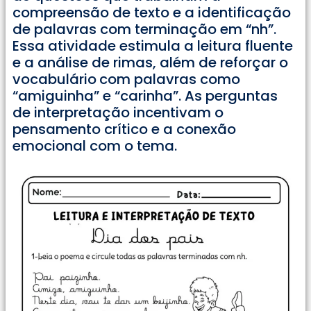
compreensão de texto e a identificação
de palavras com terminação em “nh”.
Essa atividade estimula a leitura fluente
e a análise de rimas, além de reforçar o
vocabulário
com palavras como
“amiguinha” e “carinha”. As perguntas
de interpretação incentivam o
pensamento crítico e a conexão
emocional com o tema.