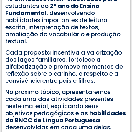
estudantes do
2º ano do Ensino
Fundamental
, desenvolvendo
habilidades importantes de leitura,
escrita, interpretação de textos,
ampliação do vocabulário e produção
textual.
Cada proposta incentiva a valorização
dos laços familiares, fortalece a
alfabetização e promove momentos de
reflexão sobre o carinho, o respeito e a
convivência entre pais e filhos.
No próximo tópico, apresentaremos
cada uma das atividades presentes
neste material, explicando seus
objetivos pedagógicos e as
habilidades
da BNCC de Língua Portuguesa
desenvolvidas em cada uma delas.