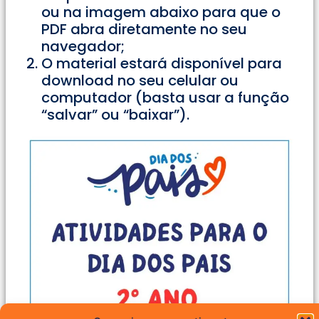
ou na imagem abaixo para que o
PDF abra diretamente no seu
navegador;
O material estará disponível para
download no seu celular ou
computador (basta usar a função
“salvar” ou “baixar”).