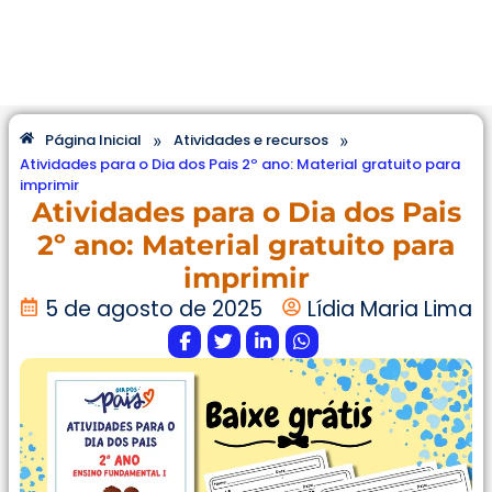
»
»
Página Inicial
Atividades e recursos
Atividades para o Dia dos Pais 2º ano: Material gratuito para
imprimir
Atividades para o Dia dos Pais
2º ano: Material gratuito para
imprimir
5 de agosto de 2025
Lídia Maria Lima