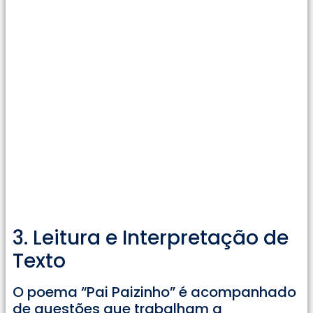
3. Leitura e Interpretação de
Texto
O poema “Pai Paizinho” é acompanhado
de questões que trabalham a