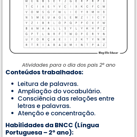
Atividades para o dia dos pais 2° ano
Conteúdos trabalhados:
Leitura de palavras.
Ampliação do vocabulário.
Consciência das relações entre
letras e palavras.
Atenção e concentração.
Habilidades da BNCC (Língua
Portuguesa – 2º ano):