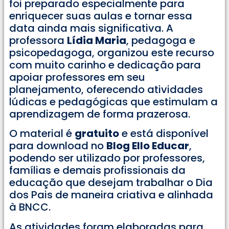
foi preparado especialmente para
enriquecer suas aulas e tornar essa
data ainda mais significativa. A
professora
Lídia Maria
, pedagoga e
psicopedagoga, organizou este recurso
com muito carinho e dedicação para
apoiar professores em seu
planejamento, oferecendo atividades
lúdicas e pedagógicas que estimulam a
aprendizagem de forma prazerosa.
O material é
gratuito
e está disponível
para download no
Blog Ello Educar
,
podendo ser utilizado por professores,
famílias e demais profissionais da
educação que desejam trabalhar o Dia
dos Pais de maneira criativa e alinhada
à BNCC.
As atividades foram elaboradas para