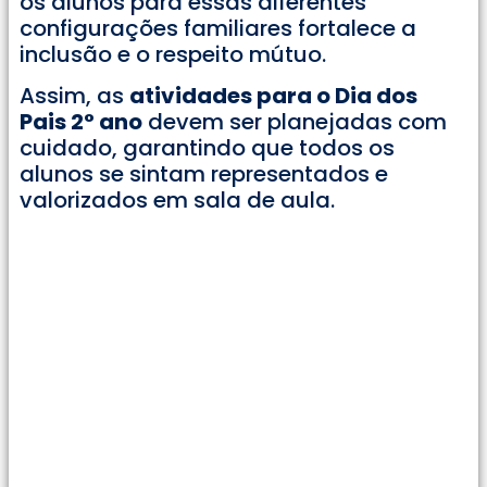
os alunos para essas diferentes
configurações familiares fortalece a
inclusão e o respeito mútuo.
Assim, as
atividades para o Dia dos
Pais 2° ano
devem ser planejadas com
cuidado, garantindo que todos os
alunos se sintam representados e
valorizados em sala de aula.