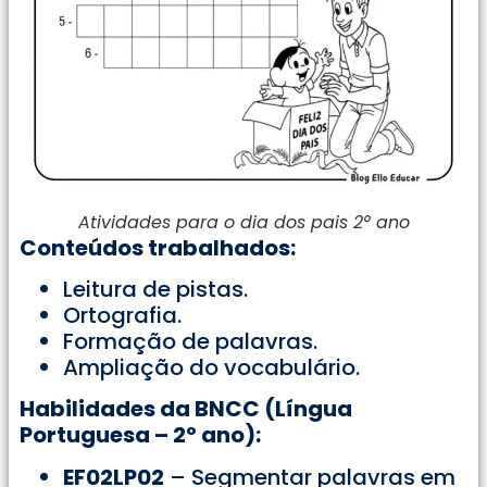
Atividades para o dia dos pais 2° ano
Conteúdos trabalhados:
Leitura de pistas.
Ortografia.
Formação de palavras.
Ampliação do vocabulário.
Habilidades da BNCC (Língua
Portuguesa – 2º ano):
EF02LP02
– Segmentar palavras em