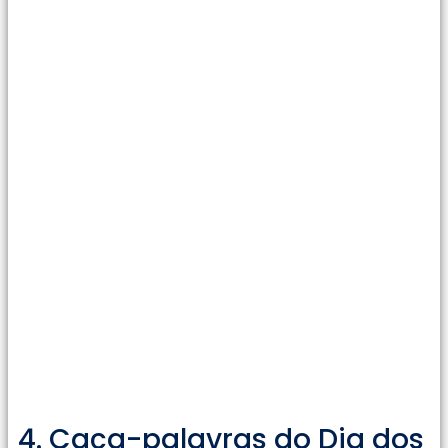
4. Caça-palavras do Dia dos