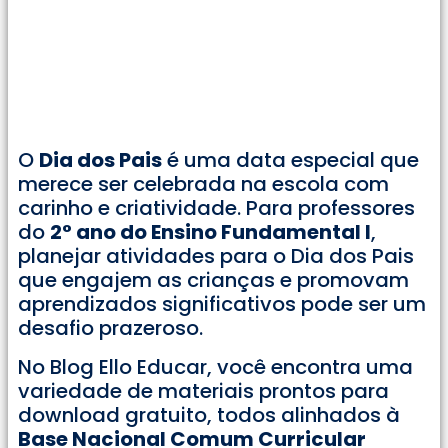
O
Dia dos Pais
é uma data especial que
merece ser celebrada na escola com
carinho e criatividade. Para professores
do
2° ano do Ensino Fundamental I
,
planejar atividades para o Dia dos Pais
que engajem as crianças e promovam
aprendizados significativos pode ser um
desafio prazeroso.
No Blog Ello Educar, você encontra uma
variedade de materiais prontos para
download gratuito, todos alinhados à
Base Nacional Comum Curricular