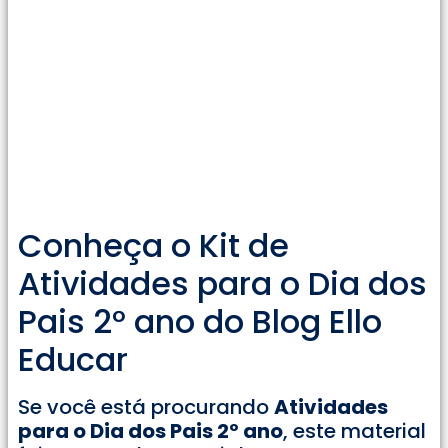
Conheça o Kit de
Atividades para o Dia dos
Pais 2° ano do Blog Ello
Educar
Se você está procurando
Atividades
para o Dia dos Pais 2º ano
, este material