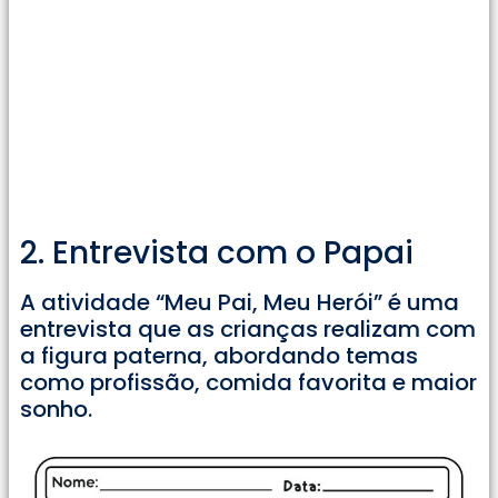
2. Entrevista com o Papai
A atividade “Meu Pai, Meu Herói” é uma
entrevista que as crianças realizam com
a figura paterna, abordando temas
como profissão, comida favorita e maior
sonho.