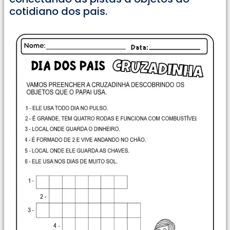
cotidiano dos pais.