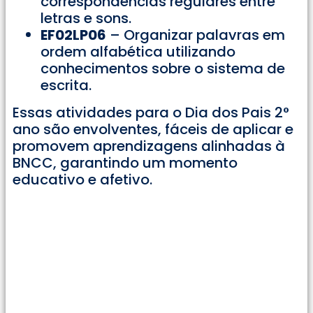
correspondências regulares entre
letras e sons.
EF02LP06
– Organizar palavras em
ordem alfabética utilizando
conhecimentos sobre o sistema de
escrita.
Essas atividades para o Dia dos Pais 2°
ano são envolventes, fáceis de aplicar e
promovem aprendizagens alinhadas à
BNCC, garantindo um momento
educativo e afetivo.