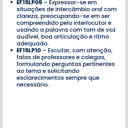
EF15LP09
– Expressar-se em
situações de intercâmbio oral com
clareza, preocupando-se em ser
compreendido pelo interlocutor e
usando a palavra com tom de voz
audível, boa articulação e ritmo
adequado.
EF15LP10
– Escutar, com atenção,
falas de professores e colegas,
formulando perguntas pertinentes
ao tema e solicitando
esclarecimentos sempre que
necessário.