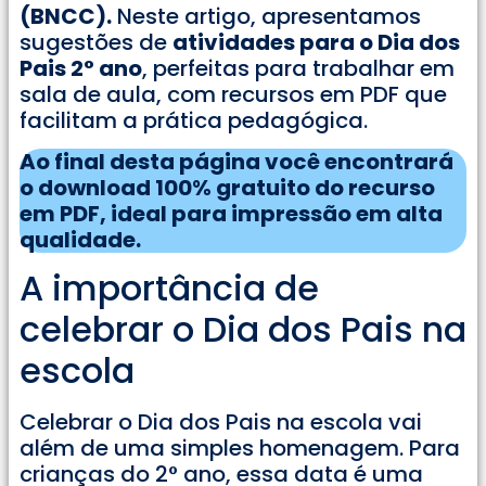
(BNCC).
Neste artigo, apresentamos
sugestões de
atividades para o Dia dos
Pais 2° ano
, perfeitas para trabalhar em
sala de aula, com recursos em PDF que
facilitam a prática pedagógica.
Ao final desta página você encontrará
o download 100% gratuito do recurso
em PDF, ideal para impressão em alta
qualidade.
A importância de
celebrar o Dia dos Pais na
escola
Celebrar o Dia dos Pais na escola vai
além de uma simples homenagem. Para
crianças do 2° ano, essa data é uma