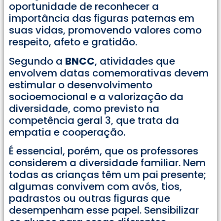
oportunidade de reconhecer a
importância das figuras paternas em
suas vidas, promovendo valores como
respeito, afeto e gratidão.
Segundo a
BNCC
, atividades que
envolvem datas comemorativas devem
estimular o desenvolvimento
socioemocional e a valorização da
diversidade, como previsto na
competência geral 3, que trata da
empatia e cooperação.
É essencial, porém, que os professores
considerem a diversidade familiar. Nem
todas as crianças têm um pai presente;
algumas convivem com avós, tios,
padrastos ou outras figuras que
desempenham esse papel. Sensibilizar