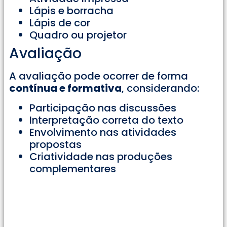
Lápis e borracha
Lápis de cor
Quadro ou projetor
Avaliação
A avaliação pode ocorrer de forma
contínua e formativa
, considerando:
Participação nas discussões
Interpretação correta do texto
Envolvimento nas atividades
propostas
Criatividade nas produções
complementares