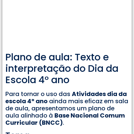
Plano de aula: Texto e
interpretação do Dia da
Escola 4° ano
Para tornar o uso das
Atividades dia da
escola 4° ano
ainda mais eficaz em sala
de aula, apresentamos um plano de
aula alinhado à
Base Nacional Comum
Curricular (BNCC)
.