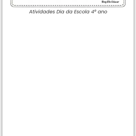
Atividades Dia da Escola 4° ano