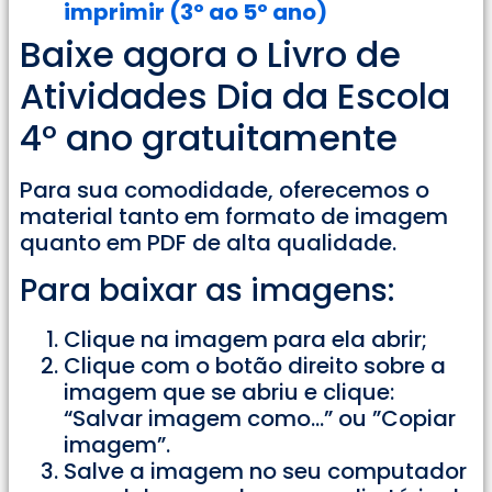
imprimir (3º ao 5º ano)
Baixe agora o Livro de
Atividades Dia da Escola
4° ano gratuitamente
Para sua comodidade, oferecemos o
material tanto em formato de imagem
quanto em PDF de alta qualidade.
Para baixar as imagens:
Clique na imagem para ela abrir;
Clique com o botão direito sobre a
imagem que se abriu e clique:
“Salvar imagem como…” ou ”Copiar
imagem”.
Salve a imagem no seu computador