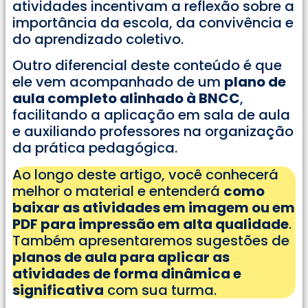
atividades incentivam a reflexão sobre a
importância da escola, da convivência e
do aprendizado coletivo.
Outro diferencial deste conteúdo é que
ele vem acompanhado de um
plano de
aula completo alinhado à BNCC
,
facilitando a aplicação em sala de aula
e auxiliando professores na organização
da prática pedagógica.
Ao longo deste artigo, você conhecerá
melhor o material e entenderá
como
baixar as atividades em imagem ou em
PDF para impressão em alta qualidade
.
Também apresentaremos sugestões de
planos de aula para aplicar as
atividades de forma dinâmica e
significativa
com sua turma.