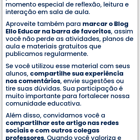
momento especial de reflexão, leitura e
interação em sala de aula.
Aproveite também para
marcar o Blog
Ello Educar na barra de favoritos
, assim
você não perde as atividades, planos de
aula e materiais gratuitos que
publicamos regularmente.
Se você utilizou esse material com seus
alunos,
compartilhe sua experiência
nos comentários
, envie sugestões ou
tire suas dúvidas. Sua participação é
muito importante para fortalecer nossa
comunidade educativa.
Além disso, convidamos você a
compartilhar este artigo nas redes
sociais e com outros colegas
professores
. Quando você valoriza e