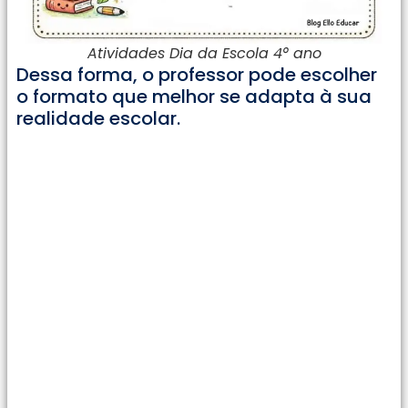
Atividades Dia da Escola 4° ano
Dessa forma, o professor pode escolher
o formato que melhor se adapta à sua
realidade escolar.