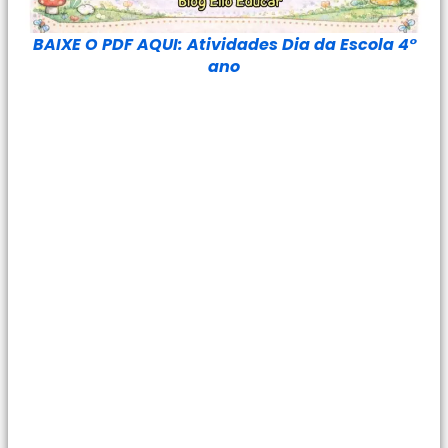
BAIXE O PDF AQUI: Atividades Dia da Escola 4°
ano