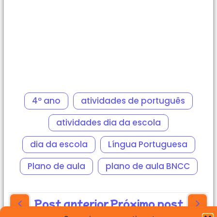
4º ano
atividades de português
atividades dia da escola
dia da escola
Língua Portuguesa
Plano de aula
plano de aula BNCC
Post anterior
Próximo post