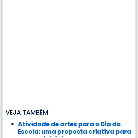
VEJA TAMBÉM:
Atividade de artes para o Dia da
Escola: uma proposta criativa para