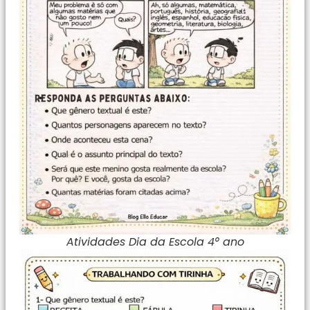
Atividades Dia da Escola 4° ano