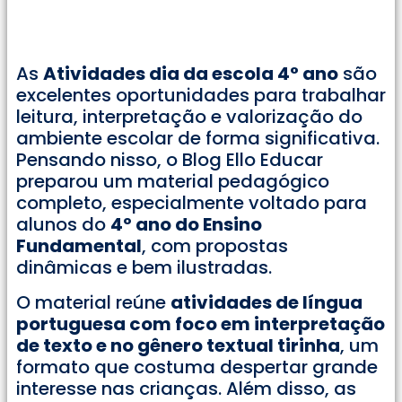
As
Atividades dia da escola 4° ano
são
excelentes oportunidades para trabalhar
leitura, interpretação e valorização do
ambiente escolar de forma significativa.
Pensando nisso, o Blog Ello Educar
preparou um material pedagógico
completo, especialmente voltado para
alunos do
4º ano do Ensino
Fundamental
, com propostas
dinâmicas e bem ilustradas.
O material reúne
atividades de língua
portuguesa com foco em interpretação
de texto e no gênero textual tirinha
, um
formato que costuma despertar grande
interesse nas crianças. Além disso, as