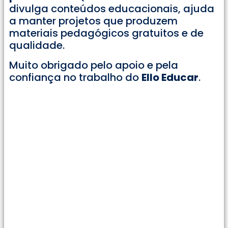
divulga conteúdos educacionais, ajuda
a manter projetos que produzem
materiais pedagógicos gratuitos e de
qualidade.
Muito obrigado pelo apoio e pela
confiança no trabalho do
Ello Educar
.