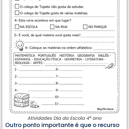
Atividades Dia da Escola 4° ano
Outro ponto importante é que o recurso