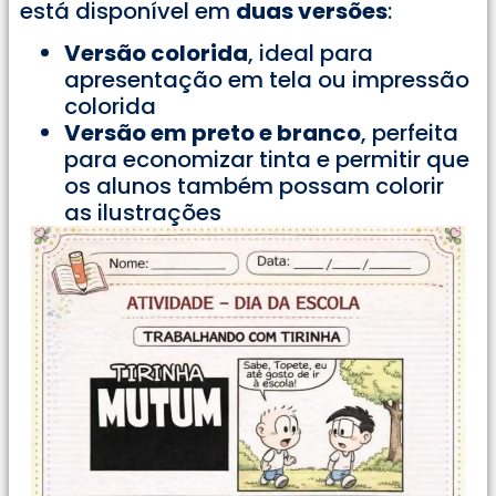
está disponível em
duas versões
:
Versão colorida
, ideal para
apresentação em tela ou impressão
colorida
Versão em preto e branco
, perfeita
para economizar tinta e permitir que
os alunos também possam colorir
as ilustrações