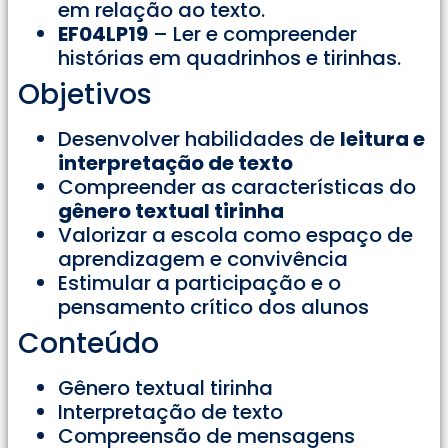
em relação ao texto.
EF04LP19
– Ler e compreender
histórias em quadrinhos e tirinhas.
Objetivos
Desenvolver habilidades de
leitura e
interpretação de texto
Compreender as características do
gênero textual tirinha
Valorizar a escola como espaço de
aprendizagem e convivência
Estimular a participação e o
pensamento crítico dos alunos
Conteúdo
Gênero textual tirinha
Interpretação de texto
Compreensão de mensagens