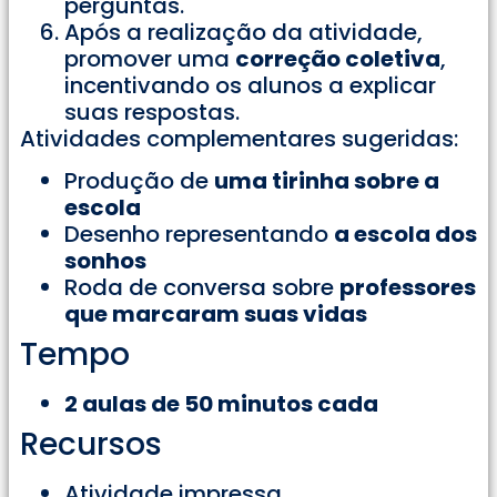
perguntas.
Após a realização da atividade,
promover uma
correção coletiva
,
incentivando os alunos a explicar
suas respostas.
Atividades complementares sugeridas:
Produção de
uma tirinha sobre a
escola
Desenho representando
a escola dos
sonhos
Roda de conversa sobre
professores
que marcaram suas vidas
Tempo
2 aulas de 50 minutos cada
Recursos
Atividade impressa