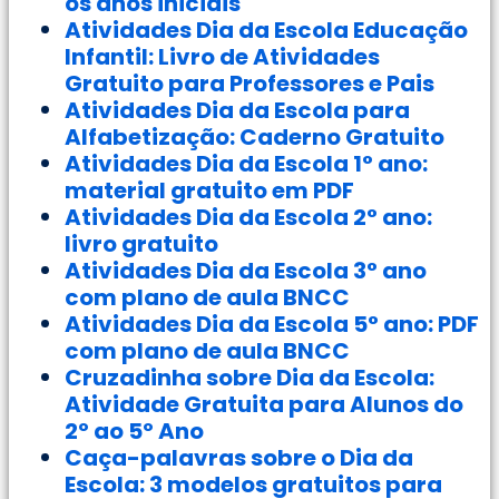
os anos iniciais
Atividades Dia da Escola Educação
Infantil: Livro de Atividades
Gratuito para Professores e Pais
Atividades Dia da Escola para
Alfabetização: Caderno Gratuito
Atividades Dia da Escola 1° ano:
material gratuito em PDF
Atividades Dia da Escola 2° ano:
livro gratuito
Atividades Dia da Escola 3° ano
com plano de aula BNCC
Atividades Dia da Escola 5° ano: PDF
com plano de aula BNCC
Cruzadinha sobre Dia da Escola:
Atividade Gratuita para Alunos do
2º ao 5º Ano
Caça-palavras sobre o Dia da
Escola: 3 modelos gratuitos para