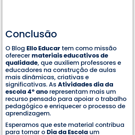
Conclusão
O Blog
Ello Educar
tem como missão
oferecer
materiais educativos de
qualidade
, que auxiliem professores e
educadores na construção de aulas
mais dinâmicas, criativas e
significativas. As
Atividades dia da
escola 4° ano
representam mais um
recurso pensado para apoiar o trabalho
pedagógico e enriquecer o processo de
aprendizagem.
Esperamos que este material contribua
para tornar o
Dia da Escola
um