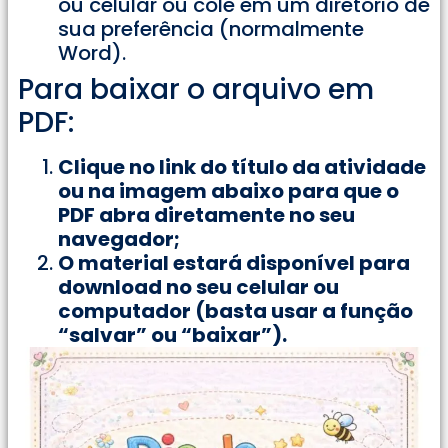
ou celular ou cole em um diretório de
sua preferência (normalmente
Word).
Para baixar o arquivo em
PDF:
Clique no link do título da atividade
ou na imagem abaixo para que o
PDF abra diretamente no seu
navegador;
O material estará disponível para
download no seu celular ou
computador (basta usar a função
“salvar” ou “baixar”).