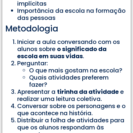
implícitas
Importância da escola na formação
das pessoas
Metodologia
Iniciar a aula conversando com os
alunos sobre
o significado da
escola em suas vidas
.
Perguntar:
O que mais gostam na escola?
Quais atividades preferem
fazer?
Apresentar a
tirinha da atividade
e
realizar uma leitura coletiva.
Conversar sobre os personagens e o
que acontece na história.
Distribuir a folha de atividades para
que os alunos respondam às