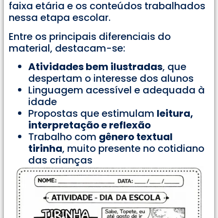
faixa etária e os conteúdos trabalhados
nessa etapa escolar.
Entre os principais diferenciais do
material, destacam-se:
Atividades bem ilustradas
, que
despertam o interesse dos alunos
Linguagem acessível e adequada à
idade
Propostas que estimulam
leitura,
interpretação e reflexão
Trabalho com
gênero textual
tirinha
, muito presente no cotidiano
das crianças