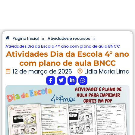
»
»
Página Inicial
Atividades e recursos
Atividades Dia da Escola 4° ano com plano de aula BNCC
Atividades Dia da Escola 4° ano
com plano de aula BNCC
12 de março de 2026
Lídia Maria Lima