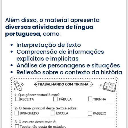
Além disso, o material apresenta
diversas atividades de língua
portuguesa
, como:
Interpretação de texto
Compreensão de informações
explícitas e implícitas
Análise de personagens e situações
Reflexão sobre o contexto da história