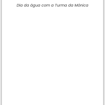
Dia da água com a Turma da Mônica