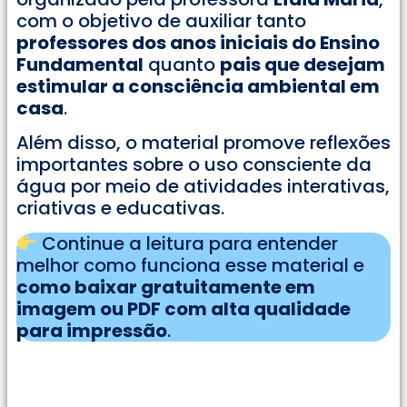
com o objetivo de auxiliar tanto
professores dos anos iniciais do Ensino
Fundamental
quanto
pais que desejam
estimular a consciência ambiental em
casa
.
Além disso, o material promove reflexões
importantes sobre o uso consciente da
água por meio de atividades interativas,
criativas e educativas.
Continue a leitura para entender
melhor como funciona esse material e
como baixar gratuitamente em
imagem ou PDF com alta qualidade
para impressão
.