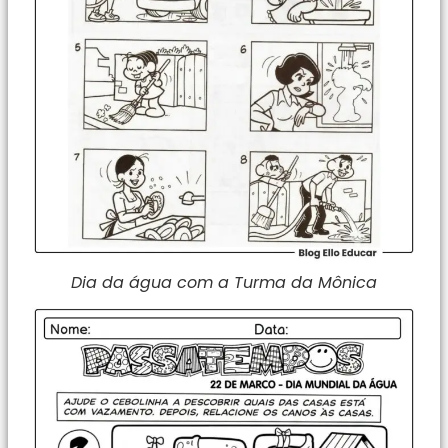
Dia da água com a Turma da Mônica