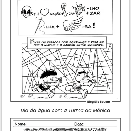
Dia da água com a Turma da Mônica