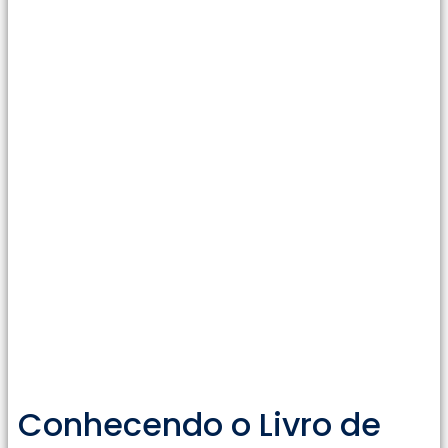
Conhecendo o Livro de