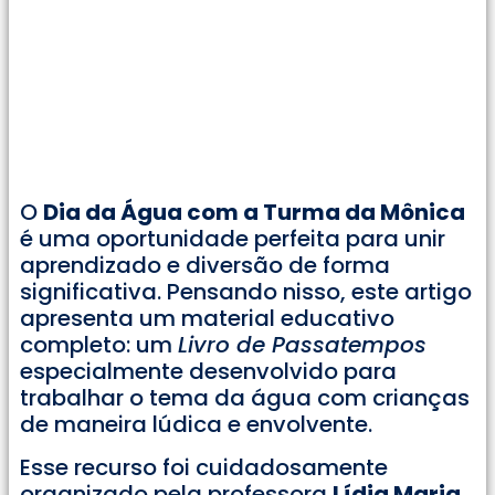
O
Dia da Água com a Turma da Mônica
é uma oportunidade perfeita para unir
aprendizado e diversão de forma
significativa. Pensando nisso, este artigo
apresenta um material educativo
completo: um
Livro de Passatempos
especialmente desenvolvido para
trabalhar o tema da água com crianças
de maneira lúdica e envolvente.
Esse recurso foi cuidadosamente
organizado pela professora
Lídia Maria
,