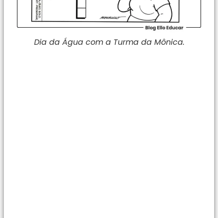
Dia da Água com a Turma da Mônica.