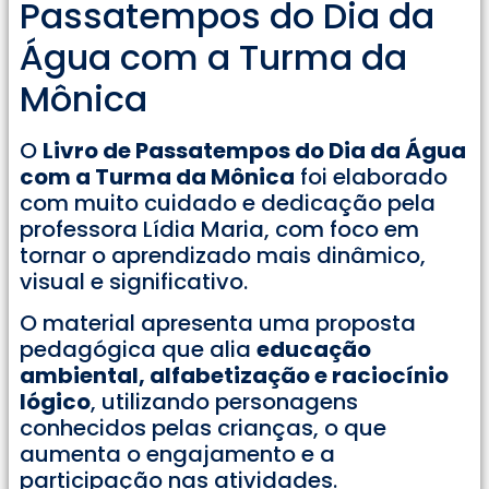
Passatempos do Dia da
Água com a Turma da
Mônica
O
Livro de Passatempos do Dia da Água
com a Turma da Mônica
foi elaborado
com muito cuidado e dedicação pela
professora Lídia Maria, com foco em
tornar o aprendizado mais dinâmico,
visual e significativo.
O material apresenta uma proposta
pedagógica que alia
educação
ambiental, alfabetização e raciocínio
lógico
, utilizando personagens
conhecidos pelas crianças, o que
aumenta o engajamento e a
participação nas atividades.