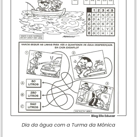
Dia da água com a Turma da Mônica