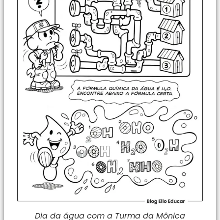
Dia da água com a Turma da Mônica