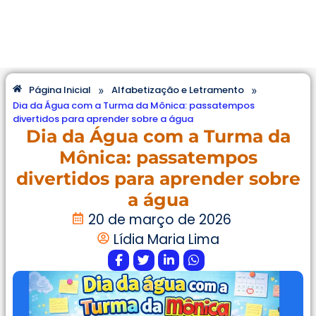
»
»
Página Inicial
Alfabetização e Letramento
Dia da Água com a Turma da Mônica: passatempos
divertidos para aprender sobre a água
Dia da Água com a Turma da
Mônica: passatempos
divertidos para aprender sobre
a água
20 de março de 2026
Lídia Maria Lima