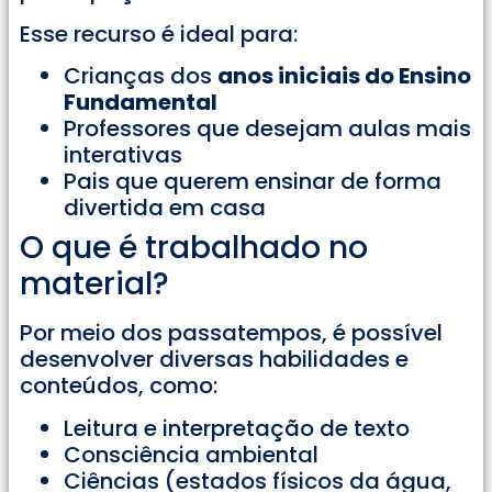
Esse recurso é ideal para:
Crianças dos
anos iniciais do Ensino
Fundamental
Professores que desejam aulas mais
interativas
Pais que querem ensinar de forma
divertida em casa
O que é trabalhado no
material?
Por meio dos passatempos, é possível
desenvolver diversas habilidades e
conteúdos, como:
Leitura e interpretação de texto
Consciência ambiental
Ciências (estados físicos da água,