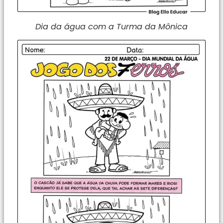
Dia da água com a Turma da Mônica