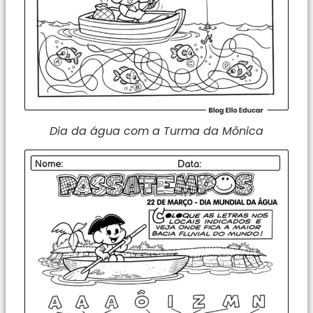
Dia da água com a Turma da Mônica