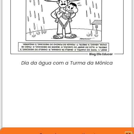
Dia da água com a Turma da Mônica