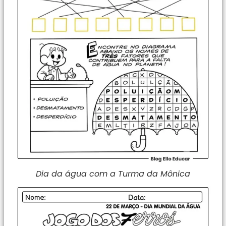
Dia da água com a Turma da Mônica