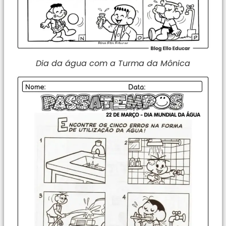
Dia da água com a Turma da Mônica