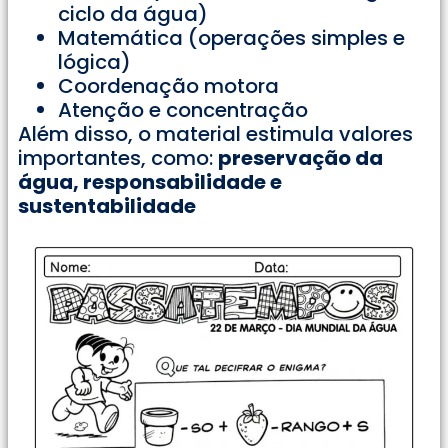
ciclo da água)
Matemática (operações simples e
lógica)
Coordenação motora
Atenção e concentração
Além disso, o material estimula valores
importantes, como:
preservação da
água, responsabilidade e
sustentabilidade