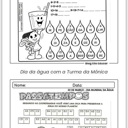
Dia da água com a Turma da Mônica