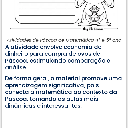
Atividades de Páscoa de Matemática 4° e 5° ano
A atividade envolve economia de
dinheiro para compra de ovos de
Páscoa, estimulando comparação e
análise.
De forma geral, o material promove uma
aprendizagem significativa, pois
conecta a matemática ao contexto da
Páscoa, tornando as aulas mais
dinâmicas e interessantes.