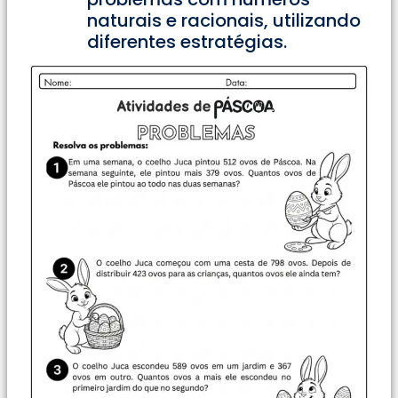
naturais e racionais, utilizando
diferentes estratégias.