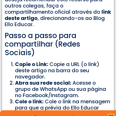
outros colegas, faça o
compartilhamento oficial através do
link
deste artigo
, direcionando-os ao Blog
Ello Educar.
Passo a passo para
compartilhar (Redes
Sociais)
Copie o Link:
Copie a URL (o link)
deste artigo na barra do seu
navegador.
Abra sua rede social:
Acesse o
grupo de WhatsApp ou sua página
no Facebook/Instagram.
Cole o link:
Cole o link na mensagem
para que a prévia do Ello Educar
apareça.