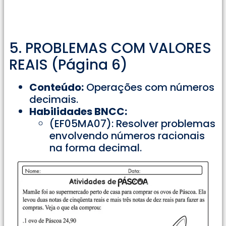
5. PROBLEMAS COM VALORES
REAIS (Página 6)
Conteúdo:
Operações com números
decimais.
Habilidades BNCC:
(EF05MA07): Resolver problemas
envolvendo números racionais
na forma decimal.