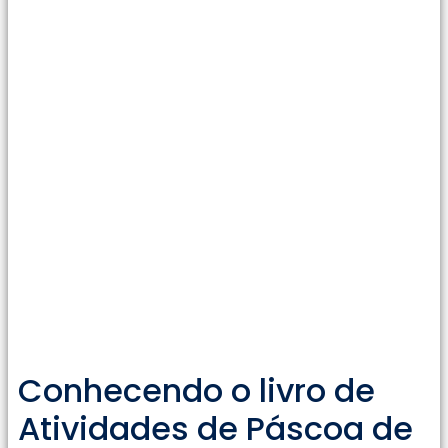
Conhecendo o livro de
Atividades de Páscoa de