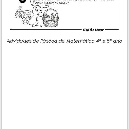
Atividades de Páscoa de Matemática 4° e 5° ano