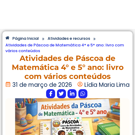
»
»
Página Inicial
Atividades e recursos
Atividades de Páscoa de Matemática 4° e 5° ano: livro com
vários conteúdos
Atividades de Páscoa de
Matemática 4° e 5° ano: livro
com vários conteúdos
31 de março de 2026
Lídia Maria Lima