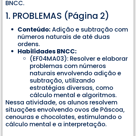
BNCC.
1. PROBLEMAS (Página 2)
Conteúdo:
Adição e subtração com
números naturais de até duas
ordens.
Habilidades BNCC:
(EF04MA03): Resolver e elaborar
problemas com números
naturais envolvendo adição e
subtração, utilizando
estratégias diversas, como
cálculo mental e algoritmos.
Nessa atividade, os alunos resolvem
situações envolvendo ovos de Páscoa,
cenouras e chocolates, estimulando o
cálculo mental e a interpretação.