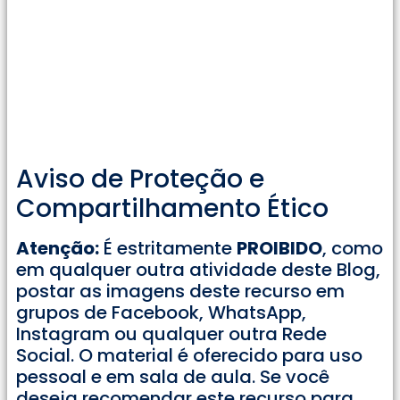
Aviso de Proteção e
Compartilhamento Ético
Atenção:
É estritamente
PROIBIDO
, como
em qualquer outra atividade deste Blog,
postar as imagens deste recurso em
grupos de Facebook, WhatsApp,
Instagram ou qualquer outra Rede
Social. O material é oferecido para uso
pessoal e em sala de aula. Se você
deseja recomendar este recurso para