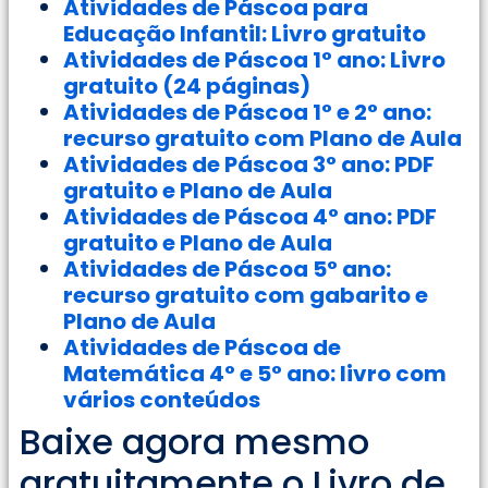
Atividades de Páscoa para
Educação Infantil: Livro gratuito
Atividades de Páscoa 1° ano: Livro
gratuito (24 páginas)
Atividades de Páscoa 1° e 2° ano:
recurso gratuito com Plano de Aula
Atividades de Páscoa 3° ano: PDF
gratuito e Plano de Aula
Atividades de Páscoa 4° ano: PDF
gratuito e Plano de Aula
Atividades de Páscoa 5° ano:
recurso gratuito com gabarito e
Plano de Aula
Atividades de Páscoa de
Matemática 4° e 5°
ano
: livro com
vários conteúdos
Baixe agora mesmo
gratuitamente o Livro de