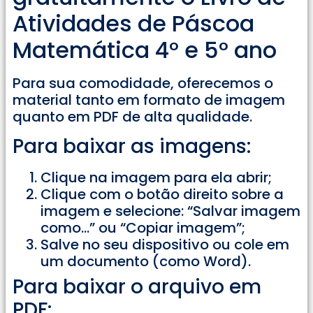
Atividades de Páscoa
Matemática 4° e 5° ano
Para sua comodidade, oferecemos o
material tanto em formato de imagem
quanto em PDF de alta qualidade.
Para baixar as imagens:
Clique na imagem para ela abrir;
Clique com o botão direito sobre a
imagem e selecione: “Salvar imagem
como…” ou “Copiar imagem”;
Salve no seu dispositivo ou cole em
um documento (como Word).
Para baixar o arquivo em
PDF: