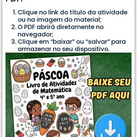
Clique no link do título da atividade
ou na imagem do material;
O PDF abrirá diretamente no
navegador;
Clique em “baixar” ou “salvar” para
armazenar no seu dispositivo.