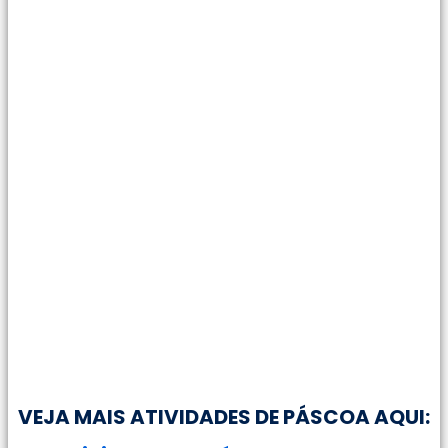
VEJA MAIS ATIVIDADES DE PÁSCOA AQUI: