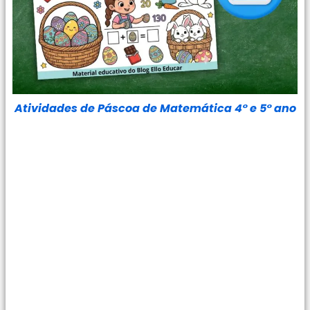
Atividades de Páscoa de Matemática 4° e 5° ano