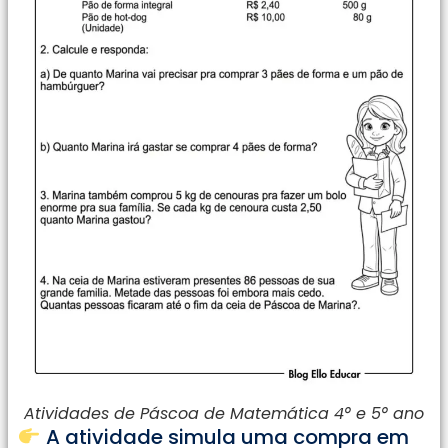
Atividades de Páscoa de Matemática 4° e 5° ano
A atividade simula uma compra em