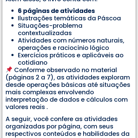
6 páginas de atividades
Ilustrações temáticas da Páscoa
Situações-problema
contextualizadas
Atividades com números naturais,
operações e raciocínio lógico
Exercícios práticos e aplicáveis ao
cotidiano
Conforme observado no material
(páginas 2 a 7), as atividades exploram
desde operações básicas até situações
mais complexas envolvendo
interpretação de dados e cálculos com
valores reais .
A seguir, você confere as atividades
organizadas por página, com seus
respectivos conteúdos e habilidades da