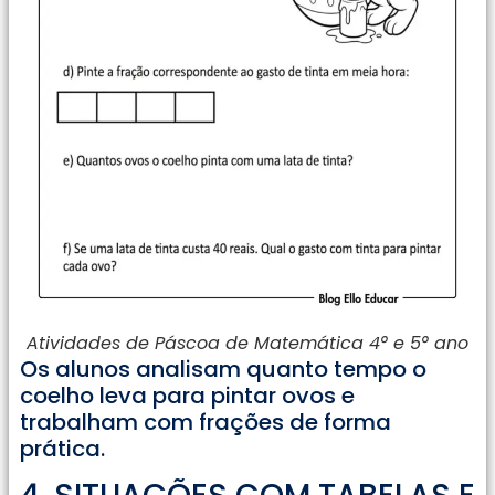
Atividades de Páscoa de Matemática 4° e 5° ano
Os alunos analisam quanto tempo o
coelho leva para pintar ovos e
trabalham com frações de forma
prática.