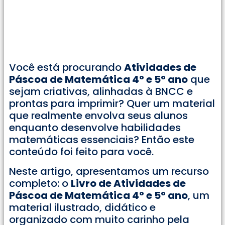
Você está procurando
Atividades de
Páscoa de Matemática 4° e 5° ano
que
sejam criativas, alinhadas à BNCC e
prontas para imprimir? Quer um material
que realmente envolva seus alunos
enquanto desenvolve habilidades
matemáticas essenciais? Então este
conteúdo foi feito para você.
Neste artigo, apresentamos um recurso
completo: o
Livro de Atividades de
Páscoa de Matemática 4° e 5° ano
, um
material ilustrado, didático e
organizado com muito carinho pela