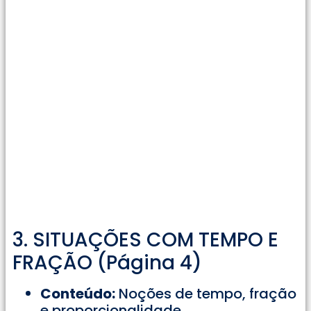
3. SITUAÇÕES COM TEMPO E
FRAÇÃO (Página 4)
Conteúdo:
Noções de tempo, fração
e proporcionalidade.