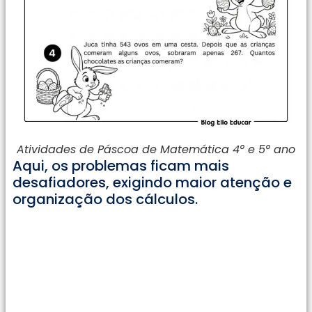
Atividades de Páscoa de Matemática 4° e 5° ano
Aqui, os problemas ficam mais
desafiadores, exigindo maior atenção e
organização dos cálculos.