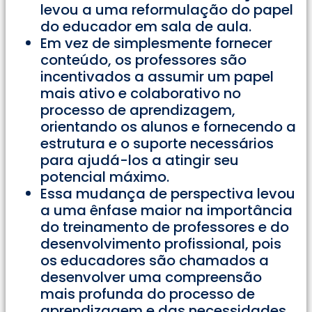
levou a uma reformulação do papel
do educador em sala de aula.
Em vez de simplesmente fornecer
conteúdo, os professores são
incentivados a assumir um papel
mais ativo e colaborativo no
processo de aprendizagem,
orientando os alunos e fornecendo a
estrutura e o suporte necessários
para ajudá-los a atingir seu
potencial máximo.
Essa mudança de perspectiva levou
a uma ênfase maior na importância
do treinamento de professores e do
desenvolvimento profissional, pois
os educadores são chamados a
desenvolver uma compreensão
mais profunda do processo de
aprendizagem e das necessidades