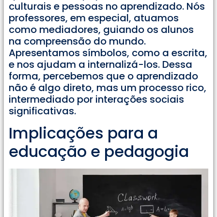
culturais e pessoas no aprendizado. Nós
professores, em especial, atuamos
como mediadores, guiando os alunos
na compreensão do mundo.
Apresentamos símbolos, como a escrita,
e nos ajudam a internalizá-los. Dessa
forma, percebemos que o aprendizado
não é algo direto, mas um processo rico,
intermediado por interações sociais
significativas.
Implicações para a
educação e pedagogia