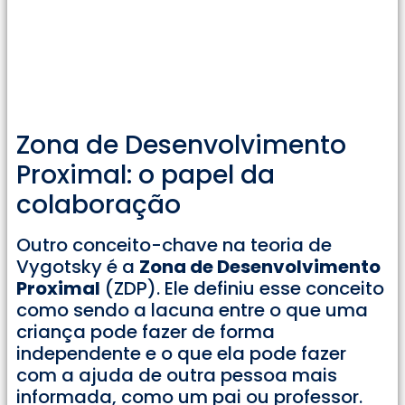
Zona de Desenvolvimento
Proximal: o papel da
colaboração
Outro conceito-chave na teoria de
Vygotsky é a
Zona de Desenvolvimento
Proximal
(ZDP). Ele definiu esse conceito
como sendo a lacuna entre o que uma
criança pode fazer de forma
independente e o que ela pode fazer
com a ajuda de outra pessoa mais
informada, como um pai ou professor.