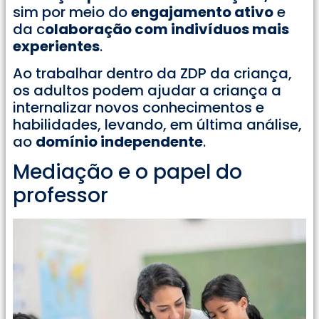
sim por meio do
engajamento ativo
e
da c
olaboração com indivíduos mais
experientes
.
Ao trabalhar dentro da ZDP da criança,
os adultos podem ajudar a criança a
internalizar novos conhecimentos e
habilidades, levando, em última análise,
ao
domínio independente
.
Mediação e o papel do
professor