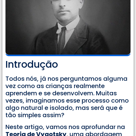
Introdução
Todos nós, já nos perguntamos alguma
vez como as crianças realmente
aprendem e se desenvolvem. Muitas
vezes, imaginamos esse processo como
algo natural e isolado, mas será que é
tão simples assim?
Neste artigo, vamos nos aprofundar na
Teoria de Vygotsky
, uma abordagem