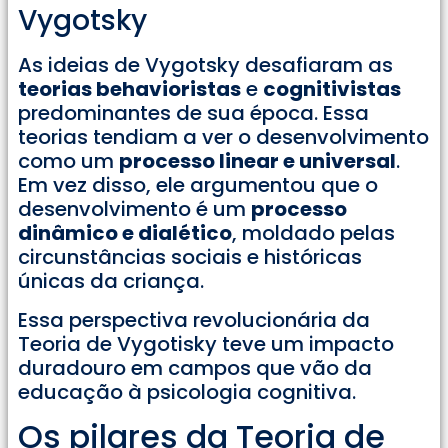
Vygotsky
As ideias de Vygotsky desafiaram as
teorias behavioristas
e
cognitivistas
predominantes de sua época. Essa
teorias tendiam a ver o desenvolvimento
como um
processo linear e universal
.
Em vez disso, ele argumentou que o
desenvolvimento é um
processo
dinâmico e dialético
, moldado pelas
circunstâncias sociais e históricas
únicas da criança.
Essa perspectiva revolucionária da
Teoria de Vygotisky teve um impacto
duradouro em campos que vão da
educação à psicologia cognitiva.
Os pilares da Teoria de