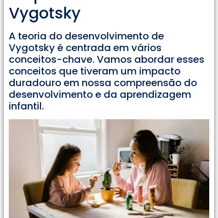
Vygotsky
A teoria do desenvolvimento de
Vygotsky é centrada em vários
conceitos-chave. Vamos abordar esses
conceitos que tiveram um impacto
duradouro em nossa compreensão do
desenvolvimento e da aprendizagem
infantil.