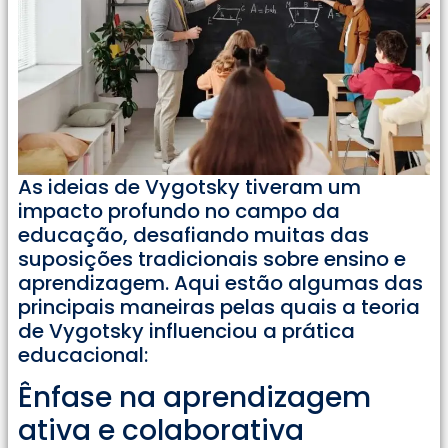
As ideias de Vygotsky tiveram um
impacto profundo no campo da
educação, desafiando muitas das
suposições tradicionais sobre ensino e
aprendizagem. Aqui estão algumas das
principais maneiras pelas quais a teoria
de Vygotsky influenciou a prática
educacional:
Ênfase na aprendizagem
ativa e colaborativa