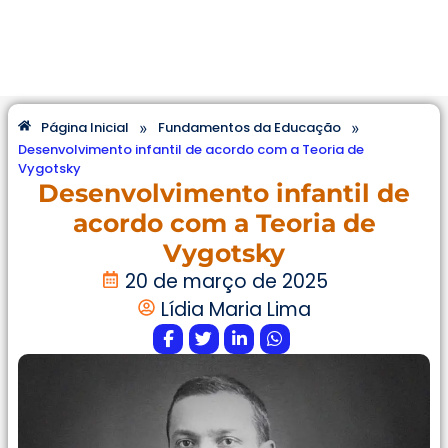
»
»
Página Inicial
Fundamentos da Educação
Desenvolvimento infantil de acordo com a Teoria de
Vygotsky
Desenvolvimento infantil de
acordo com a Teoria de
Vygotsky
20 de março de 2025
Lídia Maria Lima