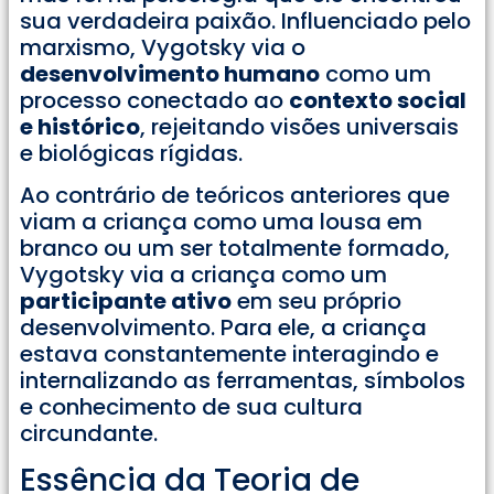
sua verdadeira paixão. Influenciado pelo
marxismo, Vygotsky via o
desenvolvimento humano
como um
processo conectado ao
contexto social
e histórico
, rejeitando visões universais
e biológicas rígidas.
Ao contrário de teóricos anteriores que
viam a criança como uma lousa em
branco ou um ser totalmente formado,
Vygotsky via a criança como um
participante ativo
em seu próprio
desenvolvimento. Para ele, a criança
estava constantemente interagindo e
internalizando as ferramentas, símbolos
e conhecimento de sua cultura
circundante.
Essência da Teoria de