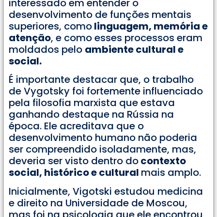
interessado em entender o
desenvolvimento de funções mentais
superiores, como
linguagem, memória e
atenção
, e como esses processos eram
moldados pelo
ambiente cultural e
social.
É importante destacar que, o trabalho
de Vygotsky foi fortemente influenciado
pela filosofia marxista que estava
ganhando destaque na Rússia na
época. Ele acreditava que o
desenvolvimento humano não poderia
ser compreendido isoladamente, mas,
deveria ser visto dentro do
contexto
social, histórico e cultural
mais amplo.
Inicialmente, Vigotski estudou medicina
e direito na Universidade de Moscou,
mas foi na psicologia que ele encontrou