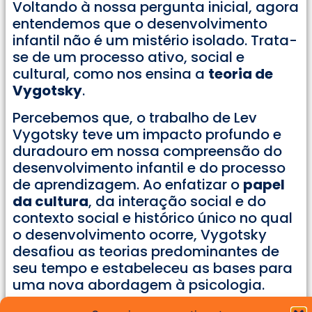
Voltando à nossa pergunta inicial, agora
entendemos que o desenvolvimento
infantil não é um mistério isolado. Trata-
se de um processo ativo, social e
cultural, como nos ensina a
teoria de
Vygotsky
.
Percebemos que, o trabalho de Lev
Vygotsky teve um impacto profundo e
duradouro em nossa compreensão do
desenvolvimento infantil e do processo
de aprendizagem. Ao enfatizar o
papel
da cultura
, da interação social e do
contexto social e histórico único no qual
o desenvolvimento ocorre, Vygotsky
desafiou as teorias predominantes de
seu tempo e estabeleceu as bases para
uma nova abordagem à psicologia.
Dessa forma, as ideias de Vygotsky