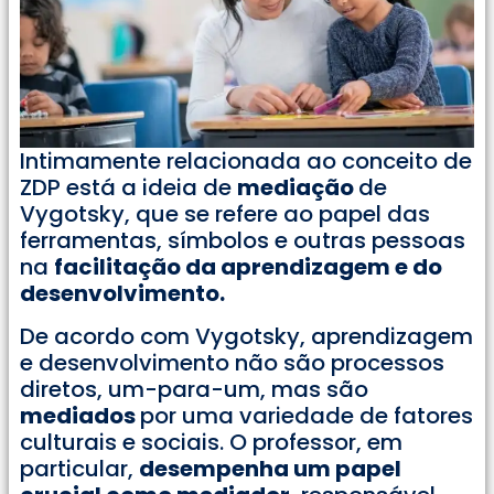
Intimamente relacionada ao conceito de
ZDP está a ideia de
mediação
de
Vygotsky, que se refere ao papel das
ferramentas, símbolos e outras pessoas
na
facilitação da aprendizagem e do
desenvolvimento.
De acordo com Vygotsky, aprendizagem
e desenvolvimento não são processos
diretos, um-para-um, mas são
mediados
por uma variedade de fatores
culturais e sociais. O professor, em
particular,
desempenha um papel