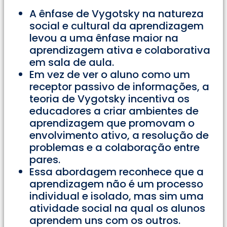
A ênfase de Vygotsky na natureza
social e cultural da aprendizagem
levou a uma ênfase maior na
aprendizagem ativa e colaborativa
em sala de aula.
Em vez de ver o aluno como um
receptor passivo de informações, a
teoria de Vygotsky incentiva os
educadores a criar ambientes de
aprendizagem que promovam o
envolvimento ativo, a resolução de
problemas e a colaboração entre
pares.
Essa abordagem reconhece que a
aprendizagem não é um processo
individual e isolado, mas sim uma
atividade social na qual os alunos
aprendem uns com os outros.