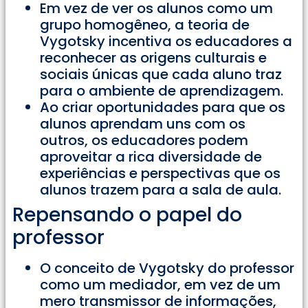
Em vez de ver os alunos como um
grupo homogêneo, a teoria de
Vygotsky incentiva os educadores a
reconhecer as origens culturais e
sociais únicas que cada aluno traz
para o ambiente de aprendizagem.
Ao criar oportunidades para que os
alunos aprendam uns com os
outros, os educadores podem
aproveitar a rica diversidade de
experiências e perspectivas que os
alunos trazem para a sala de aula.
Repensando o papel do
professor
O conceito de Vygotsky do professor
como um mediador, em vez de um
mero transmissor de informações,