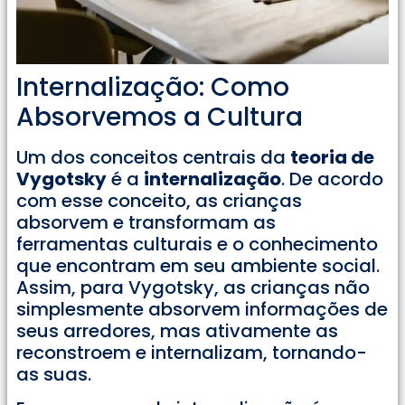
Internalização: Como
Absorvemos a Cultura
Um dos conceitos centrais da
teoria de
Vygotsky
é a
internalização
. De acordo
com esse conceito, as crianças
absorvem e transformam as
ferramentas culturais e o conhecimento
que encontram em seu ambiente social.
Assim, para Vygotsky, as crianças não
simplesmente absorvem informações de
seus arredores, mas ativamente as
reconstroem e internalizam, tornando-
as suas.