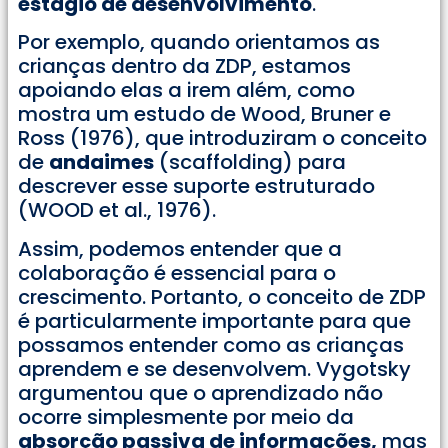
estágio de desenvolvimento
.
Por exemplo, quando orientamos as
crianças dentro da ZDP, estamos
apoiando elas a irem além, como
mostra um estudo de Wood, Bruner e
Ross (1976), que introduziram o conceito
de
andaimes
(scaffolding) para
descrever esse suporte estruturado
(WOOD et al., 1976).
Assim, podemos entender que a
colaboração é essencial para o
crescimento. Portanto, o conceito de ZDP
é particularmente importante para que
possamos entender como as crianças
aprendem e se desenvolvem. Vygotsky
argumentou que o aprendizado não
ocorre simplesmente por meio da
absorção passiva de informações,
mas