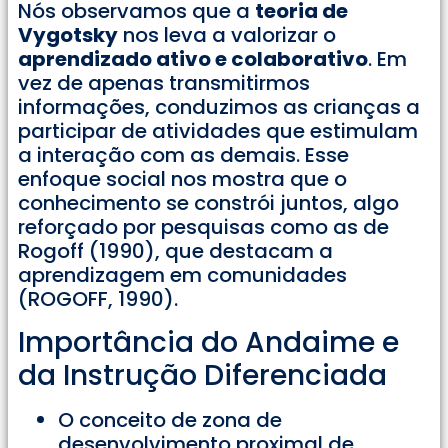
Nós observamos que a
teoria de
Vygotsky
nos leva a valorizar o
aprendizado ativo e colaborativo
. Em
vez de apenas transmitirmos
informações, conduzimos as crianças a
participar de atividades que estimulam
a interação com as demais. Esse
enfoque social nos mostra que o
conhecimento se constrói juntos, algo
reforçado por pesquisas como as de
Rogoff (1990), que destacam a
aprendizagem em comunidades
(ROGOFF, 1990).
Importância do Andaime e
da Instrução Diferenciada
O conceito de zona de
desenvolvimento proximal de