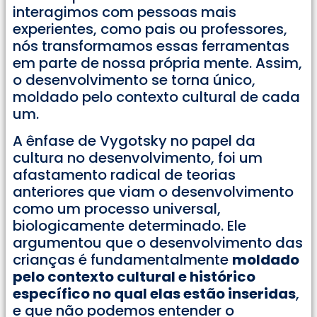
interagimos com pessoas mais
experientes, como pais ou professores,
nós transformamos essas ferramentas
em parte de nossa própria mente. Assim,
o desenvolvimento se torna único,
moldado pelo contexto cultural de cada
um.
A ênfase de Vygotsky no papel da
cultura no desenvolvimento, foi um
afastamento radical de teorias
anteriores que viam o desenvolvimento
como um processo universal,
biologicamente determinado. Ele
argumentou que o desenvolvimento das
crianças é fundamentalmente
moldado
pelo contexto cultural e histórico
específico no qual elas estão inseridas
,
e que não podemos entender o