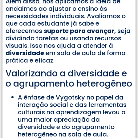
Além disso, nós aplicamos a ideia de
andaimes ao ajustar o ensino às
necessidades individuais. Avaliamos o
que cada estudante já sabe e
oferecemos
suporte para avançar
, seja
dividindo tarefas ou usando recursos
visuais. Isso nos ajuda a atender à
diversidade
em sala de aula de forma
prática e eficaz.
Valorizando a diversidade e
o agrupamento heterogêneo
A ênfase de Vygotsky no papel da
interação social e das ferramentas
culturais na aprendizagem levou a
uma maior apreciação da
diversidade e do agrupamento
heterogêneo na sala de aula.