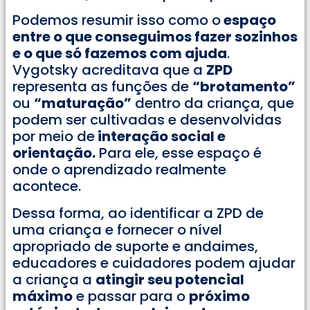
Podemos resumir isso como o
espaço
entre o que conseguimos fazer sozinhos
e o que só fazemos com ajuda
.
Vygotsky acreditava que a
ZPD
representa as funções de
“brotamento”
ou
“maturação”
dentro da criança, que
podem ser cultivadas e desenvolvidas
por meio de
interação social e
orientação.
Para ele, esse espaço é
onde o aprendizado realmente
acontece.
Dessa forma, ao identificar a ZPD de
uma criança e fornecer o nível
apropriado de suporte e andaimes,
educadores e cuidadores podem ajudar
a criança a
atingir seu potencial
máximo
e passar para o
próximo