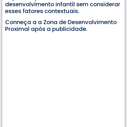
desenvolvimento infantil sem considerar
esses fatores contextuais.
Conneça a a Zona de Desenvolvimento
Proximal após a publicidade.