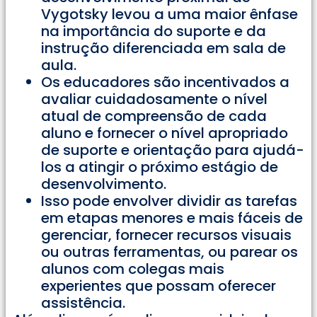
Vygotsky levou a uma maior ênfase
na importância do suporte e da
instrução diferenciada em sala de
aula.
Os educadores são incentivados a
avaliar cuidadosamente o nível
atual de compreensão de cada
aluno e fornecer o nível apropriado
de suporte e orientação para ajudá-
los a atingir o próximo estágio de
desenvolvimento.
Isso pode envolver dividir as tarefas
em etapas menores e mais fáceis de
gerenciar, fornecer recursos visuais
ou outras ferramentas, ou parear os
alunos com colegas mais
experientes que possam oferecer
assistência.