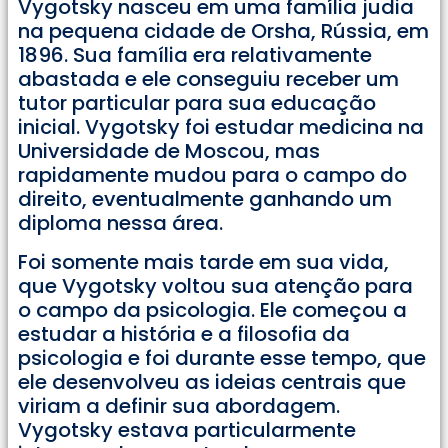
Vygotsky nasceu em uma família judia
na pequena cidade de Orsha, Rússia, em
1896. Sua família era relativamente
abastada e ele conseguiu receber um
tutor particular para sua educação
inicial. Vygotsky foi estudar medicina na
Universidade de Moscou, mas
rapidamente mudou para o campo do
direito, eventualmente ganhando um
diploma nessa área.
Foi somente mais tarde em sua vida,
que Vygotsky voltou sua atenção para
o campo da psicologia. Ele começou a
estudar a história e a filosofia da
psicologia e foi durante esse tempo, que
ele desenvolveu as ideias centrais que
viriam a definir sua abordagem.
Vygotsky estava particularmente