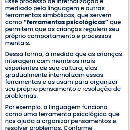
Esse processo de internalização é
mediado pela linguagem e outras
ferramentas simbólicas, que servem
como
“ferramentas psicológicas”
que
permitem que as crianças regulem seu
próprio comportamento e processos
mentais.
Dessa forma, à medida que as crianças
interagem com membros mais
experientes de sua cultura, elas
gradualmente internalizam essas
ferramentas e as usam para organizar
seu próprio pensamento e resolução de
problemas.
Por exemplo, a linguagem funciona
como uma ferramenta psicológica que
nos ajuda a organizar pensamentos e
resolver problemas. Conforme