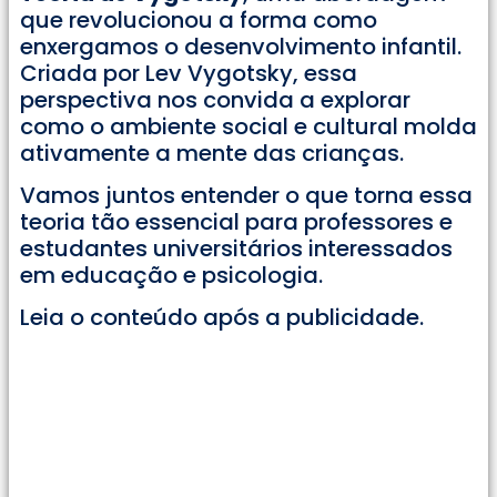
que revolucionou a forma como
enxergamos o desenvolvimento infantil.
Criada por Lev Vygotsky, essa
perspectiva nos convida a explorar
como o ambiente social e cultural molda
ativamente a mente das crianças.
Vamos juntos entender o que torna essa
teoria tão essencial para professores e
estudantes universitários interessados
em educação e psicologia.
Leia o conteúdo após a publicidade.