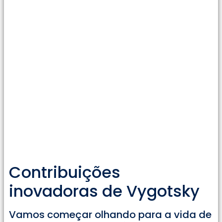
Contribuições
inovadoras de Vygotsky
Vamos começar olhando para a vida de