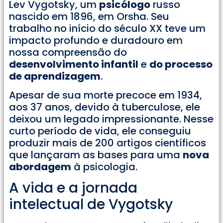
Lev Vygotsky, um
psicólogo
russo
nascido em 1896, em Orsha. Seu
trabalho no início do século XX teve um
impacto profundo e duradouro em
nossa compreensão do
desenvolvimento infantil
e
do processo
de aprendizagem
.
Apesar de sua morte precoce em 1934,
aos 37 anos, devido à tuberculose, ele
deixou um legado impressionante. Nesse
curto período de vida, ele conseguiu
produzir mais de 200 artigos científicos
que lançaram as bases para uma
nova
abordagem
à psicologia.
A vida e a jornada
intelectual de Vygotsky