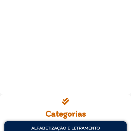
Categorias
ALFABETIZAÇÃO E LETRAMENTO