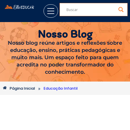
Nosso Blog
Nosso blog reúne artigos e reflexões sobre
educação, ensino, práticas pedagógicas e
muito mais. Um espaço feito para quem
acredita no poder transformador do
conhecimento.
»
Página Inicial
Educação Infantil