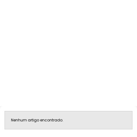
Nenhum artigo encontrado.