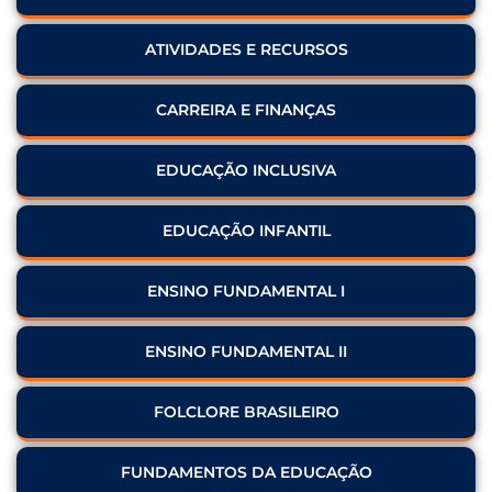
ATIVIDADES E RECURSOS
CARREIRA E FINANÇAS
EDUCAÇÃO INCLUSIVA
EDUCAÇÃO INFANTIL
ENSINO FUNDAMENTAL I
ENSINO FUNDAMENTAL II
FOLCLORE BRASILEIRO
FUNDAMENTOS DA EDUCAÇÃO