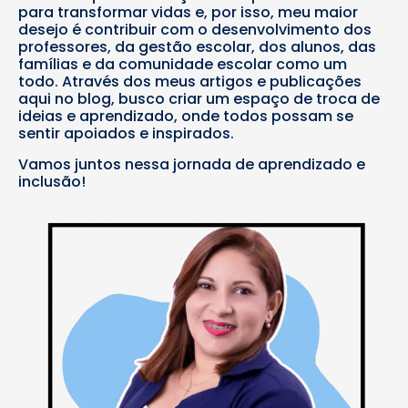
para transformar vidas e, por isso, meu maior
desejo é contribuir com o desenvolvimento dos
professores, da gestão escolar, dos alunos, das
famílias e da comunidade escolar como um
todo. Através dos meus artigos e publicações
aqui no blog, busco criar um espaço de troca de
ideias e aprendizado, onde todos possam se
sentir apoiados e inspirados.
Vamos juntos nessa jornada de aprendizado e
inclusão!