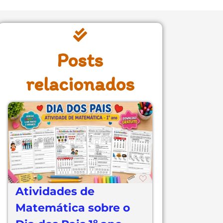
Posts
relacionados
Atividades de
Matemática sobre o