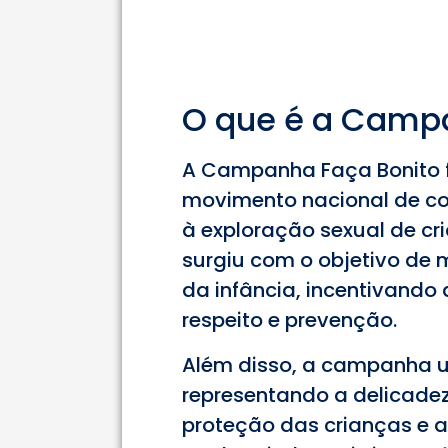
O que é a Camp
A Campanha Faça Bonito 
movimento nacional de co
à exploração sexual de c
surgiu com o objetivo de 
da infância, incentivando
respeito e prevenção.
Além disso, a campanha u
representando a delicadez
proteção das crianças e a