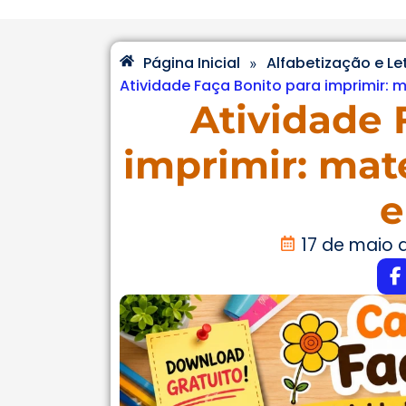
Página Inicial
Alfabetização e L
»
Atividade Faça Bonito para imprimir: m
Atividade 
imprimir: mat
e
17 de maio 