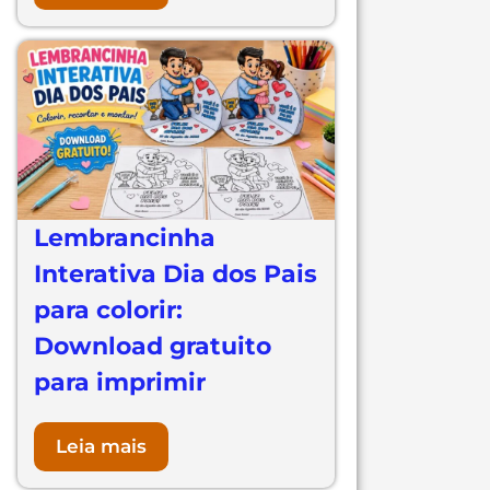
Lembrancinha
Interativa Dia dos Pais
para colorir:
Download gratuito
para imprimir
Leia mais