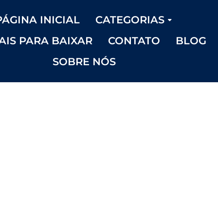
PÁGINA INICIAL
CATEGORIAS
AIS PARA BAIXAR
CONTATO
BLOG
SOBRE NÓS