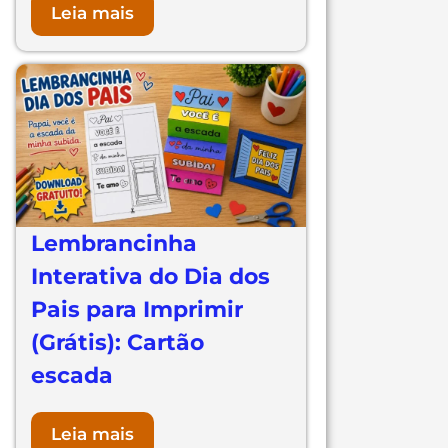
Leia mais
Lembrancinha
Interativa do Dia dos
Pais para Imprimir
(Grátis): Cartão
escada
Leia mais