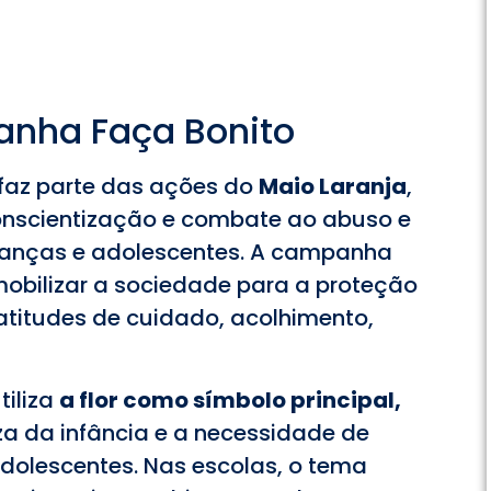
anha Faça Bonito
faz parte das ações do
Maio Laranja
,
nscientização e combate ao abuso e
rianças e adolescentes. A campanha
mobilizar a sociedade para a proteção
 atitudes de cuidado, acolhimento,
tiliza
a flor como símbolo principal,
a da infância e a necessidade de
dolescentes. Nas escolas, o tema