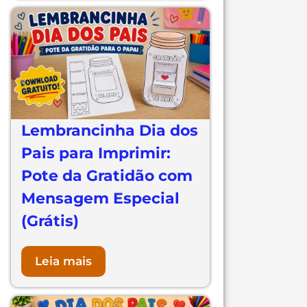
Lembrancinha Dia dos
Pais para Imprimir:
Pote da Gratidão com
Mensagem Especial
(Grátis)
Leia mais