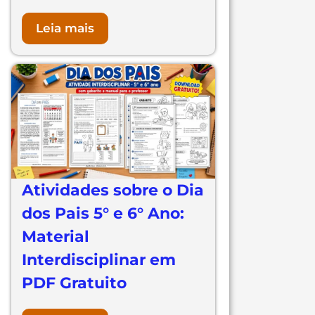
Leia mais
Atividades sobre o Dia
dos Pais 5° e 6° Ano:
Material
Interdisciplinar em
PDF Gratuito