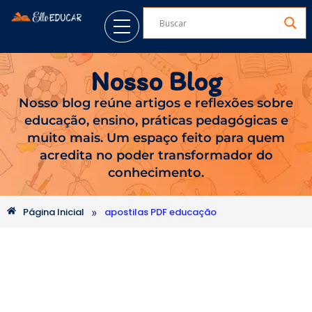
Nosso Blog
Nosso blog reúne artigos e reflexões sobre
educação, ensino, práticas pedagógicas e
muito mais. Um espaço feito para quem
acredita no poder transformador do
conhecimento.
»
Página Inicial
apostilas PDF educação