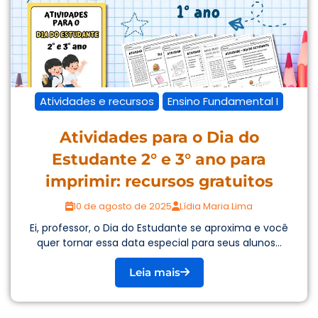
Atividades e recursos
Ensino Fundamental I
Atividades para o Dia do
Estudante 2° e 3° ano para
imprimir: recursos gratuitos
10 de agosto de 2025
Lídia Maria Lima
Ei, professor, o Dia do Estudante se aproxima e você
quer tornar essa data especial para seus alunos...
Leia mais