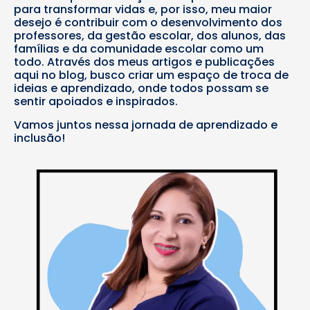
para transformar vidas e, por isso, meu maior
desejo é contribuir com o desenvolvimento dos
professores, da gestão escolar, dos alunos, das
famílias e da comunidade escolar como um
todo. Através dos meus artigos e publicações
aqui no blog, busco criar um espaço de troca de
ideias e aprendizado, onde todos possam se
sentir apoiados e inspirados.
Vamos juntos nessa jornada de aprendizado e
inclusão!