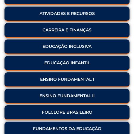
ATIVIDADES E RECURSOS
CARREIRA E FINANÇAS
EDUCAÇÃO INCLUSIVA
EDUCAÇÃO INFANTIL
ENSINO FUNDAMENTAL I
ENSINO FUNDAMENTAL II
FOLCLORE BRASILEIRO
FUNDAMENTOS DA EDUCAÇÃO