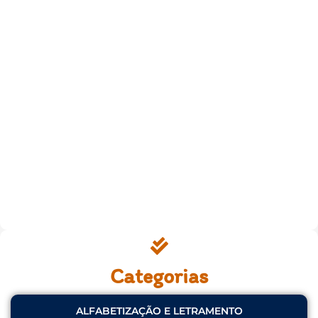
Categorias
ALFABETIZAÇÃO E LETRAMENTO