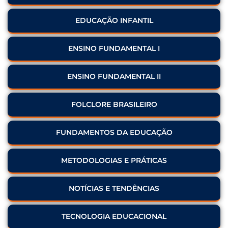
EDUCAÇÃO INFANTIL
ENSINO FUNDAMENTAL I
ENSINO FUNDAMENTAL II
FOLCLORE BRASILEIRO
FUNDAMENTOS DA EDUCAÇÃO
METODOLOGIAS E PRÁTICAS
NOTÍCIAS E TENDÊNCIAS
TECNOLOGIA EDUCACIONAL