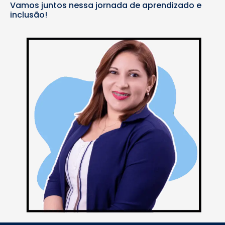
Vamos juntos nessa jornada de aprendizado e
inclusão!