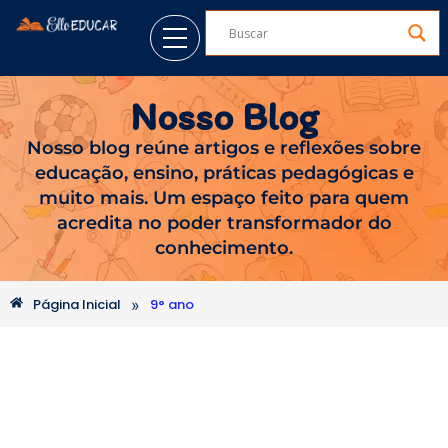
Nosso Blog
Nosso blog reúne artigos e reflexões sobre
educação, ensino, práticas pedagógicas e
muito mais. Um espaço feito para quem
acredita no poder transformador do
conhecimento.
»
Página Inicial
9° ano