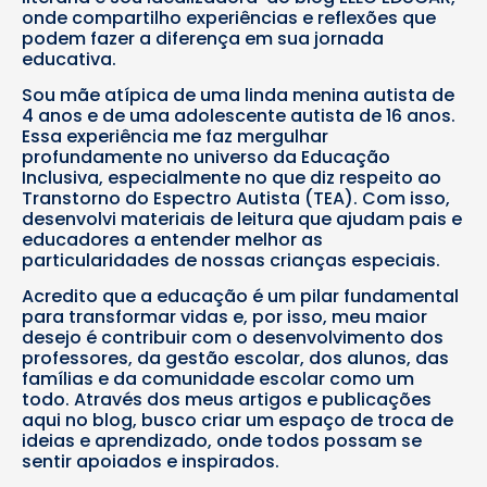
onde compartilho experiências e reflexões que
podem fazer a diferença em sua jornada
educativa.
Sou mãe atípica de uma linda menina autista de
4 anos e de uma adolescente autista de 16 anos.
Essa experiência me faz mergulhar
profundamente no universo da Educação
Inclusiva, especialmente no que diz respeito ao
Transtorno do Espectro Autista (TEA). Com isso,
desenvolvi materiais de leitura que ajudam pais e
educadores a entender melhor as
particularidades de nossas crianças especiais.
Acredito que a educação é um pilar fundamental
para transformar vidas e, por isso, meu maior
desejo é contribuir com o desenvolvimento dos
professores, da gestão escolar, dos alunos, das
famílias e da comunidade escolar como um
todo. Através dos meus artigos e publicações
aqui no blog, busco criar um espaço de troca de
ideias e aprendizado, onde todos possam se
sentir apoiados e inspirados.