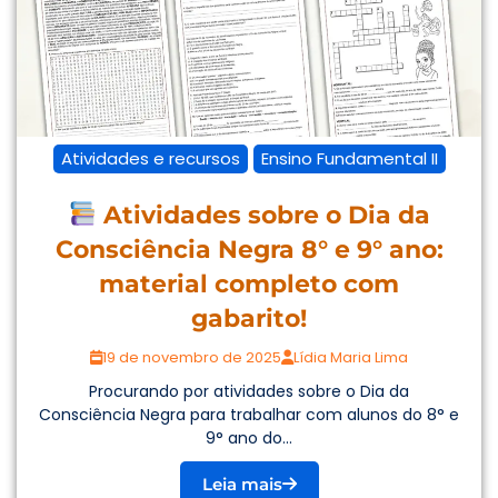
Atividades e recursos
Ensino Fundamental II
Atividades sobre o Dia da
Consciência Negra 8° e 9° ano:
material completo com
gabarito!
19 de novembro de 2025
Lídia Maria Lima
Procurando por atividades sobre o Dia da
Consciência Negra para trabalhar com alunos do 8° e
9° ano do...
Leia mais