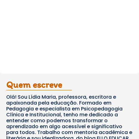
Quem escreve
Olá! Sou Lídia Maria, professora, escritora e
apaixonada pela educação. Formado em
Pedagogia e especialista em Psicopedagogia
Clínica e Institucional, tenho me dedicado a
entender como podemos transformar o
aprendizado em algo acessível e significativo
para todos. Trabalho com mentoria acadêmica e
literária e sou idealizadora do blog ELLO EDUCAR,