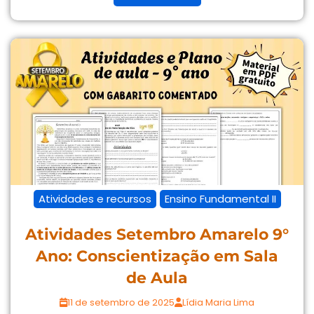
Atividades e recursos
Ensino Fundamental II
Atividades Setembro Amarelo 9°
Ano: Conscientização em Sala
de Aula
11 de setembro de 2025
Lídia Maria Lima