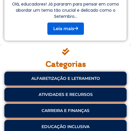
Olá, educadores! Já pararam para pensar em como
abordar um tema tão crucial e delicado como o
Setembro...
Leia mais
Categorias
ALFABETIZAÇÃO E LETRAMENTO
ATIVIDADES E RECURSOS
CARREIRA E FINANÇAS
EDUCAÇÃO INCLUSIVA