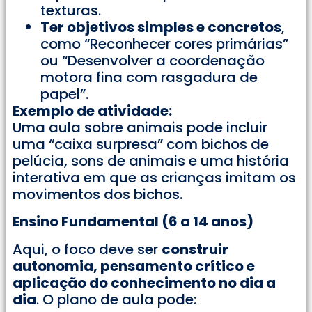
texturas.
Ter objetivos simples e concretos
,
como “Reconhecer cores primárias”
ou “Desenvolver a coordenação
motora fina com rasgadura de
papel”.
Exemplo de atividade:
Uma aula sobre animais pode incluir
uma “caixa surpresa” com bichos de
pelúcia, sons de animais e uma história
interativa em que as crianças imitam os
movimentos dos bichos.
Ensino Fundamental (6 a 14 anos)
Aqui, o foco deve ser
construir
autonomia, pensamento crítico e
aplicação do conhecimento no dia a
dia
. O plano de aula pode: