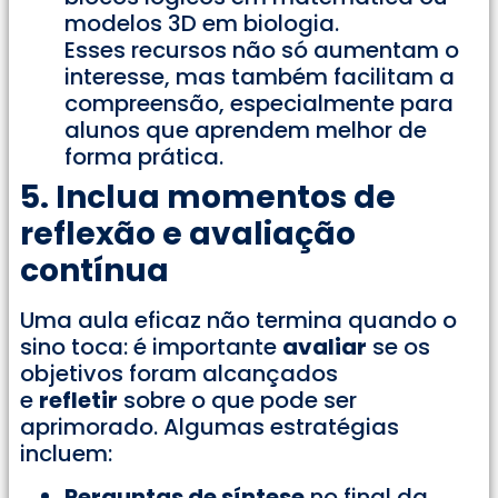
modelos 3D em biologia.
Esses recursos não só aumentam o
interesse, mas também facilitam a
compreensão, especialmente para
alunos que aprendem melhor de
forma prática.
5. Inclua momentos de
reflexão e avaliação
contínua
Uma aula eficaz não termina quando o
sino toca: é importante
avaliar
se os
objetivos foram alcançados
e
refletir
sobre o que pode ser
aprimorado. Algumas estratégias
incluem:
Perguntas de síntese
no final da