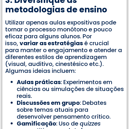
3. Diversifique as
metodologias de ensino
Utilizar apenas aulas expositivas pode
tornar o processo monótono e pouco
eficaz para alguns alunos. Por
isso,
variar as estratégias
é crucial
para manter o engajamento e atender a
diferentes estilos de aprendizagem
(visual, auditivo, cinestésico etc.).
Algumas ideias incluem:
Aulas práticas
: Experimentos em
ciências ou simulações de situações
reais.
Discussões em grupo
: Debates
sobre temas atuais para
desenvolver pensamento crítico.
Gamificação
: Uso de
quizzes