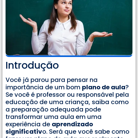
Introdução
Você já parou para pensar na
importância de um bom
plano de aula
?
Se você é professor ou responsável pela
educação de uma criança, saiba como
a preparação adequada pode
transformar uma aula em uma
experiência de
aprendizado
significativ
o. Será que você sabe como