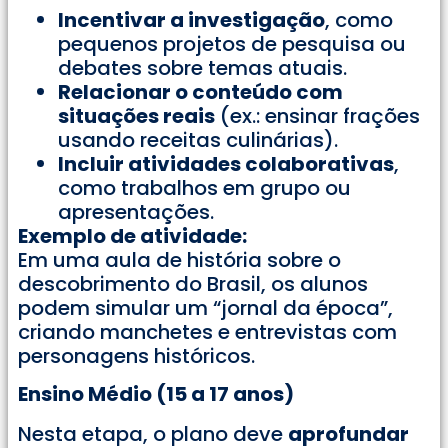
Incentivar a investigação
, como
pequenos projetos de pesquisa ou
debates sobre temas atuais.
Relacionar o conteúdo com
situações reais
(ex.: ensinar frações
usando receitas culinárias).
Incluir atividades colaborativas
,
como trabalhos em grupo ou
apresentações.
Exemplo de atividade:
Em uma aula de história sobre o
descobrimento do Brasil, os alunos
podem simular um “jornal da época”,
criando manchetes e entrevistas com
personagens históricos.
Ensino Médio (15 a 17 anos)
Nesta etapa, o plano deve
aprofundar