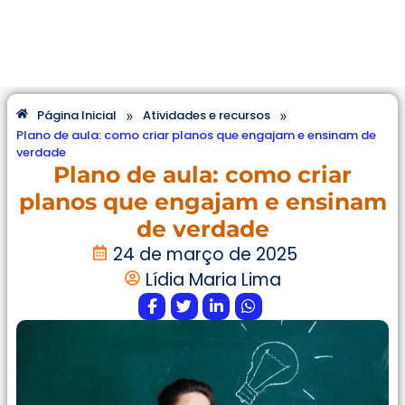
»
»
Página Inicial
Atividades e recursos
Plano de aula: como criar planos que engajam e ensinam de
verdade
Plano de aula: como criar
planos que engajam e ensinam
de verdade
24 de março de 2025
Lídia Maria Lima