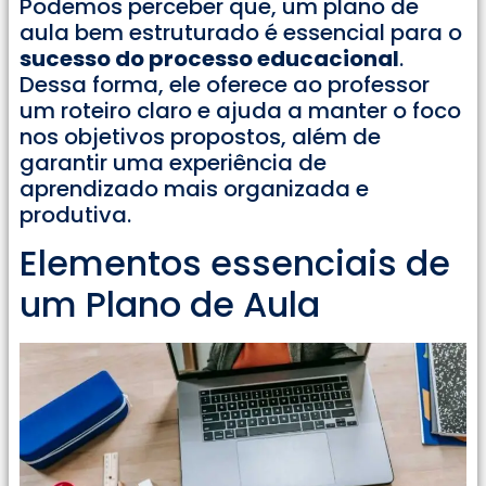
Podemos perceber que, um plano de
aula bem estruturado é essencial para o
sucesso do processo educacional
.
Dessa forma, ele oferece ao professor
um roteiro claro e ajuda a manter o foco
nos objetivos propostos, além de
garantir uma experiência de
aprendizado mais organizada e
produtiva.
Elementos essenciais de
um Plano de Aula