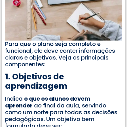
Para que o plano seja completo e
funcional, ele deve conter informações
claras e objetivas. Veja os principais
componentes:
1. Objetivos de
aprendizagem
Indica
o que os alunos devem
aprender
ao final da aula, servindo
como um norte para todas as decisões
pedagógicas. Um objetivo bem
formulado deve ser: