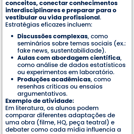
conceitos, conectar conhecimentos
interdisciplinares e preparar para o
vestibular ou vida profissional
.
Estratégias eficazes incluem:
Discussões complexas
, como
seminários sobre temas sociais (ex.:
fake news, sustentabilidade).
Aulas com abordagem científica
,
como análise de dados estatísticos
ou experimentos em laboratório.
Produções acadêmicas
, como
resenhas críticas ou ensaios
argumentativos.
Exemplo de atividade:
Em literatura, os alunos podem
comparar diferentes adaptações de
uma obra (filme, HQ, peça teatral) e
debater como cada mídia influencia a