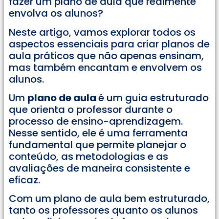
fazer um plano de aula que realmente
envolva os alunos?
Neste artigo, vamos explorar todos os
aspectos essenciais para criar planos de
aula práticos que não apenas ensinam,
mas também encantam e envolvem os
alunos.
Um
plano de aula
é um guia estruturado
que orienta o professor durante o
processo de ensino-aprendizagem.
Nesse sentido, ele é uma ferramenta
fundamental que permite planejar o
conteúdo, as metodologias e as
avaliações de maneira consistente e
eficaz.
Com um plano de aula bem estruturado,
tanto os professores quanto os alunos