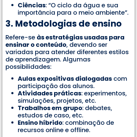
Ciências
: “O ciclo da água e sua
importância para o meio ambiente”.
3. Metodologias de ensino
Refere-se
às estratégias usadas para
ensinar o conteúdo
, devendo ser
variadas para atender diferentes estilos
de aprendizagem. Algumas
possibilidades:
Aulas expositivas dialogadas
com
participação dos alunos.
Atividades práticas
: experimentos,
simulações, projetos, etc.
Trabalhos em grupo
: debates,
estudos de caso, etc.
Ensino híbrido
: combinação de
recursos online e offline.