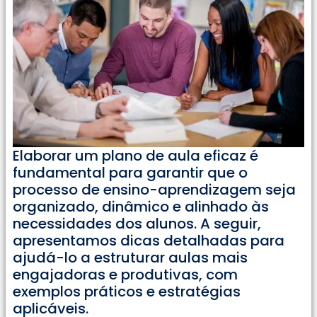
Elaborar um plano de aula eficaz é
fundamental para garantir que o
processo de ensino-aprendizagem seja
organizado, dinâmico e alinhado às
necessidades dos alunos. A seguir,
apresentamos dicas detalhadas para
ajudá-lo a estruturar aulas mais
engajadoras e produtivas, com
exemplos práticos e estratégias
aplicáveis.