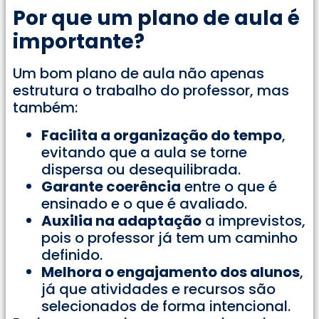
Por que um plano de aula é
importante?
Um bom plano de aula não apenas
estrutura o trabalho do professor, mas
também:
Facilita a organização do tempo
,
evitando que a aula se torne
dispersa ou desequilibrada.
Garante coerência
entre o que é
ensinado e o que é avaliado.
Auxilia na adaptação
a imprevistos,
pois o professor já tem um caminho
definido.
Melhora o engajamento dos alunos
,
já que atividades e recursos são
selecionados de forma intencional.