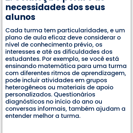
necessidades dos seus
alunos
Cada turma tem particularidades, e um
plano de aula eficaz deve considerar o
nível de conhecimento prévio, os
interesses e até as dificuldades dos
estudantes. Por exemplo, se você está
ensinando matemática para uma turma
com diferentes ritmos de aprendizagem,
pode incluir atividades em grupos
heterogêneos ou materiais de apoio
personalizados. Questionários
diagnósticos no início do ano ou
conversas informais, também ajudam a
entender melhor a turma.