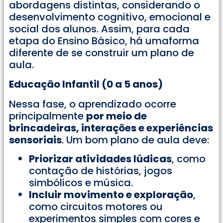
abordagens distintas, considerando o
desenvolvimento cognitivo, emocional e
social dos alunos. Assim, para cada
etapa do Ensino Básico, há umaforma
diferente de se construir um plano de
aula.
Educação Infantil (0 a 5 anos)
Nessa fase, o aprendizado ocorre
principalmente
por meio de
brincadeiras, interações e experiências
sensoriais
. Um bom plano de aula deve:
Priorizar atividades lúdicas
, como
contação de histórias, jogos
simbólicos e música.
Incluir movimento e exploração
,
como circuitos motores ou
experimentos simples com cores e