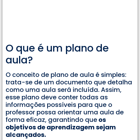
O que é um plano de
aula?
O conceito de plano de aula é simples:
trata-se de um documento que detalha
como uma aula será incluída. Assim,
esse plano deve conter todas as
informações possíveis para que o
professor possa orientar uma aula de
forma eficaz, garantindo que
os
objetivos de aprendizagem sejam
alcançados.