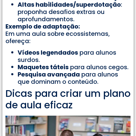
Altas habilidades/superdotação
:
proponha desafios extras ou
aprofundamentos.
Exemplo de adaptação:
Em uma aula sobre ecossistemas,
ofereça:
Vídeos legendados
para alunos
surdos.
Maquetes táteis
para alunos cegos.
Pesquisa avançada
para alunos
que dominam o conteúdo.
Dicas para criar um plano
de aula eficaz