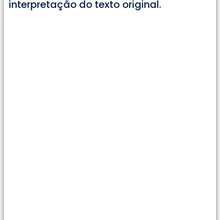
interpretação do texto original.