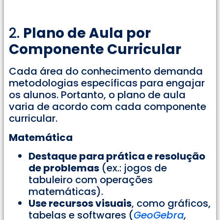
2.
Plano de Aula por
Componente Curricular
Cada área do conhecimento demanda
metodologias específicas para engajar
os alunos. Portanto, o plano de aula
varia de acordo com cada componente
curricular.
Matemática
Destaque para prática e resolução
de problemas
(ex.: jogos de
tabuleiro com operações
matemáticas).
Use recursos visuais
, como gráficos,
tabelas e softwares (
GeoGebra
,