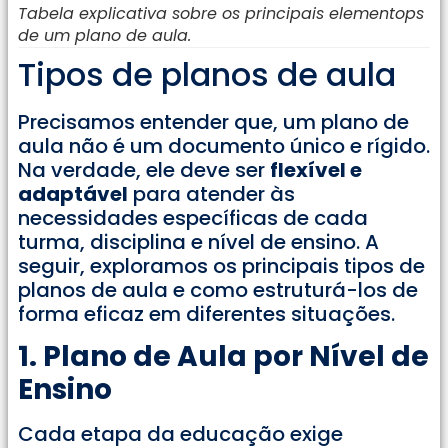
Tabela explicativa sobre os principais elementops
de um plano de aula.
Tipos de planos de aula
Precisamos entender que, um plano de
aula não é um documento único e rígido.
Na verdade, ele deve ser
flexível e
adaptável
para atender às
necessidades específicas de cada
turma, disciplina e nível de ensino. A
seguir, exploramos os principais tipos de
planos de aula e como estruturá-los de
forma eficaz em diferentes situações.
1. Plano de Aula por Nível de
Ensino
Cada etapa da educação exige