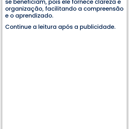
se beneficiam, pois ele fornece clareza e
organização, facilitando a compreensão
e o aprendizado.
Continue a leitura após a publicidade.