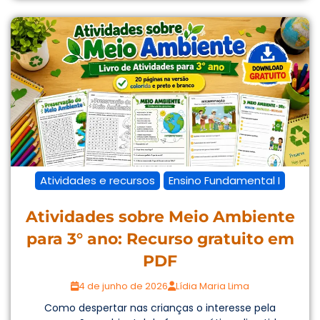
Atividades e recursos
Ensino Fundamental I
Atividades sobre Meio Ambiente
para 3° ano: Recurso gratuito em
PDF
4 de junho de 2026
Lídia Maria Lima
Como despertar nas crianças o interesse pela