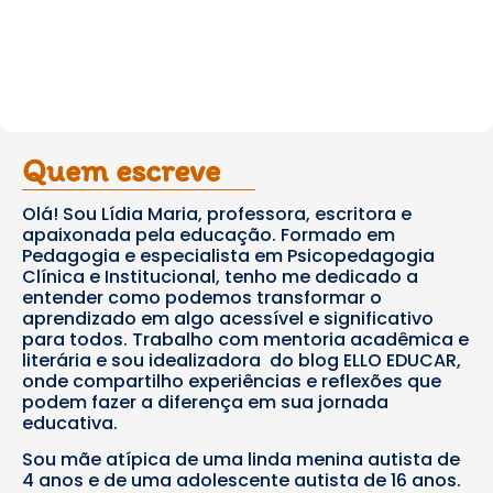
Quem escreve
Olá! Sou Lídia Maria, professora, escritora e
apaixonada pela educação. Formado em
Pedagogia e especialista em Psicopedagogia
Clínica e Institucional, tenho me dedicado a
entender como podemos transformar o
aprendizado em algo acessível e significativo
para todos. Trabalho com mentoria acadêmica e
literária e sou idealizadora do blog ELLO EDUCAR,
onde compartilho experiências e reflexões que
podem fazer a diferença em sua jornada
educativa.
Sou mãe atípica de uma linda menina autista de
4 anos e de uma adolescente autista de 16 anos.