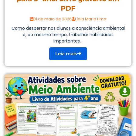
PDF
31 de maio de 2026
Lídia Maria Lima
Como despertar nos alunos a consciência ambiental
e, ao mesmo tempo, trabalhar habilidades
importantes...
Leia mais