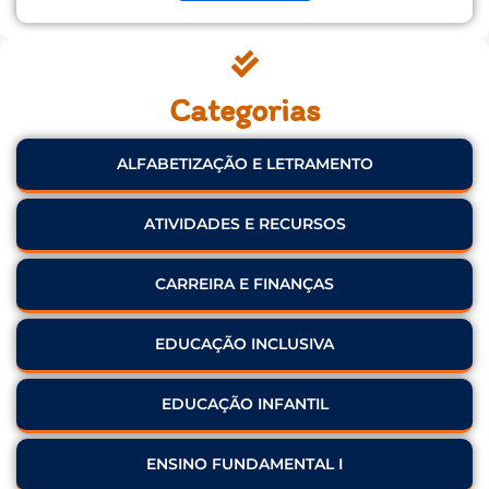
Categorias
ALFABETIZAÇÃO E LETRAMENTO
ATIVIDADES E RECURSOS
CARREIRA E FINANÇAS
EDUCAÇÃO INCLUSIVA
EDUCAÇÃO INFANTIL
ENSINO FUNDAMENTAL I