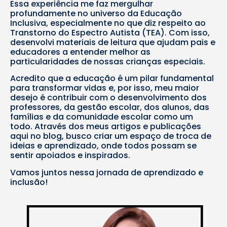
Essa experiência me faz mergulhar
profundamente no universo da Educação
Inclusiva, especialmente no que diz respeito ao
Transtorno do Espectro Autista (TEA). Com isso,
desenvolvi materiais de leitura que ajudam pais e
educadores a entender melhor as
particularidades de nossas crianças especiais.
Acredito que a educação é um pilar fundamental
para transformar vidas e, por isso, meu maior
desejo é contribuir com o desenvolvimento dos
professores, da gestão escolar, dos alunos, das
famílias e da comunidade escolar como um
todo. Através dos meus artigos e publicações
aqui no blog, busco criar um espaço de troca de
ideias e aprendizado, onde todos possam se
sentir apoiados e inspirados.
Vamos juntos nessa jornada de aprendizado e
inclusão!