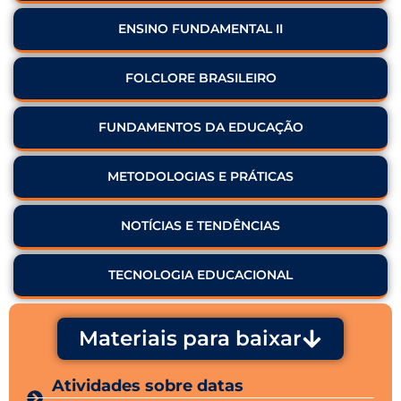
ENSINO FUNDAMENTAL II
FOLCLORE BRASILEIRO
FUNDAMENTOS DA EDUCAÇÃO
METODOLOGIAS E PRÁTICAS
NOTÍCIAS E TENDÊNCIAS
TECNOLOGIA EDUCACIONAL
Materiais para baixar
Atividades sobre datas