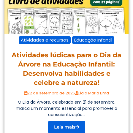
Atividades e recursos
Educação Infantil
Atividades lúdicas para o Dia da
Árvore na Educação Infantil:
Desenvolva habilidades e
celebre a natureza!
22 de setembro de 2025
Lídia Maria Lima
O Dia da Árvore, celebrado em 21 de setembro,
marca um momento essencial para promover a
conscientização...
Leia mais