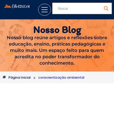
Nosso Blog
Nosso blog reúne artigos e reflexões sobre
educação, ensino, práticas pedagógicas e
muito mais. Um espaço feito para quem
acredita no poder transformador do
conhecimento.
»
Página Inicial
conscientização ambiental