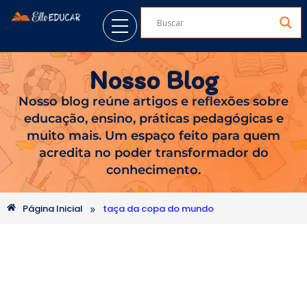
Nosso Blog
Nosso blog reúne artigos e reflexões sobre
educação, ensino, práticas pedagógicas e
muito mais. Um espaço feito para quem
acredita no poder transformador do
conhecimento.
»
Página Inicial
taça da copa do mundo