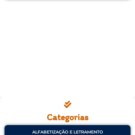
Categorias
ALFABETIZAÇÃO E LETRAMENTO