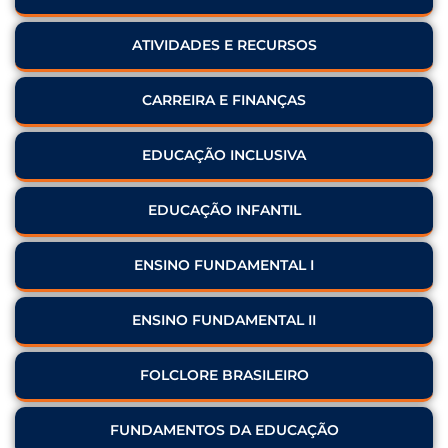
ATIVIDADES E RECURSOS
CARREIRA E FINANÇAS
EDUCAÇÃO INCLUSIVA
EDUCAÇÃO INFANTIL
ENSINO FUNDAMENTAL I
ENSINO FUNDAMENTAL II
FOLCLORE BRASILEIRO
FUNDAMENTOS DA EDUCAÇÃO