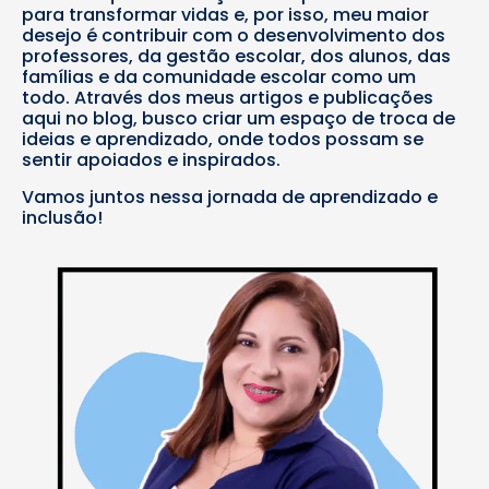
para transformar vidas e, por isso, meu maior
desejo é contribuir com o desenvolvimento dos
professores, da gestão escolar, dos alunos, das
famílias e da comunidade escolar como um
todo. Através dos meus artigos e publicações
aqui no blog, busco criar um espaço de troca de
ideias e aprendizado, onde todos possam se
sentir apoiados e inspirados.
Vamos juntos nessa jornada de aprendizado e
inclusão!