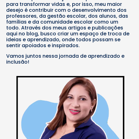
para transformar vidas e, por isso, meu maior
desejo é contribuir com o desenvolvimento dos
professores, da gestão escolar, dos alunos, das
famílias e da comunidade escolar como um
todo. Através dos meus artigos e publicações
aqui no blog, busco criar um espaço de troca de
ideias e aprendizado, onde todos possam se
sentir apoiados e inspirados.
Vamos juntos nessa jornada de aprendizado e
inclusão!