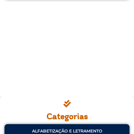
Categorias
ALFABETIZAÇÃO E LETRAMENTO