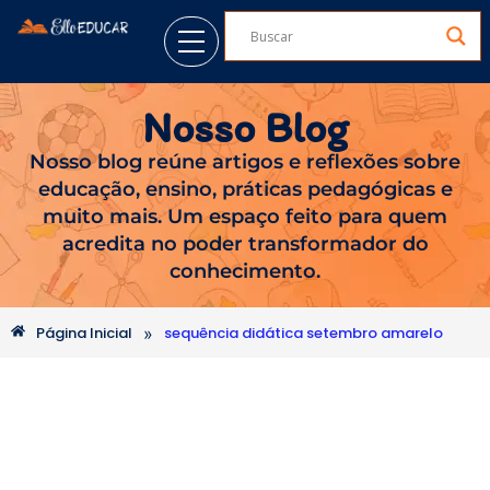
Nosso Blog
Nosso blog reúne artigos e reflexões sobre
educação, ensino, práticas pedagógicas e
muito mais. Um espaço feito para quem
acredita no poder transformador do
conhecimento.
»
Página Inicial
sequência didática setembro amarelo