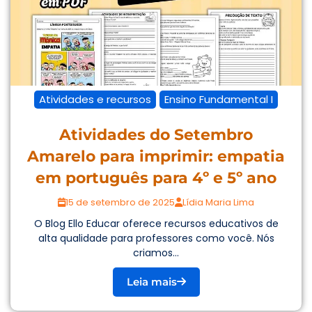
Atividades e recursos
Ensino Fundamental I
Atividades do Setembro
Amarelo para imprimir: empatia
em português para 4º e 5º ano
15 de setembro de 2025
Lídia Maria Lima
O Blog Ello Educar oferece recursos educativos de
alta qualidade para professores como você. Nós
criamos...
Leia mais