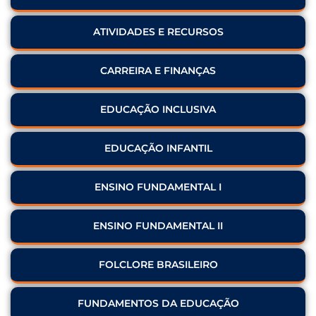
ATIVIDADES E RECURSOS
CARREIRA E FINANÇAS
EDUCAÇÃO INCLUSIVA
EDUCAÇÃO INFANTIL
ENSINO FUNDAMENTAL I
ENSINO FUNDAMENTAL II
FOLCLORE BRASILEIRO
FUNDAMENTOS DA EDUCAÇÃO