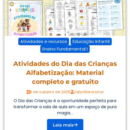
Atividades e recursos
Educação Infantil
Ensino Fundamental I
Atividades do Dia das Crianças
Alfabetização: Material
completo e gratuito
8 de outubro de 2025
Lídia Maria Lima
O Dia das Crianças é a oportunidade perfeita para
transformar a sala de aula em um espaço de pura
magia...
Leia mais