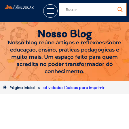
Nosso Blog
Nosso blog reúne artigos e reflexões sobre
educação, ensino, práticas pedagógicas e
muito mais. Um espaço feito para quem
acredita no poder transformador do
conhecimento.
»
Página Inicial
atividades lúdicas para imprimir