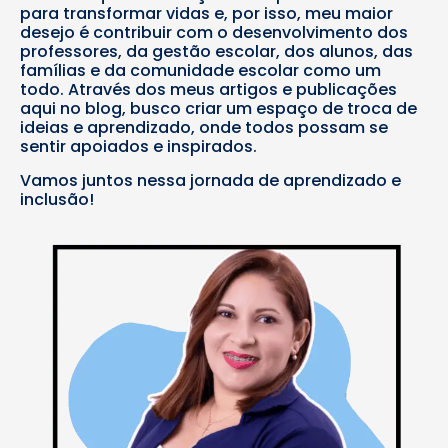
para transformar vidas e, por isso, meu maior
desejo é contribuir com o desenvolvimento dos
professores, da gestão escolar, dos alunos, das
famílias e da comunidade escolar como um
todo. Através dos meus artigos e publicações
aqui no blog, busco criar um espaço de troca de
ideias e aprendizado, onde todos possam se
sentir apoiados e inspirados.
Vamos juntos nessa jornada de aprendizado e
inclusão!