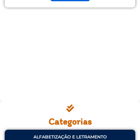
Categorias
ALFABETIZAÇÃO E LETRAMENTO