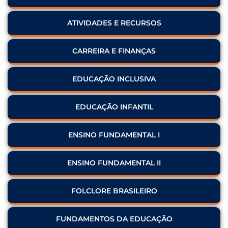
ATIVIDADES E RECURSOS
CARREIRA E FINANÇAS
EDUCAÇÃO INCLUSIVA
EDUCAÇÃO INFANTIL
ENSINO FUNDAMENTAL I
ENSINO FUNDAMENTAL II
FOLCLORE BRASILEIRO
FUNDAMENTOS DA EDUCAÇÃO