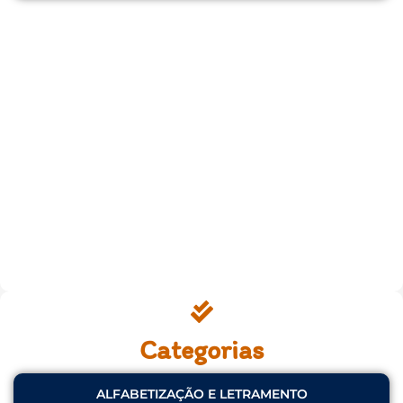
Categorias
ALFABETIZAÇÃO E LETRAMENTO