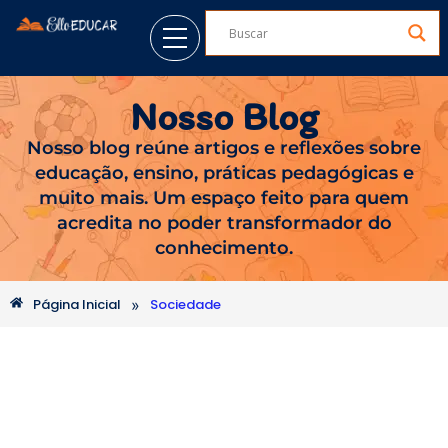
Nosso Blog
Nosso blog reúne artigos e reflexões sobre
educação, ensino, práticas pedagógicas e
muito mais. Um espaço feito para quem
acredita no poder transformador do
conhecimento.
»
Página Inicial
Sociedade