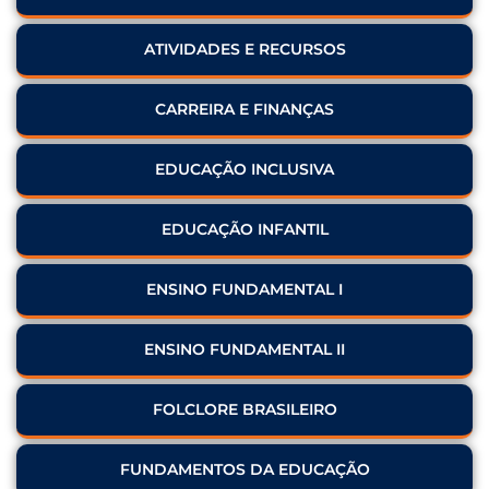
ATIVIDADES E RECURSOS
CARREIRA E FINANÇAS
EDUCAÇÃO INCLUSIVA
EDUCAÇÃO INFANTIL
ENSINO FUNDAMENTAL I
ENSINO FUNDAMENTAL II
FOLCLORE BRASILEIRO
FUNDAMENTOS DA EDUCAÇÃO