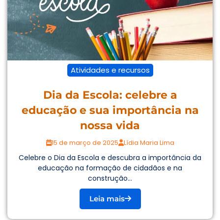
Atividades e recursos
Dia da Escola: celebre a
educação e sua importância na
nossa vida
15 de março de 2025
Lídia Maria Lima
Celebre o Dia da Escola e descubra a importância da
educação na formação de cidadãos e na
construção...
Leia mais