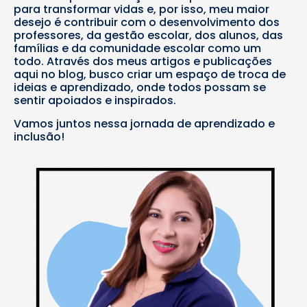
para transformar vidas e, por isso, meu maior
desejo é contribuir com o desenvolvimento dos
professores, da gestão escolar, dos alunos, das
famílias e da comunidade escolar como um
todo. Através dos meus artigos e publicações
aqui no blog, busco criar um espaço de troca de
ideias e aprendizado, onde todos possam se
sentir apoiados e inspirados.
Vamos juntos nessa jornada de aprendizado e
inclusão!