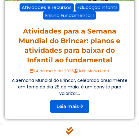
Atividades e recursos
Educação Infantil
Ensino Fundamental I
Atividades para a Semana
Mundial do Brincar: planos e
atividades para baixar do
Infantil ao fundamental
24 de maio de 2025
Lídia Maria Lima
A Semana Mundial do Brincar, celebrada anualmente
em torno do dia 28 de maio, é um convite para
valorizar...
Leia mais