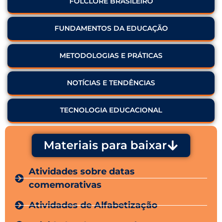
FOLCLORE BRASILEIRO
FUNDAMENTOS DA EDUCAÇÃO
METODOLOGIAS E PRÁTICAS
NOTÍCIAS E TENDÊNCIAS
TECNOLOGIA EDUCACIONAL
Materiais para baixar
Atividades sobre datas
comemorativas
Atividades de Alfabetização