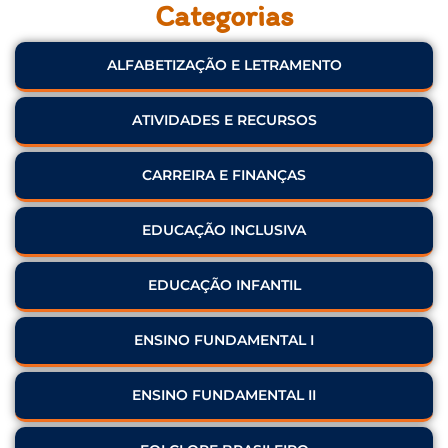
Categorias
ALFABETIZAÇÃO E LETRAMENTO
ATIVIDADES E RECURSOS
CARREIRA E FINANÇAS
EDUCAÇÃO INCLUSIVA
EDUCAÇÃO INFANTIL
ENSINO FUNDAMENTAL I
ENSINO FUNDAMENTAL II