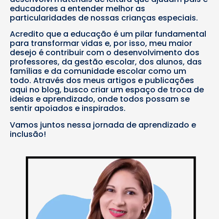
educadores a entender melhor as
particularidades de nossas crianças especiais.
Acredito que a educação é um pilar fundamental
para transformar vidas e, por isso, meu maior
desejo é contribuir com o desenvolvimento dos
professores, da gestão escolar, dos alunos, das
famílias e da comunidade escolar como um
todo. Através dos meus artigos e publicações
aqui no blog, busco criar um espaço de troca de
ideias e aprendizado, onde todos possam se
sentir apoiados e inspirados.
Vamos juntos nessa jornada de aprendizado e
inclusão!