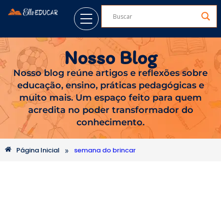
Nosso Blog
Nosso blog reúne artigos e reflexões sobre
educação, ensino, práticas pedagógicas e
muito mais. Um espaço feito para quem
acredita no poder transformador do
conhecimento.
»
Página Inicial
semana do brincar