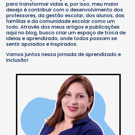
para transformar vidas e, por isso, meu maior
desejo é contribuir com o desenvolvimento dos
professores, da gestão escolar, dos alunos, das
famílias e da comunidade escolar como um
todo. Através dos meus artigos e publicações
aqui no blog, busco criar um espaço de troca de
ideias e aprendizado, onde todos possam se
sentir apoiados e inspirados.
Vamos juntos nessa jornada de aprendizado e
inclusão!