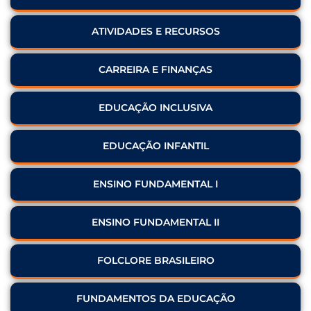
ATIVIDADES E RECURSOS
CARREIRA E FINANÇAS
EDUCAÇÃO INCLUSIVA
EDUCAÇÃO INFANTIL
ENSINO FUNDAMENTAL I
ENSINO FUNDAMENTAL II
FOLCLORE BRASILEIRO
FUNDAMENTOS DA EDUCAÇÃO