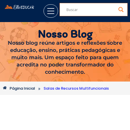
Nosso Blog
Nosso blog reúne artigos e reflexões sobre
educação, ensino, práticas pedagógicas e
muito mais. Um espaço feito para quem
acredita no poder transformador do
conhecimento.
»
Página Inicial
Salas de Recursos Multifuncionais