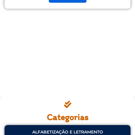
Categorias
ALFABETIZAÇÃO E LETRAMENTO