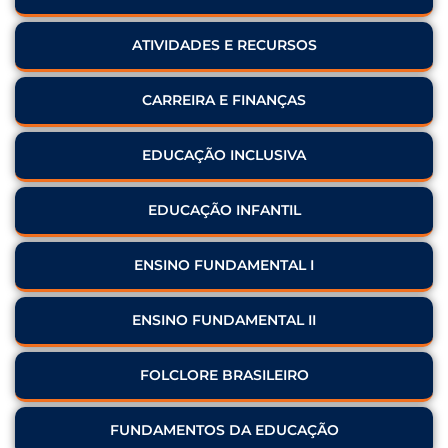
ATIVIDADES E RECURSOS
CARREIRA E FINANÇAS
EDUCAÇÃO INCLUSIVA
EDUCAÇÃO INFANTIL
ENSINO FUNDAMENTAL I
ENSINO FUNDAMENTAL II
FOLCLORE BRASILEIRO
FUNDAMENTOS DA EDUCAÇÃO