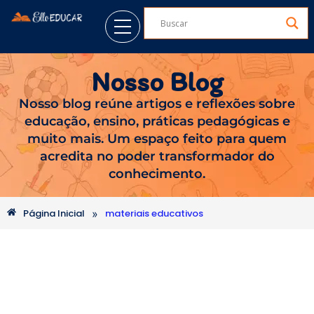
Nosso Blog
Nosso blog reúne artigos e reflexões sobre
educação, ensino, práticas pedagógicas e
muito mais. Um espaço feito para quem
acredita no poder transformador do
conhecimento.
»
Página Inicial
materiais educativos