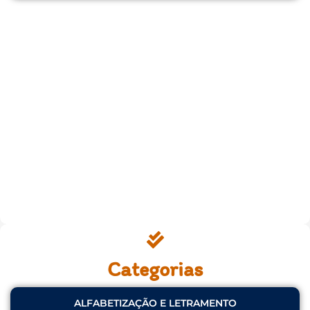
Categorias
ALFABETIZAÇÃO E LETRAMENTO