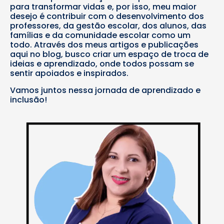
para transformar vidas e, por isso, meu maior
desejo é contribuir com o desenvolvimento dos
professores, da gestão escolar, dos alunos, das
famílias e da comunidade escolar como um
todo. Através dos meus artigos e publicações
aqui no blog, busco criar um espaço de troca de
ideias e aprendizado, onde todos possam se
sentir apoiados e inspirados.
Vamos juntos nessa jornada de aprendizado e
inclusão!