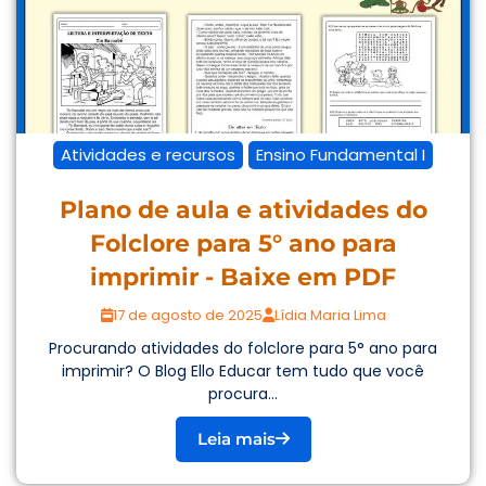
Atividades e recursos
Ensino Fundamental I
Plano de aula e atividades do
Folclore para 5° ano para
imprimir - Baixe em PDF
17 de agosto de 2025
Lídia Maria Lima
Procurando atividades do folclore para 5° ano para
imprimir? O Blog Ello Educar tem tudo que você
procura...
Leia mais