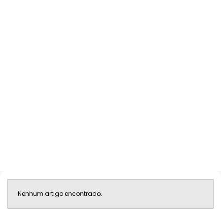
Nenhum artigo encontrado.