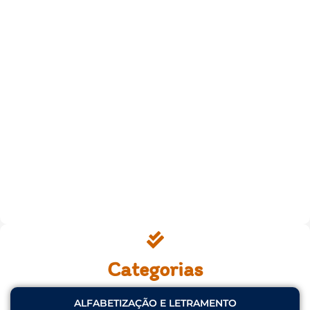
Categorias
ALFABETIZAÇÃO E LETRAMENTO