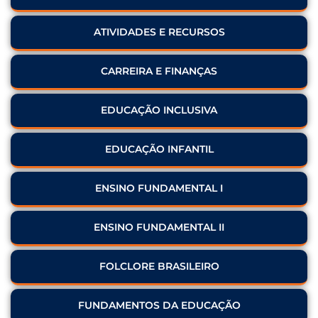
ATIVIDADES E RECURSOS
CARREIRA E FINANÇAS
EDUCAÇÃO INCLUSIVA
EDUCAÇÃO INFANTIL
ENSINO FUNDAMENTAL I
ENSINO FUNDAMENTAL II
FOLCLORE BRASILEIRO
FUNDAMENTOS DA EDUCAÇÃO