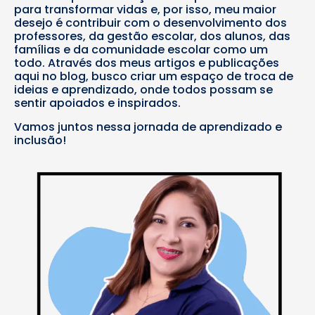
para transformar vidas e, por isso, meu maior
desejo é contribuir com o desenvolvimento dos
professores, da gestão escolar, dos alunos, das
famílias e da comunidade escolar como um
todo. Através dos meus artigos e publicações
aqui no blog, busco criar um espaço de troca de
ideias e aprendizado, onde todos possam se
sentir apoiados e inspirados.
Vamos juntos nessa jornada de aprendizado e
inclusão!