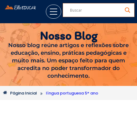
Nosso Blog
Nosso blog reúne artigos e reflexões sobre
educação, ensino, práticas pedagógicas e
muito mais. Um espaço feito para quem
acredita no poder transformador do
conhecimento.
»
Página Inicial
língua portuguesa 5° ano