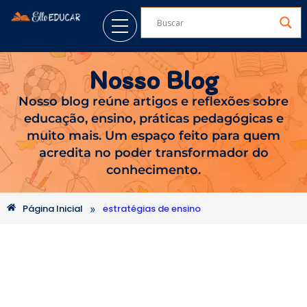
Nosso Blog
Nosso blog reúne artigos e reflexões sobre
educação, ensino, práticas pedagógicas e
muito mais. Um espaço feito para quem
acredita no poder transformador do
conhecimento.
»
Página Inicial
estratégias de ensino