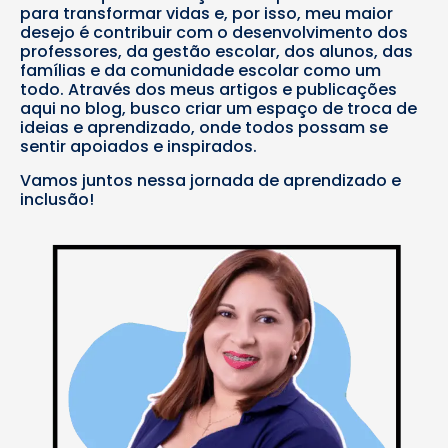
para transformar vidas e, por isso, meu maior
desejo é contribuir com o desenvolvimento dos
professores, da gestão escolar, dos alunos, das
famílias e da comunidade escolar como um
todo. Através dos meus artigos e publicações
aqui no blog, busco criar um espaço de troca de
ideias e aprendizado, onde todos possam se
sentir apoiados e inspirados.
Vamos juntos nessa jornada de aprendizado e
inclusão!