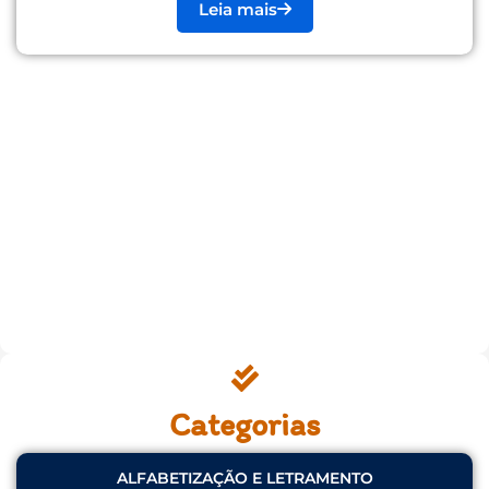
Leia mais
Categorias
ALFABETIZAÇÃO E LETRAMENTO