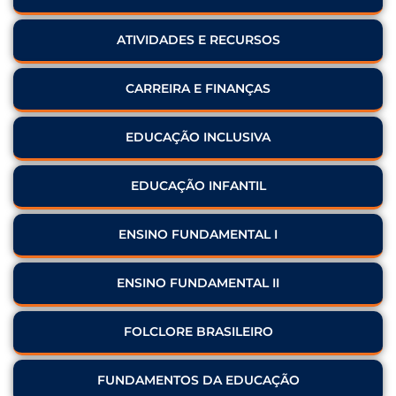
ATIVIDADES E RECURSOS
CARREIRA E FINANÇAS
EDUCAÇÃO INCLUSIVA
EDUCAÇÃO INFANTIL
ENSINO FUNDAMENTAL I
ENSINO FUNDAMENTAL II
FOLCLORE BRASILEIRO
FUNDAMENTOS DA EDUCAÇÃO