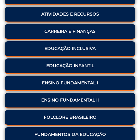
ATIVIDADES E RECURSOS
CARREIRA E FINANÇAS
EDUCAÇÃO INCLUSIVA
EDUCAÇÃO INFANTIL
ENSINO FUNDAMENTAL I
ENSINO FUNDAMENTAL II
FOLCLORE BRASILEIRO
FUNDAMENTOS DA EDUCAÇÃO