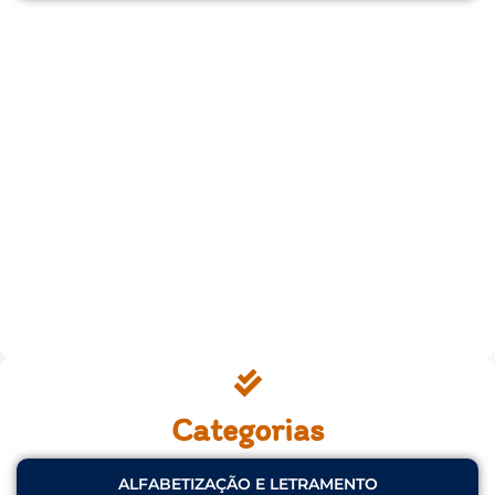
Categorias
ALFABETIZAÇÃO E LETRAMENTO