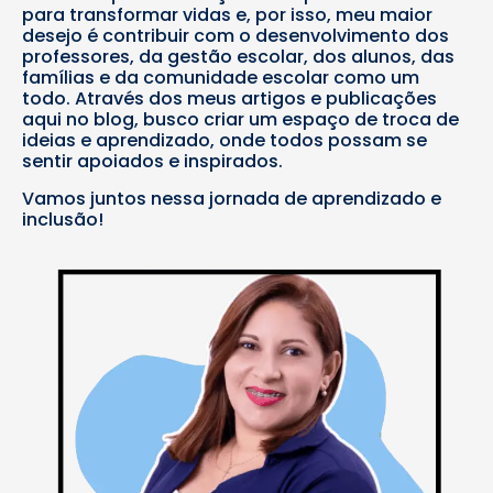
para transformar vidas e, por isso, meu maior
desejo é contribuir com o desenvolvimento dos
professores, da gestão escolar, dos alunos, das
famílias e da comunidade escolar como um
todo. Através dos meus artigos e publicações
aqui no blog, busco criar um espaço de troca de
ideias e aprendizado, onde todos possam se
sentir apoiados e inspirados.
Vamos juntos nessa jornada de aprendizado e
inclusão!