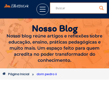
Nosso Blog
Nosso blog reúne artigos e reflexões sobre
educação, ensino, práticas pedagógicas e
muito mais. Um espaço feito para quem
acredita no poder transformador do
conhecimento.
»
Página Inicial
dom pedro ii