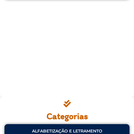
Categorias
ALFABETIZAÇÃO E LETRAMENTO