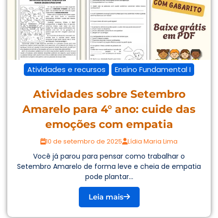
Atividades e recursos
Ensino Fundamental I
Atividades sobre Setembro
Amarelo para 4° ano: cuide das
emoções com empatia
10 de setembro de 2025
Lídia Maria Lima
Você já parou para pensar como trabalhar o
Setembro Amarelo de forma leve e cheia de empatia
pode plantar...
Leia mais