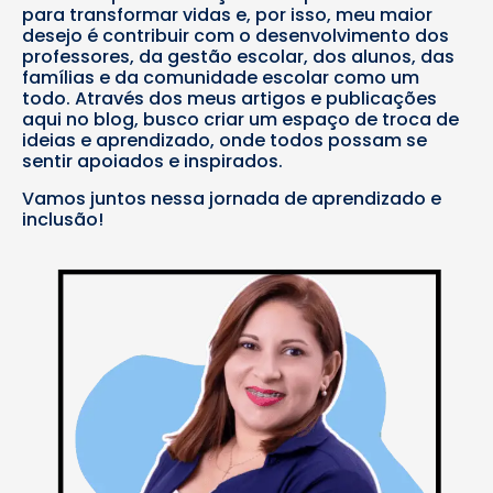
para transformar vidas e, por isso, meu maior
desejo é contribuir com o desenvolvimento dos
professores, da gestão escolar, dos alunos, das
famílias e da comunidade escolar como um
todo. Através dos meus artigos e publicações
aqui no blog, busco criar um espaço de troca de
ideias e aprendizado, onde todos possam se
sentir apoiados e inspirados.
Vamos juntos nessa jornada de aprendizado e
inclusão!