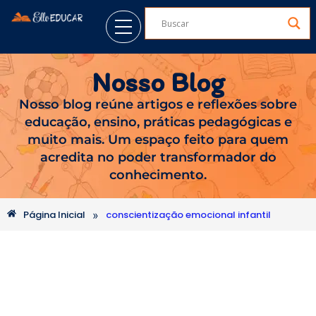
Nosso Blog
Nosso blog reúne artigos e reflexões sobre
educação, ensino, práticas pedagógicas e
muito mais. Um espaço feito para quem
acredita no poder transformador do
conhecimento.
»
Página Inicial
conscientização emocional infantil