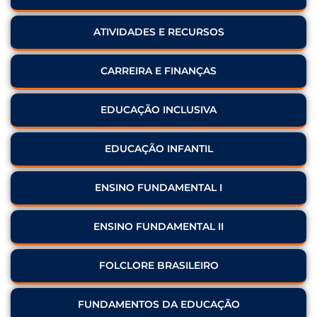
ATIVIDADES E RECURSOS
CARREIRA E FINANÇAS
EDUCAÇÃO INCLUSIVA
EDUCAÇÃO INFANTIL
ENSINO FUNDAMENTAL I
ENSINO FUNDAMENTAL II
FOLCLORE BRASILEIRO
FUNDAMENTOS DA EDUCAÇÃO