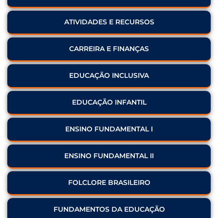
ATIVIDADES E RECURSOS
CARREIRA E FINANÇAS
EDUCAÇÃO INCLUSIVA
EDUCAÇÃO INFANTIL
ENSINO FUNDAMENTAL I
ENSINO FUNDAMENTAL II
FOLCLORE BRASILEIRO
FUNDAMENTOS DA EDUCAÇÃO