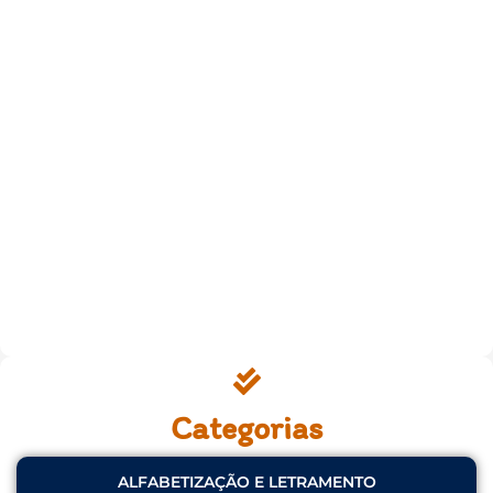
Categorias
ALFABETIZAÇÃO E LETRAMENTO