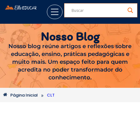
Nosso Blog
Nosso blog reúne artigos e reflexões sobre
educação, ensino, práticas pedagógicas e
muito mais. Um espaço feito para quem
acredita no poder transformador do
conhecimento.
»
Página Inicial
CLT