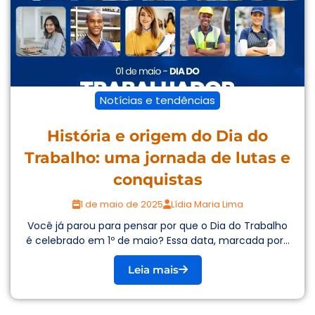
Notícias e tendências
História e origem do Dia do
Trabalho: uma jornada de lutas e
conquistas
1 de maio de 2025
Lídia Maria Lima
Você já parou para pensar por que o Dia do Trabalho
é celebrado em 1º de maio? Essa data, marcada por...
Leia mais