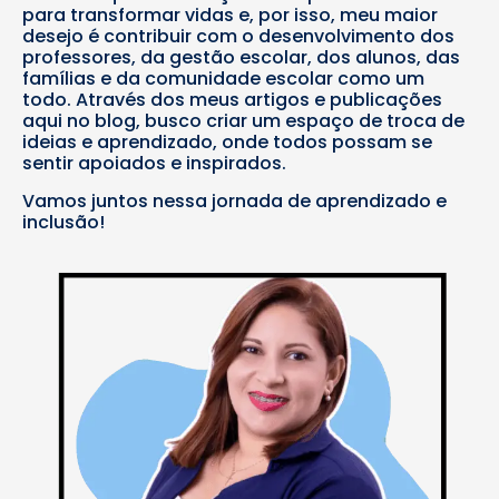
para transformar vidas e, por isso, meu maior
desejo é contribuir com o desenvolvimento dos
professores, da gestão escolar, dos alunos, das
famílias e da comunidade escolar como um
todo. Através dos meus artigos e publicações
aqui no blog, busco criar um espaço de troca de
ideias e aprendizado, onde todos possam se
sentir apoiados e inspirados.
Vamos juntos nessa jornada de aprendizado e
inclusão!