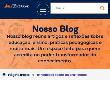
Nosso Blog
Nosso blog reúne artigos e reflexões sobre
educação, ensino, práticas pedagógicas e
muito mais. Um espaço feito para quem
acredita no poder transformador do
conhecimento.
»
Página Inicial
atividades sobre as profissões