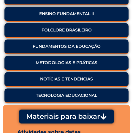
ENSINO FUNDAMENTAL II
FOLCLORE BRASILEIRO
FUNDAMENTOS DA EDUCAÇÃO
METODOLOGIAS E PRÁTICAS
NOTÍCIAS E TENDÊNCIAS
TECNOLOGIA EDUCACIONAL
Materiais para baixar
Atividades sobre datas