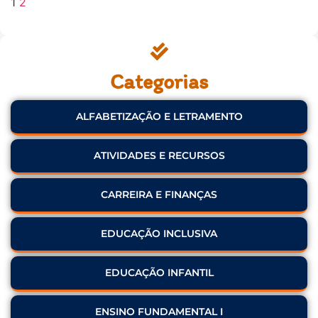
1
2
Categorias
ALFABETIZAÇÃO E LETRAMENTO
ATIVIDADES E RECURSOS
CARREIRA E FINANÇAS
EDUCAÇÃO INCLUSIVA
EDUCAÇÃO INFANTIL
ENSINO FUNDAMENTAL I