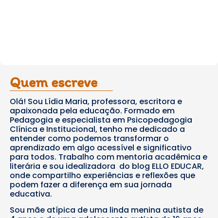
Quem escreve
Olá! Sou Lídia Maria, professora, escritora e
apaixonada pela educação. Formado em
Pedagogia e especialista em Psicopedagogia
Clínica e Institucional, tenho me dedicado a
entender como podemos transformar o
aprendizado em algo acessível e significativo
para todos. Trabalho com mentoria acadêmica e
literária e sou idealizadora do blog ELLO EDUCAR,
onde compartilho experiências e reflexões que
podem fazer a diferença em sua jornada
educativa.
Sou mãe atípica de uma linda menina autista de