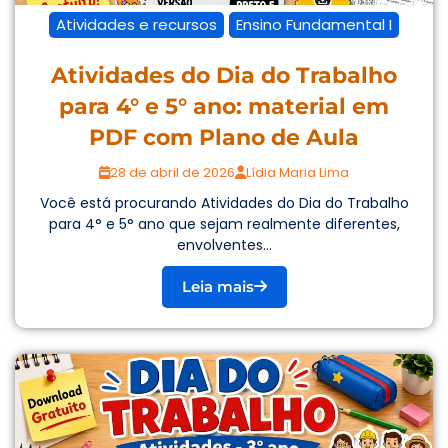
Atividades e recursos
Ensino Fundamental I
Atividades do Dia do Trabalho
para 4° e 5° ano: material em
PDF com Plano de Aula
28 de abril de 2026
Lídia Maria Lima
Você está procurando Atividades do Dia do Trabalho
para 4° e 5° ano que sejam realmente diferentes,
envolventes...
Leia mais