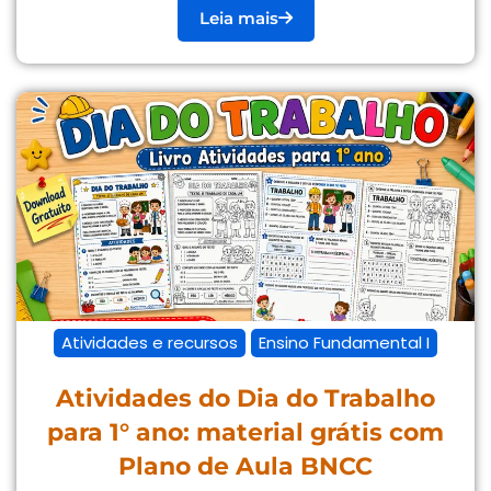
Leia mais
Atividades e recursos
Ensino Fundamental I
Atividades do Dia do Trabalho
para 1° ano: material grátis com
Plano de Aula BNCC