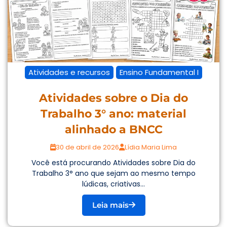
Atividades e recursos
Ensino Fundamental I
Atividades sobre o Dia do
Trabalho 3° ano: material
alinhado a BNCC
30 de abril de 2026
Lídia Maria Lima
Você está procurando Atividades sobre Dia do
Trabalho 3° ano que sejam ao mesmo tempo
lúdicas, criativas...
Leia mais