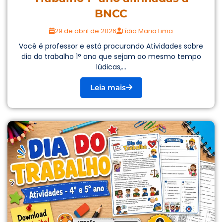
BNCC
29 de abril de 2026
Lídia Maria Lima
Você é professor e está procurando Atividades sobre
dia do trabalho 1° ano que sejam ao mesmo tempo
lúdicas,...
Leia mais