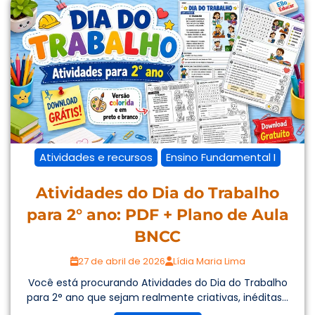
Atividades e recursos
Ensino Fundamental I
Atividades do Dia do Trabalho
para 2° ano: PDF + Plano de Aula
BNCC
27 de abril de 2026
Lídia Maria Lima
Você está procurando Atividades do Dia do Trabalho
para 2° ano que sejam realmente criativas, inéditas...