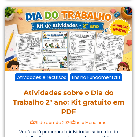
Atividades e recursos
Ensino Fundamental I
Atividades sobre o Dia do
Trabalho 2° ano: Kit gratuito em
PDF
29 de abril de 2026
Lídia Maria Lima
Você está procurando Atividades sobre dia do