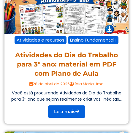
Atividades e recursos
Ensino Fundamental I
Atividades do Dia do Trabalho
para 3° ano: material em PDF
com Plano de Aula
28 de abril de 2026
Lídia Maria Lima
Você está procurando Atividades do Dia do Trabalho
para 3° ano que sejam realmente criativas, inéditas...
Leia mais