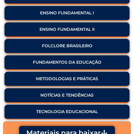
ENSINO FUNDAMENTAL I
ENSINO FUNDAMENTAL II
FOLCLORE BRASILEIRO
FUNDAMENTOS DA EDUCAÇÃO
METODOLOGIAS E PRÁTICAS
NOTÍCIAS E TENDÊNCIAS
TECNOLOGIA EDUCACIONAL
Materiais para baixar