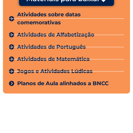
Atividades sobre datas
comemorativas
Atividades de Alfabetização
Atividades de Português
Atividades de Matemática
Jogos e Atividades Lúdicas
Planos de Aula alinhados a BNCC