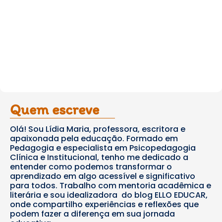
Quem escreve
Olá! Sou Lídia Maria, professora, escritora e
apaixonada pela educação. Formado em
Pedagogia e especialista em Psicopedagogia
Clínica e Institucional, tenho me dedicado a
entender como podemos transformar o
aprendizado em algo acessível e significativo
para todos. Trabalho com mentoria acadêmica e
literária e sou idealizadora do blog ELLO EDUCAR,
onde compartilho experiências e reflexões que
podem fazer a diferença em sua jornada