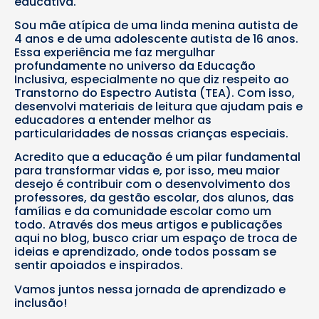
educativa.
Sou mãe atípica de uma linda menina autista de
4 anos e de uma adolescente autista de 16 anos.
Essa experiência me faz mergulhar
profundamente no universo da Educação
Inclusiva, especialmente no que diz respeito ao
Transtorno do Espectro Autista (TEA). Com isso,
desenvolvi materiais de leitura que ajudam pais e
educadores a entender melhor as
particularidades de nossas crianças especiais.
Acredito que a educação é um pilar fundamental
para transformar vidas e, por isso, meu maior
desejo é contribuir com o desenvolvimento dos
professores, da gestão escolar, dos alunos, das
famílias e da comunidade escolar como um
todo. Através dos meus artigos e publicações
aqui no blog, busco criar um espaço de troca de
ideias e aprendizado, onde todos possam se
sentir apoiados e inspirados.
Vamos juntos nessa jornada de aprendizado e
inclusão!