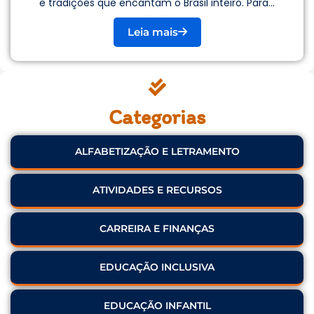
e tradições que encantam o Brasil inteiro. Para...
Leia mais
Categorias
ALFABETIZAÇÃO E LETRAMENTO
ATIVIDADES E RECURSOS
CARREIRA E FINANÇAS
EDUCAÇÃO INCLUSIVA
EDUCAÇÃO INFANTIL