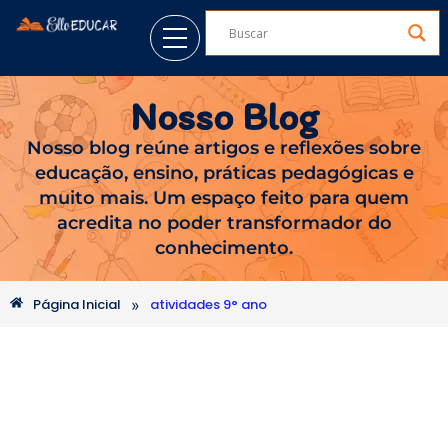
Nosso Blog
Nosso blog reúne artigos e reflexões sobre
educação, ensino, práticas pedagógicas e
muito mais. Um espaço feito para quem
acredita no poder transformador do
conhecimento.
»
Página Inicial
atividades 9° ano