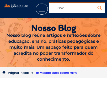
Nosso Blog
Nosso blog reúne artigos e reflexões sobre
educação, ensino, práticas pedagógicas e
muito mais. Um espaço feito para quem
acredita no poder transformador do
conhecimento.
»
Página Inicial
atividade tudo sobre mim