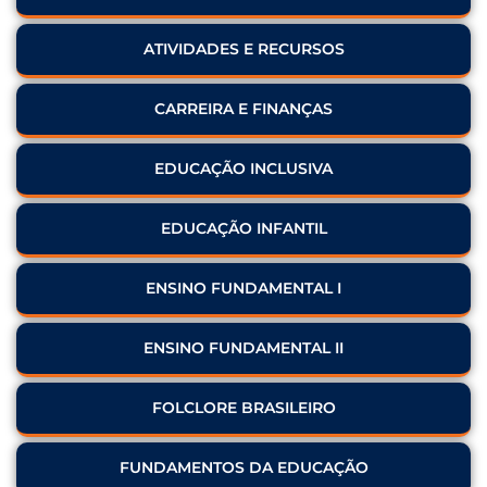
ATIVIDADES E RECURSOS
CARREIRA E FINANÇAS
EDUCAÇÃO INCLUSIVA
EDUCAÇÃO INFANTIL
ENSINO FUNDAMENTAL I
ENSINO FUNDAMENTAL II
FOLCLORE BRASILEIRO
FUNDAMENTOS DA EDUCAÇÃO