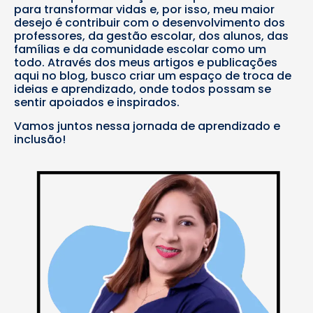
para transformar vidas e, por isso, meu maior
desejo é contribuir com o desenvolvimento dos
professores, da gestão escolar, dos alunos, das
famílias e da comunidade escolar como um
todo. Através dos meus artigos e publicações
aqui no blog, busco criar um espaço de troca de
ideias e aprendizado, onde todos possam se
sentir apoiados e inspirados.
Vamos juntos nessa jornada de aprendizado e
inclusão!