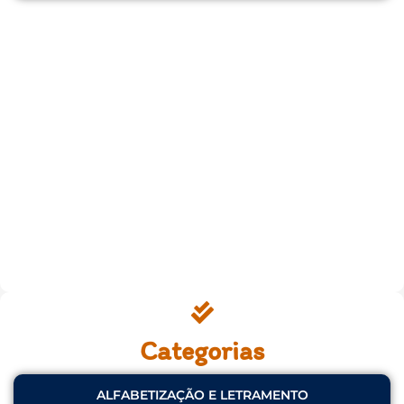
Categorias
ALFABETIZAÇÃO E LETRAMENTO